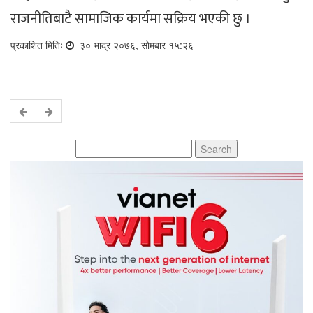
राजनीतिबाटै सामाजिक कार्यमा सक्रिय भएकी छु ।
प्रकाशित मितिः
३० भाद्र २०७६, सोमबार १५:२६
Search
for: