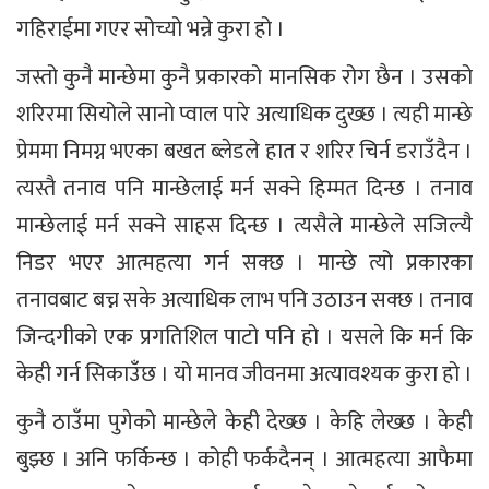
गहिराईमा गएर सोच्यो भन्ने कुरा हो ।
जस्तो कुनै मान्छेमा कुनै प्रकारको मानसिक रोग छैन । उसको
शरिरमा सियोले सानो प्वाल पारे अत्याधिक दुख्छ । त्यही मान्छे
प्रेममा निमग्न भएका बखत ब्लेडले हात र शरिर चिर्न डराउँदैन ।
त्यस्तै तनाव पनि मान्छेलाई मर्न सक्ने हिम्मत दिन्छ । तनाव
मान्छेलाई मर्न सक्ने साहस दिन्छ । त्यसैले मान्छेले सजिल्यै
निडर भएर आत्महत्या गर्न सक्छ । मान्छे त्यो प्रकारका
तनावबाट बच्न सके अत्याधिक लाभ पनि उठाउन सक्छ । तनाव
जिन्दगीको एक प्रगतिशिल पाटो पनि हो । यसले कि मर्न कि
केही गर्न सिकाउँछ । यो मानव जीवनमा अत्यावश्यक कुरा हो ।
कुनै ठाउँमा पुगेको मान्छेले केही देख्छ । केहि लेख्छ । केही
बुझ्छ । अनि फर्किन्छ । कोही फर्कदैनन् । आत्महत्या आफैमा