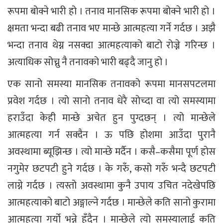
रूपमा बोक्ने भारी हो । तनाव मानसिक रूपमा बोक्ने भारी हो ।
क्षमता भन्दा बढी तनाव भए मान्छे आत्महत्या गर्ने गर्दछ । अझै
भन्दा तनाव थेग्न नसक्दा आत्महत्याको बाटो रोज्ने गरिन्छ ।
अत्याधिक सोच्नु नै तनावको भारी बढ्दै जानु हो ।
एक सानो समस्या मानसिक तनावको रूपमा मानसपटलमा
प्रवेश गर्दछ । त्यो सानो तनाव धेरै सोच्दा वा त्यो समस्यामा
हराउँदा केही मान्छे अचेत हुन पुग्दछन् । त्यो मान्छेले
आत्महत्या गर्न सक्दैन । ऊ पछि होशमा आउँदा पुरानै
अवस्थामा ब्यूझिन्छ । त्यो मान्छे मर्दैन । कसै–कसैमा पूर्ण होस
नगुमेर छटपटी हुने गर्दछ । के गरुँ, कसो गरुँ भन्दै छटपटी
लाग्ने गर्दछ । त्यस्तो अवस्थामा कुनै उपाय उचित नदेखेपछि
आत्महत्याको बाटो अङ्गाल्ने गर्दछ । मान्छेले कति सानो कुरामा
आत्महत्या गर्यो भन्ने हुँदैन । मान्छेले त्यो समस्यालाई कति