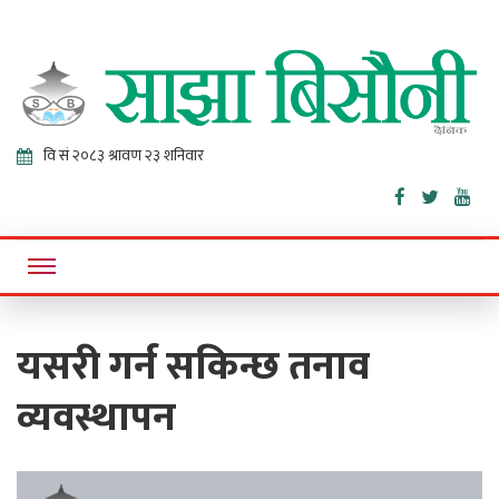
Sajha
Online News Portal
Bisaunee
यसरी गर्न सकिन्छ तनाव
व्यवस्थापन