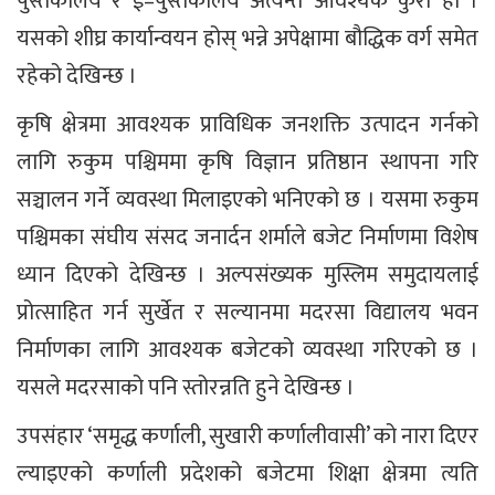
पुस्तकालय र ई–पुस्तकालय अत्यन्तै आवश्यक कुरा हो ।
यसको शीघ्र कार्यान्वयन होस् भन्ने अपेक्षामा बौद्धिक वर्ग समेत
रहेको देखिन्छ ।
कृषि क्षेत्रमा आवश्यक प्राविधिक जनशक्ति उत्पादन गर्नको
लागि रुकुम पश्चिममा कृषि विज्ञान प्रतिष्ठान स्थापना गरि
सञ्चालन गर्ने व्यवस्था मिलाइएको भनिएको छ । यसमा रुकुम
पश्चिमका संघीय संसद जनार्दन शर्माले बजेट निर्माणमा विशेष
ध्यान दिएको देखिन्छ । अल्पसंख्यक मुस्लिम समुदायलाई
प्रोत्साहित गर्न सुर्खेत र सल्यानमा मदरसा विद्यालय भवन
निर्माणका लागि आवश्यक बजेटको व्यवस्था गरिएको छ ।
यसले मदरसाको पनि स्तोरन्नति हुने देखिन्छ ।
उपसंहार ‘समृद्ध कर्णाली, सुखारी कर्णालीवासी’ को नारा दिएर
ल्याइएको कर्णाली प्रदेशको बजेटमा शिक्षा क्षेत्रमा त्यति