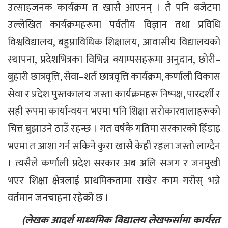
उत्साहजनक कार्यक्रम त खासै आएनन् । तै पनि बजेटमा
उल्लेखित कार्यक्रमहरूमा पर्वतीय विज्ञान तथा प्रविधि
विश्वविद्यालय, बहुप्राविधिक शिक्षालय, आवासीय विद्यालयको
स्थापना, प्रदेशभित्रका विभिन्न क्याम्पसहरूमा अनुदान, छोरी–
बुहारी छात्रवृत्ति, सेवा–शर्त छात्रवृत्ति कार्यक्रम, कर्णाली विकास
सेवा र प्रदेश पुस्तकालय जस्ता कार्यक्रमहरू निष्पक्ष, पारदर्शी र
सही रूपमा कार्यान्वयन भएमा पनि शिक्षा सरोकारवालाहरूको
चित्त बुझाउने ठाउँ रहन्छ । गत वर्षकै गतिमा सरकारको हिँडाइ
भएमा त आशा गर्न सकिने कुरा खासै केही रहला जस्तो लाग्दैन
। त्यसैले कर्णाली प्रदेश सरकार अब अलि सजग र जनमुखी
भएर शिक्षा क्षेत्रलाई प्राथमिकतामा राखेर काम गरोस् भन्ने
वर्तमान जनचाहना रहेको छ ।
(लेखक आदर्श माध्यमिक विद्यालय लेखफर्सामा कार्यरत