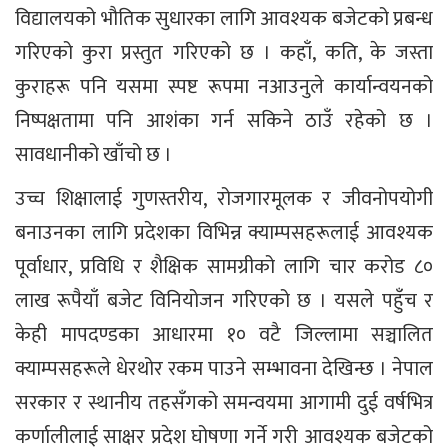
विद्यालयको भौतिक सुधारका लागि आवश्यक बजेटको प्रबन्ध
गरिएको कुरा प्रस्तुत गरिएको छ । कहाँ, कति, के जस्ता
कुराहरू पनि यसमा स्पष्ट रूपमा नआउनुले कार्यान्वयनको
निष्पक्षतामा पनि आशंका गर्न सकिने ठाउँ रहेको छ ।
सावधानीको खाँचो छ ।
उच्च शिक्षालाई गुणस्तरीय, रोजगारमूलक र जीवनोपयोगी
बनाउनका लागि प्रदेशका विभिन्न क्याम्पसहरूलाई आवश्यक
पूर्वाधार, प्रविधि र शैक्षिक सामग्रीको लागि चार करोड ८०
लाख रूपैयाँ बजेट विनियोजन गरिएको छ । यसले पहुँच र
केही मापदण्डका आधारमा १० वटै जिल्लामा सञ्चालित
क्याम्पसहरूले धेरथोर रकम पाउने सम्भावना देखिन्छ । नेपाल
सरकार र स्थानीय तहसँगको समन्वयमा आगामी दुई वर्षभित्र
कर्णालीलाई साक्षर प्रदेश घोषणा गर्ने गरी आवश्यक बजेटको