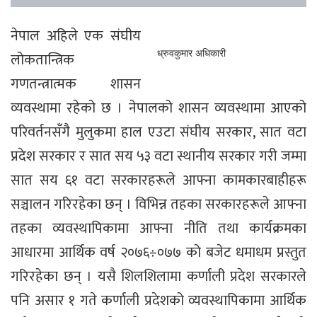
नेपाल अहिले एक संघीय
ध्रुवकुमार अधिकारी
लोकतान्त्रिक
गणतन्त्रात्मक शासन
व्यवस्थामा रहेको छ । नेपालको शासन व्यवस्थामा आएको
परिवर्तनसँगै मुलुकमा हाल एउटा संघीय सरकार, सात वटा
प्रदेश सरकार र सात सय ५३ वटा स्थानीय सरकार गरी जम्मा
सात सय ६१ वटा सरकारहरूले आफ्ना कामकारबाहीहरू
सञ्चालन गरिरहेका छन् । विभिन्न तहका सरकारहरूले आफ्ना
तहका व्यवस्थापिकामा आफ्ना नीति तथा कार्यक्रमका
आधारमा आर्थिक वर्ष २०७६÷०७७ को बजेट धमाधम प्रस्तुत
गरिरहेका छन् । यसै शिलशिलामा कर्णाली प्रदेश सरकारले
पनि असार १ गते कर्णाली प्रदेशको व्यवस्थापिकामा आर्थिक