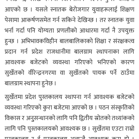
आएको छ । यसले स्नातक बेरोजगार युवाहरूलाई शिक्षण
पेसामा आकर्षणसमेत गर्न सकिने देखिन्छ । तर स्नातक युवा
भर्ना गर्दा पनि योग्यता प्रणलीको आधारमा गर्दा नै उपयुक्त
हुन्छ । अभिभावकविहीन बालबालिकाको शिक्षा र संरक्षकत्व
प्रदान गर्न प्रदेश राजधानीमा बालग्राम स्थापनाका लागि
आवश्यक बजेटको व्यवस्था गरिएको भनिएको कारण
सुर्खेतको वीरेन्द्रनगरमा वा सुर्खेतको पायक पर्ने ठाउँमा
बालग्राम स्थापना हुनेछ ।
सुर्खेतमा प्रदेश पुस्तकालय स्थापना गर्न आवश्यक बजेटको
व्यवस्था गरिएको कुरा बजेटमा आएको छ । पठन संस्कृतिको
विकास र अनुुसन्धानको लागि पनि द्वितीय स्रोतको तथ्यांकको
लागि पनि पुस्तकालयको आवश्यक छ । सुर्खेतमा एउटा राम्रो