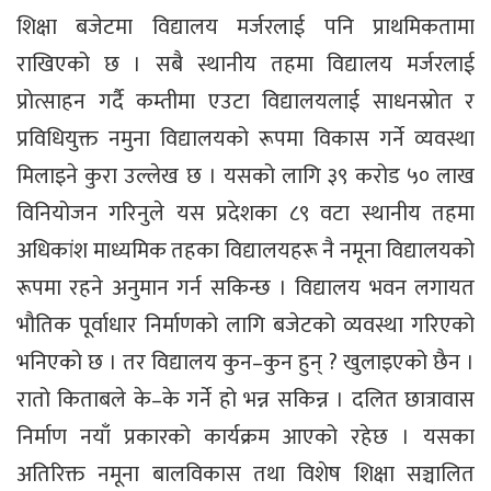
शिक्षा बजेटमा विद्यालय मर्जरलाई पनि प्राथमिकतामा
राखिएको छ । सबै स्थानीय तहमा विद्यालय मर्जरलाई
प्रोत्साहन गर्दै कम्तीमा एउटा विद्यालयलाई साधनस्रोत र
प्रविधियुक्त नमुना विद्यालयको रूपमा विकास गर्ने व्यवस्था
मिलाइने कुरा उल्लेख छ । यसको लागि ३९ करोड ५० लाख
विनियोजन गरिनुले यस प्रदेशका ८९ वटा स्थानीय तहमा
अधिकांश माध्यमिक तहका विद्यालयहरू नै नमूना विद्यालयको
रूपमा रहने अनुमान गर्न सकिन्छ । विद्यालय भवन लगायत
भौतिक पूर्वाधार निर्माणको लागि बजेटको व्यवस्था गरिएको
भनिएको छ । तर विद्यालय कुन–कुन हुन् ? खुलाइएको छैन ।
रातो किताबले के–के गर्ने हो भन्न सकिन्न । दलित छात्रावास
निर्माण नयाँ प्रकारको कार्यक्रम आएको रहेछ । यसका
अतिरिक्त नमूना बालविकास तथा विशेष शिक्षा सञ्चालित