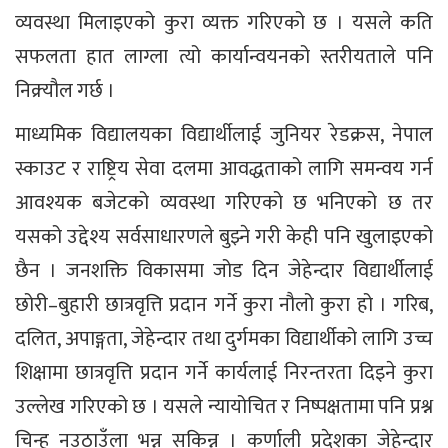
व्यवस्था मिलाइएको कुरा व्यक्त गरिएको छ । यसले कति
सफलता हात लाग्ला त्यो कार्यान्वयनको स्तरीयताले पनि
निक्र्यौल गर्छ ।
माध्यमिक विद्यालयका विद्यार्थीलाई जुनियर रेडक्रस, नेपाल
स्काउट र राष्ट्रिय सेवा दलमा आवद्धताको लागि समन्वय गर्न
आवश्यक बजेटको व्यवस्था गरिएको छ भनिएको छ तर
यसको उद्देश्य सर्वसाधारणले बुझ्ने गरी केही पनि खुलाइएको
छैन । जनशक्ति विकासमा जोड दिन जेहेन्दार विद्यार्थीलाई
छोरी–बुहारी छात्रवृत्ति प्रदान गर्ने कुरा नौलो कुरा हो । गरिब,
दलित, अपाङ्गता, जेहेन्दार तथा दुर्गमका विद्यार्थीको लागि उच्च
शिक्षामा छात्रवृत्ति प्रदान गर्ने कार्यलाई निरन्तरता दिइने कुरा
उल्लेख गरिएको छ । यसले न्यायोचित र निष्पक्षतामा पनि प्रश्न
चिन्ह नउठाउँला भन्न सकिन्न । कर्णाली प्रदेशका जेहेन्दार