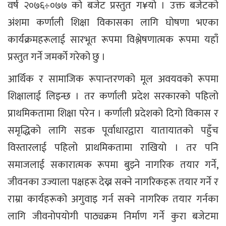
वर्ष २०७६÷०७७ को बजेट प्रस्तुत ग¥यो । उक्त बजेटको
अंशमा कर्णाली शिक्षा विकासका लागि घोषणा भएका
कार्यक्रमहरूलाई सारभूत रूपमा विश्लेषणात्मक रूपमा यहाँ
प्रस्तुत गर्ने जमर्को गरेको छु ।
आर्थिक र सामाजिक रूपान्तरणको मूल अवयवको रूपमा
शिक्षालाई लिइन्छ । तर कर्णाली प्रदेश सरकारको पहिलो
प्राथमिकतामा शिक्षा परेन । कर्णाली प्रदेशको दिगो विकास र
समृद्धिको लागि सडक पूर्वाधारद्वारा यातायातको पहुँच
विस्तारलाई पहिलो प्राथमिकतामा राखियो । तर पनि
समाजलाई सकारात्मक रूपमा बुझ्ने नागरिक तयार गर्ने,
जीवनका उज्याला पक्षहरू देख्न सक्ने नागरिकहरू तयार गर्ने र
राम्रा कार्यहरूको अगुवाइ गर्न सक्ने नागरिक तयार गर्नका
लागि जीवनोपयोगी पाठ्यक्रम निर्माण गर्ने कुरा बजेटमा