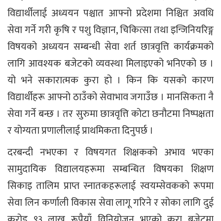
विद्यार्थीलाई अध्ययन पश्चात आफ्नो प्रदेशमा निश्चित अवधि
सेवा गर्ने गरी कृषि र पशु विज्ञान, चिकित्सा तथा इन्जिनियरिङ्ग
विषयको अध्ययन सम्बन्धी सेवा शर्त छात्रवृत्ति कार्यक्रमको
लागि आवश्यक बजेटको व्यवस्था मिलाइएको भनिएको छ ।
यो भने सकारात्मक कुरा हो । किन कि यसको कारण
विद्यार्थीहरू आफ्नो ठाउँको सेवाभाव जगाउँछ । मानसिकता नै
सेवा गर्ने बन्छ । तर सुरुमा छात्रवृत्ति कोटा छनौटमा निष्पक्षता
र योग्यता प्रणालीलाई प्राथमिकता दिनुपर्छ ।
दरबन्दी नभएका र विषयगत शिक्षकको अभाव भएका
सामुदायिक विद्यालयहरूमा सम्बन्धित विषयका शिक्षण
सिकाइ तालिम प्राप्त स्नातकहरूलाई स्वयम्सेवकको रूपमा
सेवा लिन कर्णाली विकास सेवा लागू गरिने र सोका लागि दुई
करोड ९३ लाख रूपैयाँ विनियोजन भएको कुरा बजेटमा