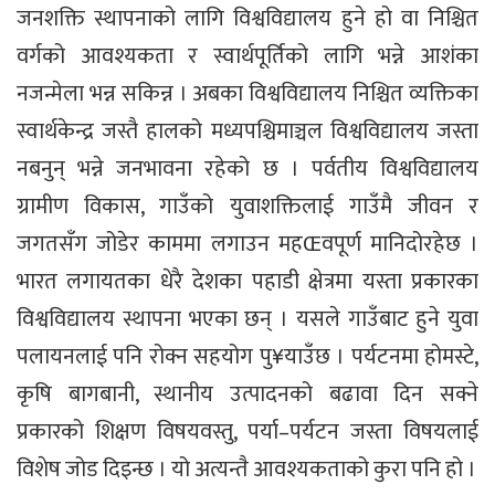
जनशक्ति स्थापनाको लागि विश्वविद्यालय हुने हो वा निश्चित
वर्गको आवश्यकता र स्वार्थपूर्तिको लागि भन्ने आशंका
नजन्मेला भन्न सकिन्न । अबका विश्वविद्यालय निश्चित व्यक्तिका
स्वार्थकेन्द्र जस्तै हालको मध्यपश्चिमाञ्चल विश्वविद्यालय जस्ता
नबनुन् भन्ने जनभावना रहेको छ । पर्वतीय विश्वविद्यालय
ग्रामीण विकास, गाउँको युवाशक्तिलाई गाउँमै जीवन र
जगतसँग जोडेर काममा लगाउन महŒवपूर्ण मानिदोरहेछ ।
भारत लगायतका धेरै देशका पहाडी क्षेत्रमा यस्ता प्रकारका
विश्वविद्यालय स्थापना भएका छन् । यसले गाउँबाट हुने युवा
पलायनलाई पनि रोक्न सहयोग पु¥याउँछ । पर्यटनमा होमस्टे,
कृषि बागबानी, स्थानीय उत्पादनको बढावा दिन सक्ने
प्रकारको शिक्षण विषयवस्तु, पर्या–पर्यटन जस्ता विषयलाई
विशेष जोड दिइन्छ । यो अत्यन्तै आवश्यकताको कुरा पनि हो ।