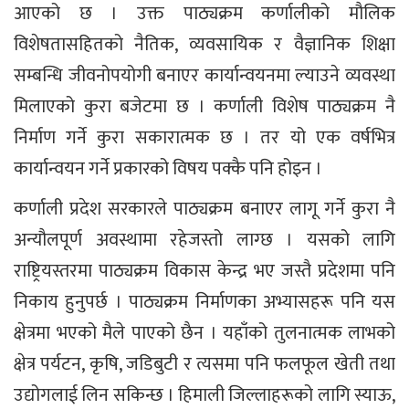
आएको छ । उक्त पाठ्यक्रम कर्णालीको मौलिक
विशेषतासहितको नैतिक, व्यवसायिक र वैज्ञानिक शिक्षा
सम्बन्धि जीवनोपयोगी बनाएर कार्यान्वयनमा ल्याउने व्यवस्था
मिलाएको कुरा बजेटमा छ । कर्णाली विशेष पाठ्यक्रम नै
निर्माण गर्ने कुरा सकारात्मक छ । तर यो एक वर्षभित्र
कार्यान्वयन गर्ने प्रकारको विषय पक्कै पनि होइन ।
कर्णाली प्रदेश सरकारले पाठ्यक्रम बनाएर लागू गर्ने कुरा नै
अन्यौलपूर्ण अवस्थामा रहेजस्तो लाग्छ । यसको लागि
राष्ट्रियस्तरमा पाठ्यक्रम विकास केन्द्र भए जस्तै प्रदेशमा पनि
निकाय हुनुपर्छ । पाठ्यक्रम निर्माणका अभ्यासहरू पनि यस
क्षेत्रमा भएको मैले पाएको छैन । यहाँको तुलनात्मक लाभको
क्षेत्र पर्यटन, कृषि, जडिबुटी र त्यसमा पनि फलफूल खेती तथा
उद्योगलाई लिन सकिन्छ । हिमाली जिल्लाहरूको लागि स्याऊ,