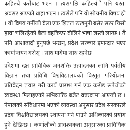
कहिल्यै कतैबाट भएन । त्यसपछि कहिल्यंै पनि यस्ता
अवसर आएको थाहा भएन । त्यसैले पनि यो सोचनीय विषय हो
। यो विषय गर्मीको बेला एक शितल रुखमुनी बसेर सरर चिसो
हावा चलिरहेको बेला बहकिएर बोलिने भाषा जस्तो लाग्छ । तै
पनि आशावादी हुनुपर्छ भन्छन्, प्रदेश सरकार इमान्दार भएर
कार्यान्वयन गरोस् । साथ मागेमा साथ रहनेछ ।
प्रदेशमा दक्ष प्राविधिक जनशक्ति उत्पादनका लागि पर्वतीय
विज्ञान तथा प्रविधि विश्वविद्यालयको विस्तृत परियोजना
प्रतिवेदन तयार गरी कार्य प्रारम्भ गर्न एक करोड रूपैयाँको
व्यवस्था मिलाइएको अभिव्यक्ति बजेट वक्तव्यमा आएको छ ।
नेपालको संविधानमा भएको व्यवस्था अनुुसार प्रदेश सरकारले
प्रदेश विश्वविद्यालयको स्थापना गर्न पाउने अधिकारको प्रयोग
हुने देखिन्छ । कर्णालीको आवश्यकता अनुसारका प्राविधिक