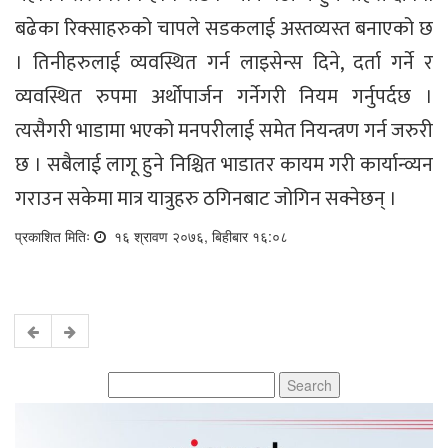
बढेका रिक्साहरुको चापले सडकलाई अस्तव्यस्त बनाएको छ
। तिनीहरुलाई व्यवस्थित गर्न लाइसेन्स दिने, दर्ता गर्ने र
व्यवस्थित रुपमा अर्थोपार्जन गर्नेगरी नियम गर्नुपर्दछ ।
त्यसैगरी भाडामा भएको मनपरीलाई समेत नियन्त्रण गर्न जरुरी
छ । सबैलाई लागू हुने निश्चित भाडातर कायम गरी कार्यान्व्यन
गराउन सकेमा मात्र यात्रुहरु ठगिनबाट जोगिन सक्नेछन् ।
प्रकाशित मितिः
१६ श्रावण २०७६, बिहीबार १६:०८
Search
for: