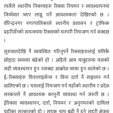
त्यसैले स्थानीय निकायहरु रिक्सा नियमन र व्यवस्थापनमा
जिम्मेवार भएर लाग्नु पर्ने आवश्यकता देखिएको छ ।
वीरेन्द्रनगर नगरपालिकाले स्थानीय प्रशासन र ट्राफिक
प्रहरीसँग्को समन्वयमा रिक्साको मनपरी नियन्त्रण गर्न सक्दछ
।
सुरुवातदेखि नै व्यवस्थित गरिनुपर्ने रिक्साहरुलाई यत्तिकै
छोड्दा समस्या बढेको हो । अहिले आम यात्रुहरुमा यसको
सही व्यवस्थापन हुन नसक्दा आक्रोश व्यक्त हुन थालेको छ ।
ई–रिक्साहरु विनालाइसेन्स र विना दर्ता नै सञ्चालन गर्न
थालिएको छ । यसलाई नियन्त्रण गर्न यहाँको स्थानीय र प्रदेश
सरकारले नै आवश्यक कानुनी व्यवस्था गर्न जरुरी छ ।
ईरिक्सा व्यवस्थापन, दर्ता, नियमन र अनुगमनको दायित्व
यहीका सरकारको हो । सडक चाप बढी नै हुने सहरी क्षेत्रमा