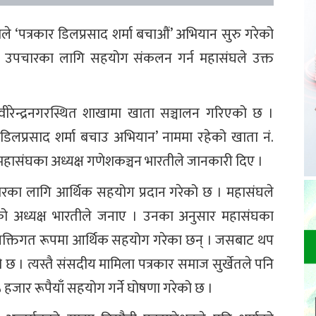
ले ‘पत्रकार डिलप्रसाद शर्मा बचाऔं’ अभियान सुरु गरेको
ाको उपचारका लागि सहयोग संकलन गर्न महासंघले उक्त
ीरेन्द्रनगरस्थित शाखामा खाता सञ्चालन गरिएको छ ।
 डिलप्रसाद शर्मा बचाउ अभियान’ नाममा रहेको खाता नं.
महासंघका अध्यक्ष गणेशकञ्चन भारतीले जानकारी दिए ।
रका लागि आर्थिक सहयोग प्रदान गरेको छ । महासंघले
ेको अध्यक्ष भारतीले जनाए । उनका अनुसार महासंघका
व्यक्तिगत रूपमा आर्थिक सहयोग गरेका छन् । जसबाट थप
 । त्यस्तै संसदीय मामिला पत्रकार समाज सुर्खेतले पनि
हजार रूपैयाँ सहयोग गर्ने घोषणा गरेको छ ।