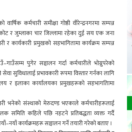
ो वार्षिक कर्मचारी समीक्षा गोष्ठी वीरेन्द्रनगरमा सम्पन्न
जरकोट र जुम्लाका चार जिल्लामा रहेका दुई सय एक जना
 र कार्यकारी प्रमुखको सहभागितामा कार्यक्रम सम्पन्न
ँ–गाउँसम्म पुगेर सञ्चालन गर्दा कर्मचारीले भोग्नुपरेको
ो सेवा सुविधालाई प्रभावकारी रूपमा विस्तार गर्नका लागि
र्यालय र इलाका कार्यालयका प्रमुखहरूको सहभागतिामा
मचारी भनेको संस्थाको मेरुदण्ड भएकाले कर्मचारीहरूलाई
लक समिति कहिले पछि नहटने प्रतिबद्धता व्यक्त गर्दै
ाँ–नयाँ कार्यक्रमहरू सञ्चालन गर्ने तयारी गरेको बताए ।