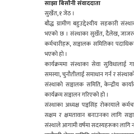
साझा बिसौनी संवाददाता
सुर्खेत, १ जेठ ।
बौद्ध ग्रामीण बहुउद्देश्यीय सहकारी संस्थाक
भएको छ । संस्थाका सुर्खेत, दैलेख, जा
कर्मचारीहरू, सञ्चालक समितिका पदाधिकारी
भएको हो ।
कार्यक्रममा संस्थाका सेवा सुविधालाई गाउ
समस्या, चुनौतीलाई समाधान गर्न र संस्थाक
संस्थाको सञ्चालक समिति, केन्द्रीय का
कार्यक्रम सञ्चालन गरिएको हो ।
संस्थाका अध्यक्ष पञ्चसिंह रोकायाले कर्
सक्षम र क्षमतावान बनाउनका लागि सञ्चा
संस्थाले आगामी वर्षमा सदस्यहरूका लागि नय