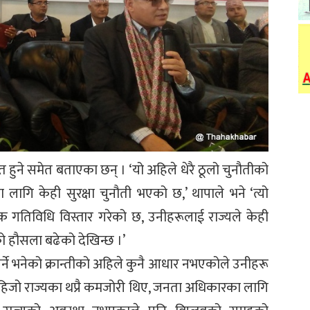
ुत हुने समेत बताएका छन् । ‘यो अहिले धेरै ठूलो चुनौतीको
ाका लागि केही सुरक्षा चुनौती भएको छ,’ थापाले भने ‘त्यो
्मक गतिविधि विस्तार गरेको छ, उनीहरूलाई राज्यले केही
को हौसला बढेको देखिन्छ ।’
े गर्ने भनेको क्रान्तीको अहिले कुनै आधार नभएकोले उनीहरू
 ‘हिजो राज्यका थप्रै कमजोरी थिए, जनता अधिकारका लागि