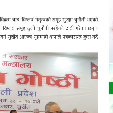
रविक्रम चन्द ‘विप्लव’ नेतृत्वको समूह सुरक्षा चुनौती भएको
भने विप्लव समूह ठूलो चुनौती नरहेको दाबी गरेका छन् ।
गर्न सुर्खेत आएका गृहमन्त्री थापाले पत्रकारहरू कुरा गर्दै