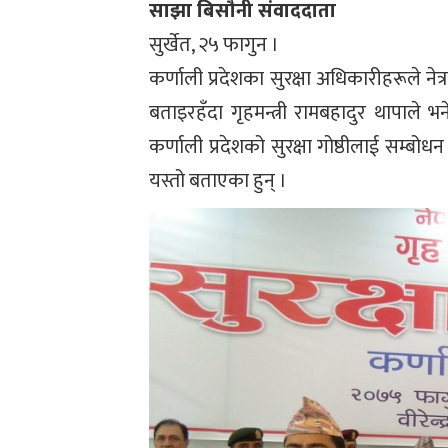
साझा बिसौनी संवाददाता
सुर्खेत, २५ फागुन ।
कर्णाली प्रदेशका सुरक्षा अधिकारीहरूले नेत्
बताइरहँदा गृहमन्त्री रामबहादुर थापाले 
कर्णाली प्रदेशको सुरक्षा गोष्ठीलाई सम्बोधन 
यस्तो बताएका हुन् ।