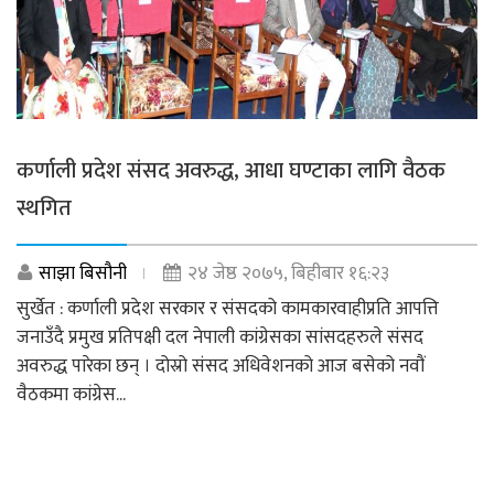
कर्णाली प्रदेश संसद अवरुद्ध, आधा घण्टाका लागि वैठक
स्थगित
साझा बिसौनी
२४ जेष्ठ २०७५, बिहीबार १६:२३
सुर्खेत : कर्णाली प्रदेश सरकार र संसदको कामकारवाहीप्रति आपत्ति
जनाउँदै प्रमुख प्रतिपक्षी दल नेपाली कांग्रेसका सांसदहरुले संसद
अवरुद्ध पारेका छन् । दोस्रो संसद अधिवेशनको आज बसेको नवौं
वैठकमा कांग्रेस...