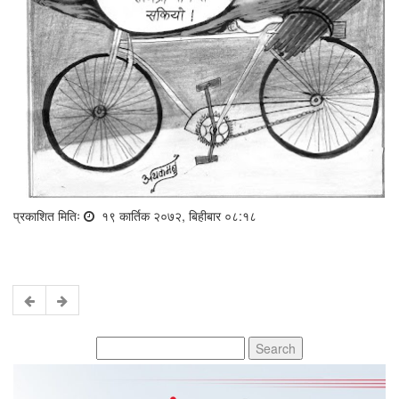
प्रकाशित मितिः
१९ कार्तिक २०७२, बिहीबार ०८:१८
Search
for: