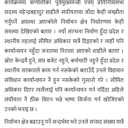
कार्यक्रममा कर्णालीका पूर्वमुख्यमन्त्री एवम् प्रतिनिधिसभा
सदस्य महेन्द्रबहादुर शाहीले संघीयतामा जाँदा केही सम्झौता
गर्नुपर्ने अवस्था आएकोले निर्वाचन क्षेत्र निर्धारणमा केही
समस्या देखिएको बताए । नयाँ संरचना निर्माण हुँदा प्रदेश र
स्थानीय तहलाई सीमित अधिकार मात्रै दिइएको र त्यही पनि
कार्यान्वयन नहुँदा जनतामा निराशा आएको शाहीले बताए ।
स्रोत केन्द्रमै हुने, संघ बजेट नहुने, कर्मचारी नहुने हुँदा प्रदेश र
स्थानीय सरकारले काम गर्न नसकेको बताउँदै उनले विद्यमान
संविधान कार्यान्वयन नै हुन नसकेको गुसानो गरे । सीमित
अधिकार दिएर त्यसैलाई पनि कार्यान्वयन गर्न नदिँदा अहिले
संघीयता नै ठीक थिएन भन्ने भाष्य सिर्जना गर्न खोजिएको
उनको भनाइ छ ।
निर्वाचन क्षेत्र बढाउनु पर्ने सन्दर्भमा भने उनले सांसद संख्या मात्रै