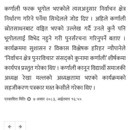
कर्णाली फरक भूगोल भएकोले त्यसअनुसार निर्वाचन क्षेत्र
निर्धारण गरिने पर्नेमा सिग्देलले जोड दिए । अहिले कर्णाली
स्रोतसाधनबाट वञ्चित भएको उल्लेख गर्दै उनले कुनै पनि
भूगोललाई विभेद नहुने गरी पुनर्संरचना गरिनुपर्ने बताए ।
कार्यक्रममा सुशासन र विकास विश्लेषक हरिहर न्यौपानेले
‘निर्वाचन क्षेत्र पुनरविचारः संसद्को कुनामा कर्णाली’ शीर्षकमा
कार्यपत्र प्रस्तुत गरेका थिए । कर्णाली कानून विद्यार्थी समाजकी
अध्यक्ष रेखा मल्लको अध्यक्षतामा भएको कार्यक्रमको
सहजीकरण पत्रकार मस्त केसीले गरेका थिए ।
प्रकाशित मितिः
७ असार २०८३, आईतवार १६:५५