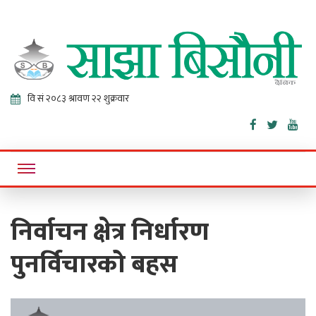
Sajha
Online News Portal
Bisaunee
निर्वाचन क्षेत्र निर्धारण
पुनर्विचारको बहस