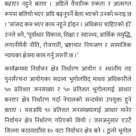
बढाएर नहुने बताए । अहिले वैचारिक एकता र आत्मगत
रूपमा बलियो भएर अघि बढ्नुपर्ने बेला भएको उनको भनाइ छ
। ‘सांसद कम भएर काम नहुने होइन । अधिकार चाहिएको हो’
उनले थपे, ‘पूर्वाधार विकास, शिक्षा र स्वास्थ्य, आर्थिक समृद्धि,
लगानीमैत्री नीति, रोजगारी, भ्रष्टाचार नियन्त्रण र सामाजिक
न्यायका क्षेत्रमा काम गर्नु जरुरी छ ।’
कार्यक्रममा निर्वाचन क्षेत्र निर्धारण आयोग र स्थानीय तह
पुनर्संरचना आयोगका सदस्य भूगोलविद् माधव अधिकारीले
५० प्रतिशत जनसंख्या र ५० प्रतिशत भूगोललाई आधार
बनाएर क्षेत्र निर्धारण गर्दा नेपालको सन्दर्भमा उपयुक्त हुने
बताए । यसअघि ९० प्रतिशत जनसंख्यालाई आधार मानेर
निर्वाचन क्षेत्र निर्धारण गरिएको थियो । जसअनुसार एउटै
जिल्ला काठमाडौंमा १० वटा निर्वाचन क्षेत्र बने । ठूलो भूगोल