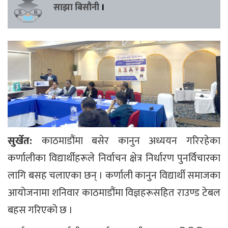
साझा बिसौनी
।
सुर्खेत:
काठमाडौंमा बसेर कानुन अध्ययन गरिरहेका
कर्णालीका विद्यार्थीहरूले निर्वाचन क्षेत्र निर्धारण पुनर्विचारका
लागि बसह चलाएका छन् । कर्णाली कानुन विद्यार्थी समाजका
आयोजनामा शनिवार काठमाडौंमा विज्ञहरूसहित राउण्ड टेबल
बहस गरिएको छ ।