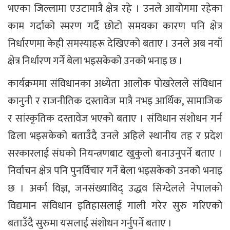
भएका जिल्लामा एउटामात्रै क्षेत्र रहे । उनले आयोगमा रहेका
काम गर्दाको स्मरण गर्दै छोटो समयका कारण पनि क्षेत्र
निर्धारणमा केही समस्याहरू देखिएको बताए । उनले अब नयाँ
क्षेत्र निर्धारण गर्ने बेला भइसकेको उनको भनाइ छ ।
कार्यक्रममा संविधानका अध्येता आलोक पोखरेलले संविधान
कानुनी र राजनीतिक दस्तावेज मात्रै नभइ आर्थिक, सामाजिक
र सांस्कृतिक दस्तावेज भएको बताए । संविधान संशोधन गर्न
ढिला भइसकेको बताउँदै उनले अहिले स्थानीय तह र प्रदेश
सरकारलाई संघको नियन्त्रणबाट खुकुलो बनाउनुपर्ने बताए ।
निर्वाचन क्षेत्र पनि पुनर्विचार गर्ने बेला भइसकेको उनको भनाइ
छ । अर्का विज्ञ, जनसंख्याविद् उद्धव सिग्देलले नेपालको
विद्यमान संविधान इतिहासलाई गाली गरेर सुरु गरिएको
बताउँदै सुरुमा यसलाई संशोधन गर्नुपर्ने बताए ।