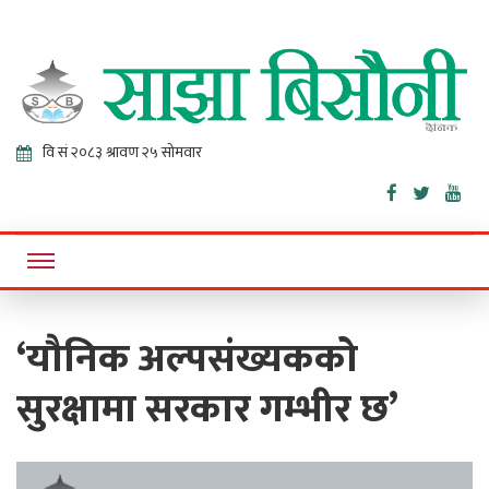
Sajha
Online News Portal
Bisaunee
‘यौनिक अल्पसंख्यकको
सुरक्षामा सरकार गम्भीर छ’