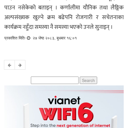
पाउन नसेकेको बताइन् । कर्णालीमा यौनिक तथा लैङ्गिक
अल्पसंख्यक खुल्ने क्रम बढेपनि रोजगारी र सचेतनाका
कार्यक्रम नहुँदा समस्या नै समस्या भएको उनले सुनाइन् ।
प्रकाशित मितिः
२७ जेष्ठ २०८३, बुधबार १६:०१
Search
for: