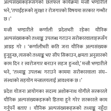
अल्पसंख्यकहरूसँगको छलफल कार्यक्रमा मन्त्री भण्डारीले
भने, ‘तपाईंहरूको सुरक्षा र रोजगारको विषयमा सरकार गम्भीर
छ ।’
मन्त्री भण्डारीले कर्णाली प्रदेशभरी रहेका यौनिक
अल्पसंख्यकको तथ्याङ्क उपलब्ध गराउन सरोकारवालाहरूसँग
आग्रह गरे । ‘कर्णालीभरी कति जना यौनिक अल्पसंख्यक
हुनुहुन्छ, त्यसको तथ्याङ्क भए सीप सिकाउन, क्षमता अनुसारको
काम दिन र स्वरोजगार बनाउन सहज हुन्थ्यो,’ मन्त्री भण्डारीले
भने, ‘तथ्याङ्क उपलब्ध गराउने काममा सरोकारवाला संघ–
संस्थाको सहयोग मन्त्रालयलाई आवश्यक छ ।’
प्रदेश योजना आयोगका सदस्य अशोकनाथ योगीले सरकारले
यौनिक अल्पसंख्यकहरूको हितमा हुने गरेर सरकारले काम
गर्नुपर्ने बताए । यौनिक अल्पसंख्यकहरूको तथ्याङ्क नहुँदा