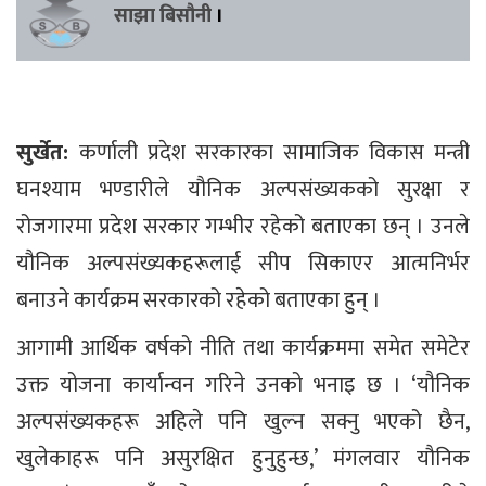
साझा बिसौनी
।
सुर्खेत:
कर्णाली प्रदेश सरकारका सामाजिक विकास मन्त्री
घनश्याम भण्डारीले यौनिक अल्पसंख्यकको सुरक्षा र
रोजगारमा प्रदेश सरकार गम्भीर रहेको बताएका छन् । उनले
यौनिक अल्पसंख्यकहरूलाई सीप सिकाएर आत्मनिर्भर
बनाउने कार्यक्रम सरकारको रहेको बताएका हुन् ।
आगामी आर्थिक वर्षको नीति तथा कार्यक्रममा समेत समेटेर
उक्त योजना कार्यान्वन गरिने उनको भनाइ छ । ‘यौनिक
अल्पसंख्यकहरू अहिले पनि खुल्न सक्नु भएको छैन,
खुलेकाहरू पनि असुरक्षित हुनुहुन्छ,’ मंगलवार यौनिक