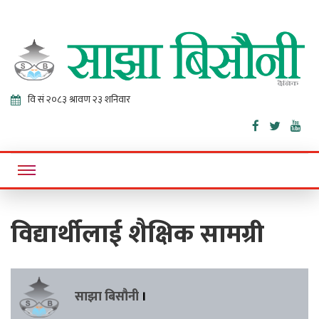
Sajha
Online News Portal
Bisaunee
विद्यार्थीलाई शैक्षिक सामग्री
साझा बिसौनी
।