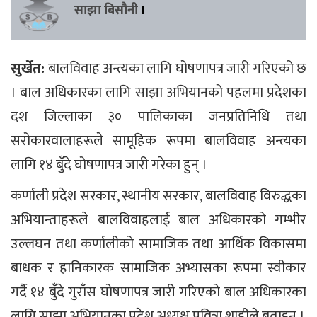
साझा बिसौनी
।
सुर्खेत:
बालविवाह अन्त्यका लागि घोषणापत्र जारी गरिएको छ
। बाल अधिकारका लागि साझा अभियानको पहलमा प्रदेशका
दश जिल्लाका ३० पालिकाका जनप्रतिनिधि तथा
सरोकारवालाहरूले सामूहिक रूपमा बालविवाह अन्त्यका
लागि १४ बुँदे घोषणापत्र जारी गरेका हुन् ।
कर्णाली प्रदेश सरकार, स्थानीय सरकार, बालविवाह विरुद्धका
अभियान्ताहरूले बालविवाहलाई बाल अधिकारको गम्भीर
उल्ल‌घन तथा कर्णालीको सामाजिक तथा आर्थिक विकासमा
बाधक र हानिकारक सामाजिक अभ्यासका रूपमा स्वीकार
गर्दै १४ बुँदे गुराँस घोषणापत्र जारी गरिएको बाल अधिकारका
लागि साझा अभियानका प्रदेश अध्यक्ष पवित्रा शाहीले बताइन् ।