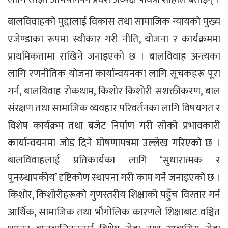
बालविवाहको मुद्दालाई विकास तथा सामाजिक न्यायको मुख्य
एजेण्डाका रूपमा स्वीकार गरी नीति, योजना र कार्यक्रममा
प्राथमिकतामा राखिने जनाइएको छ । बालविवाह अन्त्यका
लागि रणनीतिक योजना कार्यान्वयनका लागि सूचकहरू पूरा
गर्न, बालविवाह रोकथाम, किशोर किशोरी सशक्तीकरण, बाल
संरक्षण तथा सामाजिक व्यवहार परिवर्तनका लागि विषयगत र
विशेष कार्यक्रम तथा बजेट निर्माण गरी सोको प्रभावकारी
कार्यान्वयनमा जोड दिने घोषणापत्रमा उल्लेख गरिएको छ ।
बालविवाहलाई प्रतिकार्यका लागि ‘सुधारात्मक र
पुनस्र्थापकीय’ दृष्टिकोण स्थापना गरी काम गर्ने जनाइएको छ ।
किशोर, किशोरीहरूको गुणस्तरीय शिक्षाको पहुँच विस्तार गर्न
आर्थिक, सामाजिक तथा भौगोलिक कारणले शिक्षाबाट वञ्चित