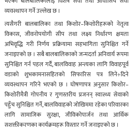
भएका बालबालिकालाई विशेष सेवा तथा आवासिय सेवा
व्यवस्थापन गर्ने उल्लेख छ ।
त्यसैगरी बालबालिका तथा किशोर–किशोरीहरूको नेतृत्व
विकास, जीवनोपयोगी सीप तथा लक्ष्य निर्धारण क्षमता
अभिवृद्धि गरी निर्णय प्रक्रियामा सहभागिता सुनिश्चित गर्ने
जनाइएको छ । सबै बालबालिकाको जन्मदर्ता अनिवार्य रूपमा
सुनिश्चित गर्न पहल गर्दै, बालविवाह अन्त्यका लागि विवाहपूर्व
वडाको शुभकामनासहितको सिफारिस पत्र लिने÷दिने
व्यवस्थापन गरिने भएको छ । घोषणापत्र अनुसार किशोर–
किशोरीमैत्री गोपनीय र गुणस्तरीय प्रजनन् स्वास्थ्य सेवाको
पहुँच सुनिश्चित गर्ने, बालविवाहको जोखिममा रहेका परिवारका
लागि सामाजिक सुरक्षा, जीविकोपार्जन तथा आर्थिक
सशक्तीकरणका कार्यक्रमहरू विस्तार गर्ने जनाइएको छ ।