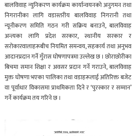
बालविवाह न्युनिकरण कार्यक्रम कार्यान्वयनको अनुगमन तथा
निगरानीका लागि वडास्तरीय बालविवाह निगरानी तथा
न्यूनीकरण समिति गठन गरी सक्रिय बनाउने, बालविवाह
अन्त्यका लागि प्रदेश सरकार, स्थानीय सरकार र
सरोकारवालाहरूबीच नियमित समन्वय, सहकार्य तथा अनुभव
आदानप्रदान गर्ने गुँरास घोषणापत्रमा उल्लेख छ । छोराछोरीका
बिचमा समान शिक्षा र अवसर प्रदान गर्ने गराउने, बालविवाह
मुक्त घोषणा भएका पालिका तथा वडाहरूलाई अतिरिक्त बजेट
वा पूर्वाधार विकासमा प्राथमिकता दिने र ‘पुरस्कार र सम्मान’
गर्ने कार्यक्रम तय गरिने छ ।