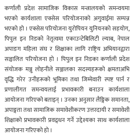
कर्णाली प्रदेश सामाजिक विकास मन्त्रालयको समन्वयमा
भएको कार्यशाला एक्सेस परियोजनाको अगुवाईमा सम्पन्न
भएको हो । एक्सेस परियोजना युरोपियन युनियनको सहयोग,
पिपुल इन निडको नेतृत्वमा एकाउन्टेबिलिटी ल्याब, नेपाल
अपाङग महिला संघ र शिक्षाका लागि राष्ट्रिय अभियानद्वारा
सञ्चालित परियोजना हो । पिपुल इन निडका कर्णाली प्रदेश
संयोजक मञ्जु लोहनीले सञ्जालका सदस्यहरूको क्षमताअभि
वृद्धि गरेर उनीहरूको भूमिका तथा जिम्मेवारी स्पष्ट पार्न र
प्रणालीगत समन्वयलाई प्रभावकारी बनाउन कार्यशाला
आयोजना गरिएको बताइन् । उनका अनुसार लैङ्गिक समानता,
अपाङ्गता तथा सामाजिक समावेशीकरण उत्तरदायी र समावेशी
शिक्षाको प्रभावकारी प्रवद्र्धन गर्ने उद्देश्यका साथ कार्यशाला
आयोजना गरिएको हो ।