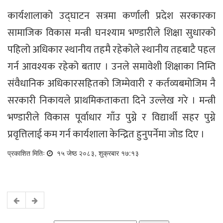
कार्यशालाको उद्घाटन सत्रमा कर्णाली प्रदेश सरकारका
सामाजिक विकास मन्त्री घनश्याम भण्डारीले शिक्षा सुधारको
पहिलो अधिकार स्थानीय तहमै रहेकोले स्थानीय तहबाटै पहल
गर्न आवश्यक रहेको बताए । उनले समावेशी शिक्षाका निम्ति
संवैधानिक अधिकारसहितको जिम्मेवारी र कर्तव्यबमोजिम नै
सरकारी निकायले प्राथमिकताकता दिने उल्लेख गरे । मन्त्री
भण्डारीले विकास पूर्वाधार गाँउ पुग्ने र विद्यार्थी सहर पुग्ने
प्रवृत्तिलाई कम गर्न कार्यशाला केन्द्रित हुनुपर्नेमा जोड दिए ।
प्रकाशित मितिः
१५ जेष्ठ २०८३, शुक्रबार १७:१३