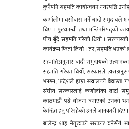
कुनैपनि सहमति कार्यान्वयन नगरेपछि उनीह
कर्णालीमा बसोबास गर्ने बादी समुदायले ६
थिए । मुख्यमन्त्री तथा मन्त्रिपरिषद्को 
पाँच बुँदे सहमति गरेको थियो । सरकार
कार्यक्रम फिर्ता लियो । तर, सहमति भएको
सहमतिअनुसार बादी समुदायको उत्थानका ला
सहमति गरेका थियौँ, सरकारले त्यसअनुरू
भन्छन्, ‘प्रदेशले हाम्रा सवालको बेवास्
संघीय सरकारलाई कर्णालीका बादी समु
काठमाडौं पुग्ने योजना बनाएको उनको भनाइ
केन्द्रित हुनु परिरहेको उनले जानकारी दिए ।
बालेन्द्र शाह नेतृत्वको सरकार बनेस