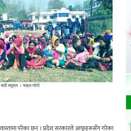
सेका बादी समुदाय । फाइल फोटो
वास्तामा परेका छन् । प्रदेश सरकारले आफूहरूसँग गरेका