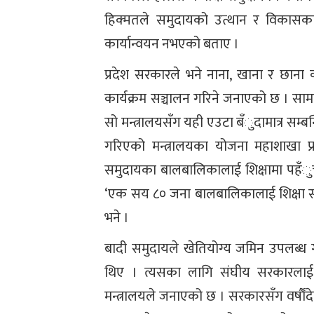
हिक्मतले समुदायको उत्थान र विकासका 
कार्यान्वयन नभएको बताए ।
प्रदेश सरकारले भने नाना, खाना र छाना 
कार्यक्रम सञ्चालन गरिने जनाएको छ । सा
सो मन्त्रालयसँग यही एउटा बँुदामात्र सम्बन्
गरिएको मन्त्रालयका योजना महाशाखा प्
समुदायका बालबालिकालाई शिक्षामा पहँुच
‘एक सय ८० जना बालबालिकालाई शिक्षा स
भने ।
बादी समुदायले खेतियोग्य जमिन उपलब्ध
थिए । त्यसका लागि संघीय सरकारलाई प
मन्त्रालयले जनाएको छ । सरकारसँग वर्षाै