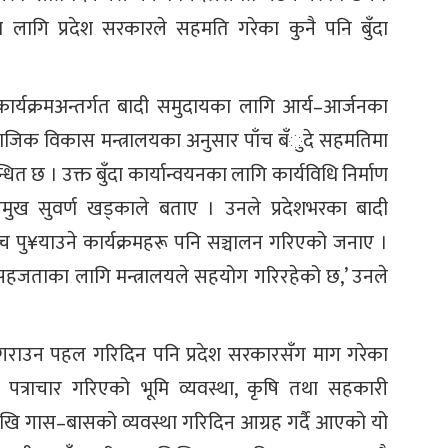
लागि प्रदेश सरकारले सहमति गरेका कुनै पनि बुँदा
कार्यक्रमअन्तर्गत बादी समुदायका लागि आर्य–आर्जनका
माजिक विकास मन्त्रालयका अनुसार पाँच बँुदे सहमतिमा
धित छ । उक्त बुँदा कार्यान्वयनका लागि कार्यविधि निर्माण
रमुख सुवर्ण खड्काले बताए । उनले प्रदेशभरका बादी
 पु¥याउने कार्यक्रमहरू पनि सञ्चालन गरिएको जनाए ।
हजताका लागि मन्त्रालयले सहयोग गरिरहेको छ,’ उनले
 गराउन पहल गरिदिन पनि प्रदेश सरकारसँग माग गरेका
त्राचार गरिएको भूमि व्यवस्था, कृषि तथा सहकारी
ंदेखि गास–बासको व्यवस्था गरिदिन आग्रह गर्दै आएको यो