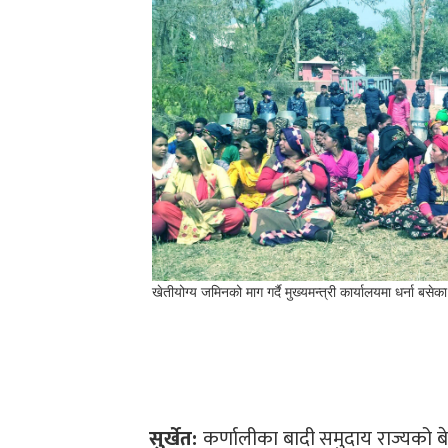
खेतीयोग्य जमिनको माग गर्दै मुख्यमन्त्री कार्यालयमा धर्ना ब
सुर्खेत:
कर्णालीका बादी समुदाय राज्यको बे