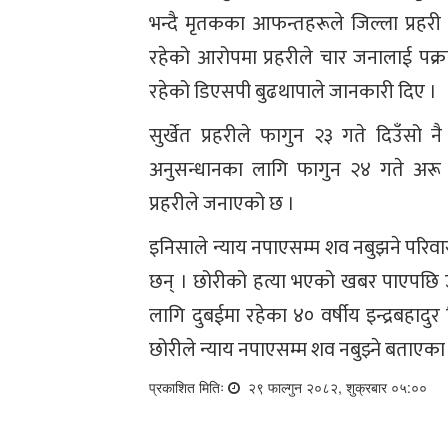
भन्दै मृतकका आफन्तहरूले जिल्ला प्रहरी 
रहेको आरोपमा प्रहरीले चार जनालाई पक्रा
रहेको डिएसपी बुढथापाले जानकारी दिए ।
सुर्खेत प्रहरीले फागुन २३ गते दिउँसो
अनुसन्धानका लागि फागुन २४ गते अरू 
प्रहरीले जनाएको छ ।
इनिसाले न्याय नपाएसम्म शव नबुझने परिवा
छन् । छोरीको हत्या भएको खबर पाएपछि उन
लागि दुबईमा रहेका ४० वर्षीय इन्द्रबहादु
छोरीले न्याय नपाएसम्म शव नबुझ्ने बताएका ह
प्रकाशित मितिः
२९ फाल्गुन २०८२, शुक्रबार ०५:००