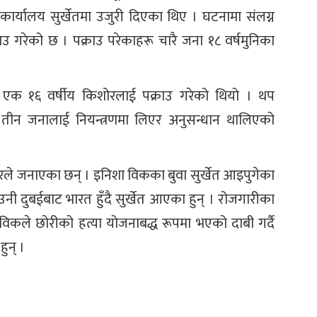
कार्यालय सुर्खेतमा उजुरी दिएका थिए । घटनामा संलग्न
उ गरेको छ । पक्राउ परेकाहरू चारै जना १८ वर्षमुनिका
 नै एक १६ वर्षीय किशोरलाई पक्राउ गरेको थियो । थप
तीन जनालाई नियन्त्रणमा लिएर अनुसन्धान थालिएको
रले जनाएका छन् । इनिशा विकका बुवा सुर्खेत आइपुगेका
ी दुबईबाट भारत हुँदै सुर्खेत आएका हुन् । रोजगारीका
र विकले छोरीको हत्या योजनाबद्ध रूपमा भएको दाबी गर्दै
ुन् ।