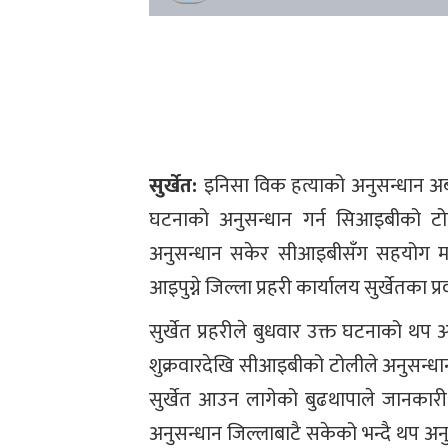
सुर्खेत:
इनिसा विक हत्याको अनुसन्धान अब क
घटनाको अनुसन्धान गर्न सिआइबीको टोली
अनुसन्धान सकेर सीआइबीसँग सहयोग मागे
आइपुग्ने जिल्ला प्रहरी कार्यालय सुर्खेतका
सुर्खेत प्रहरीले बुधवार उक्त घटनाको 
शुक्रवारदेखि सीआइबीको टोलीले अनुसन्धान ग
सुर्खेत आउन लागेको बुढथापाले जानकारी 
अनुसन्धान जिल्लाबाटै सकेको भन्दै थप अ