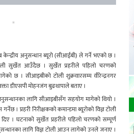
ेन्द्रीय अनुसन्धान ब्यूरो (सीआईबी) ले गर्ने भएको छ ।
 सुर्खेत आउँदैछ । सुर्खेत प्रहरीले पहिलो चरणको
को छ । सीआइबीको टोली शुक्रवारसम्म वीरेन्द्रनगर
 प्रवक्ता डीएसपी मोहनजंग बुढथापाले बताए ।
थप अनुसन्धानका लागि सीआइबीसँग सहयोग मागेको थियो ।
र्नेछ । प्रहरी निरीक्षकको कमान्डमा ब्यूरोको विज्ञ टोली
दिए । घटनाको सुर्खेत प्रहरीले पहिलो चरणको सम्पूर्ण
नुसन्धानका लागि विज्ञ टोली आउन लागेको उनले जनाए ।