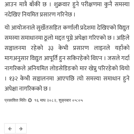
आउन मात्रै बाँकी छ । शुक्रवार हुने परीक्षणमा कुनै समस्या
नदेखिए नियमित प्रसारण गरिनेछ ।
यो आयोजनाले सुर्खेतसहित कर्णाली प्रदेशमा देखिएको विद्युत
समस्या समाधानमा ठूलो मद्दत पुग्ने अपेक्षा गरिएको छ । अहिले
सञ्चालनमा रहेको ३३ केभी प्रसारण लाइनले यहाँको
मागअनुसार विद्युत आपूर्ति हुन सकिरहेको थिएन । जसले गर्दा
नागरिकले अनियमित लोडसेडिङको मार खेप्नु परिरहेको थियो
। १३२ केभी सञ्चालनमा आएपछि त्यो समस्या समाधान हुने
अपेक्षा नागरिकको छ ।
प्रकाशित मितिः
१६ माघ २०८२, शुक्रबार ०५:०५