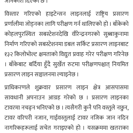
जानकारी दिएको छ ।
विस्तार गरिएको हाइटेन्सन लाइनलाई राष्ट्रिय प्रसारण
प्रर्णालीमा जोड्नका लागि परीक्षण गर्न थालिएको हो । बाँकेको
कोहलपुरस्थित सबस्टेशनदेखि वीरेन्द्रनगरको सुब्बाकुनामा
निर्माण गरिएको सबस्टेशनमा डबल सर्किट प्रसारण लाइनबाट
१३२ किलोभोल्ट क्षमताको विद्युत प्रवाह गरेर परीक्षण गरिनेछ
। बाँकेबाट बर्दिया हुँदै सुर्खेत रुटमा परीक्षणपश्चात् नियमित
प्रसारण लाइन सञ्चालनमा ल्याइनेछ ।
प्राधिकरणले शुक्रवार प्रसारण लाइन क्षेत्र आसपासमा
सावधानी अपनाउन आग्रह गरेको छ । प्रसारण लाइनका
टावरमा नचढ्न भनिएको छ । त्यसैगरी कुनै पनि वस्तुले नछुन,
टावर वरिपरी नजान, गाईवस्तुलाई टावर नजिक जान नदिन
नागरिकहरूलाई सचेत गराइएको हो । यसक्रममा खतराका