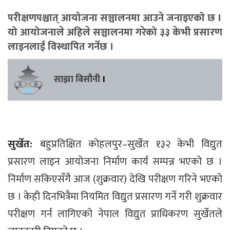
परीक्षणपश्चात् आयोजना सञ्चालनमा आउने जनाइएको छ ।
यो आयोजनाले अहिले सञ्चालनमा गरेको ३३ केभी प्रसारण
लाइनलाई विस्थापित गर्नेछ ।
साझा बिसौनी
।
सुर्खेत:
बहुप्रतिक्षित कोहलपुर–सुर्खेत १३२ केभी विद्युत
प्रसारण लाइन आयोजना निर्माण कार्य सम्पन्न भएको छ ।
निर्माण सकिएसँगै आज (शुक्रवार) देखि परीक्षण गरिने भएको
छ । केही दिनभित्रैमा नियमित विद्युत प्रसारण गर्ने गरी शुक्रवार
परीक्षण गर्न लागिएको नेपाल विद्युत प्राधिकरण सुर्खेतले