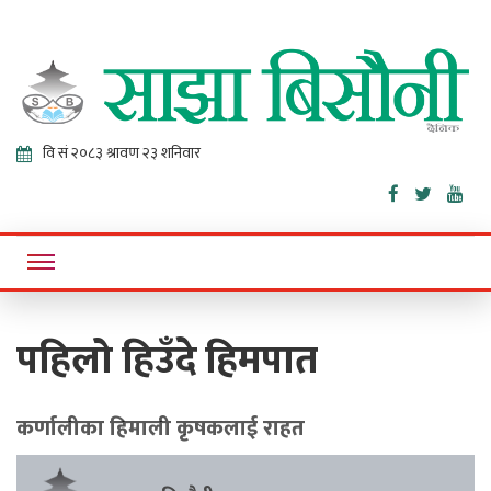
Sajha
Online News Portal
Bisaunee
पहिलो हिउँदे हिमपात
कर्णालीका हिमाली कृषकलाई राहत