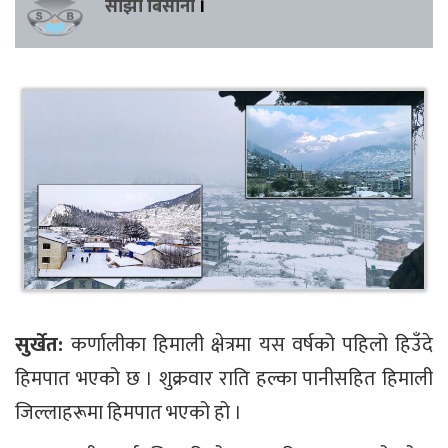
साझा बिसौनी
।
सुर्खेत:
कर्णालीका हिमाली क्षेत्रमा यस वर्षको पहिलो हिउँदे
हिमपात भएको छ । शुक्रवार राति हल्का पानीसहित हिमाली
जिल्लाहरूमा हिमपात भएको हो ।