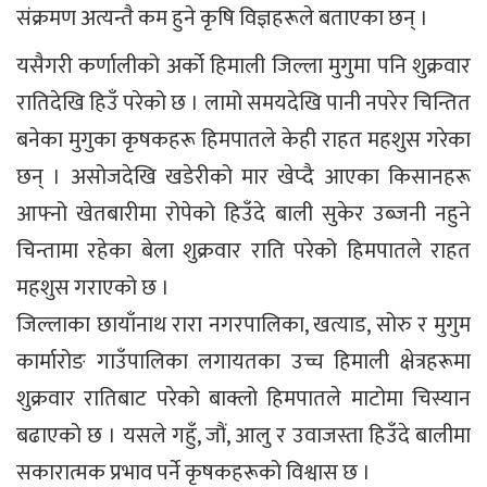
संक्रमण अत्यन्तै कम हुने कृषि विज्ञहरूले बताएका छन् ।
यसैगरी कर्णालीको अर्को हिमाली जिल्ला मुगुमा पनि शुक्रवार
रातिदेखि हिउँ परेको छ । लामो समयदेखि पानी नपरेर चिन्तित
बनेका मुगुका कृषकहरू हिमपातले केही राहत महशुस गरेका
छन् । असोजदेखि खडेरीको मार खेप्दै आएका किसानहरू
आफ्नो खेतबारीमा रोपेको हिउँदे बाली सुकेर उब्जनी नहुने
चिन्तामा रहेका बेला शुक्रवार राति परेको हिमपातले राहत
महशुस गराएको छ ।
जिल्लाका छायाँनाथ रारा नगरपालिका, खत्याड, सोरु र मुगुम
कार्मारोङ गाउँपालिका लगायतका उच्च हिमाली क्षेत्रहरूमा
शुक्रवार रातिबाट परेको बाक्लो हिमपातले माटोमा चिस्यान
बढाएको छ । यसले गहुँ, जौं, आलु र उवाजस्ता हिउँदे बालीमा
सकारात्मक प्रभाव पर्ने कृषकहरूको विश्वास छ ।