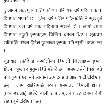
पुग्ने उनले जनाए ।
हुम्लाको सदरमुकाम सिमकोटमा पनि यस वर्ष पहिलो पटक
हिमपात भएको छ । हरेक वर्ष मंसिर महिनादेखि नै सुरू हुने
हिमपात यस वर्ष माघ महिनामा सरेको हो । लामो समय
हिमपात नहुदाँ कृषकहरू चिन्तित बनेका थिए । शुक्रवार
रातिदेखि परेको हिउँले हुम्लाका कृषक पनि खुसी भएका छन्
।
शुक्रवार रातिदेखि कर्णालीका हिमाली जिल्लाहरू हुम्ला,
डोल्पा, जुम्ला र मुगुमा हिउँ परेको छ । हिमपातसँगै चिसो बढे
पनि कृषकहरू भने आगामी उत्पादनप्रति आशावादी देखिएका
छन् । लामो खडेरीपछि परेको हिमपातर्ले हिमाली क्षेत्रका
कृषकहरूलाई हिउँदे बाली र फलफूलको उत्पादनमा केही
राहत हुने देखिएको छ ।