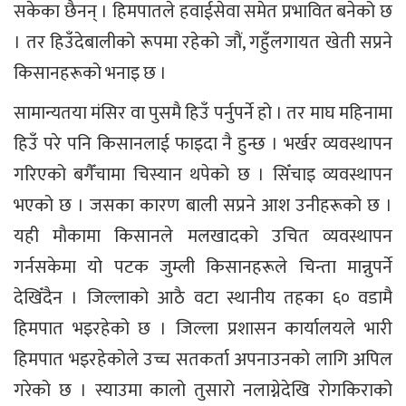
सकेका छैनन् । हिमपातले हवाईसेवा समेत प्रभावित बनेको छ
। तर हिउँदेबालीको रूपमा रहेको जौं, गहुँलगायत खेती सप्रने
किसानहरूको भनाइ छ ।
सामान्यतया मंसिर वा पुसमै हिउँ पर्नुपर्ने हो । तर माघ महिनामा
हिउँ परे पनि किसानलाई फाइदा नै हुन्छ । भर्खर व्यवस्थापन
गरिएको बगैँचामा चिस्यान थपेको छ । सिँचाइ व्यवस्थापन
भएको छ । जसका कारण बाली सप्रने आश उनीहरूको छ ।
यही मौकामा किसानले मलखादको उचित व्यवस्थापन
गर्नसकेमा यो पटक जुम्ली किसानहरूले चिन्ता मान्नुपर्ने
देखिँदैन । जिल्लाको आठै वटा स्थानीय तहका ६० वडामै
हिमपात भइरहेको छ । जिल्ला प्रशासन कार्यालयले भारी
हिमपात भइरहेकोले उच्च सतकर्ता अपनाउनको लागि अपिल
गरेको छ । स्याउमा कालो तुसारो नलाग्नेदेखि रोगकिराको