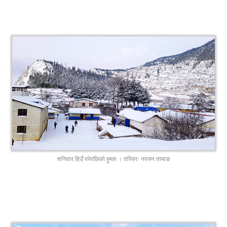
शनिवार हिउँ परेपछिको हुम्ला । तस्विरः नरजन तामाङ