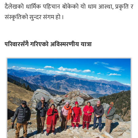
दैलेखको धार्मिक पहिचान बोकेको यो धाम आस्था, प्रकृति र
संस्कृतिको सुन्दर संगम हो ।
परिवारसँगै गरिएको अविस्मरणीय यात्रा