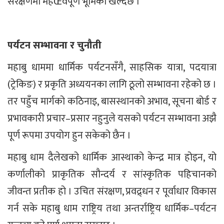
संरक्षणमा महŒवपूर्ण भूमिका खेल्दछ ।
पर्यटन सम्भावना र चुनौती
महाबु धाममा धार्मिक पर्यटनसँगै, साहसिक यात्रा, पदयात्रा
(ट्रेकिङ) र प्रकृति अध्ययनका लागि ठूलो सम्भावना रहेको छ ।
तर पहुँच मार्गको कठिनाइ, बासस्थानको अभाव, सूचना बोर्ड र
प्रभावकारी प्रचार–प्रसार नहुनुले यसको पर्यटन सम्भावना अझै
पूर्ण रूपमा उपयोग हुन सकेको छैन ।
महाबु धाम दैलेखको धार्मिक आस्थाको केन्द्र मात्र होइन, यो
कर्णालीको प्राकृतिक सौन्दर्य र सांस्कृतिक पहिचानको
जीवन्त प्रतीक हो । उचित संरक्षण, प्रवद्र्धन र पूर्वाधार विकास
गर्न सके महाबु धाम राष्ट्रिय तथा अन्तर्राष्ट्रिय धार्मिक–पर्यटन