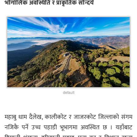
भौगोलिक अवस्थिति र प्राकृतिक सौन्दर्य
default
महाबु धाम दैलेख, कालीकोट र जाजरकोट जिल्लाको संगम
नजिकै पर्ने उच्च पहाडी भूभागमा अवस्थित छ । यहाँबाट