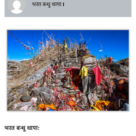
भरत बन्धु थापा
।
भरत बन्धु थापा: