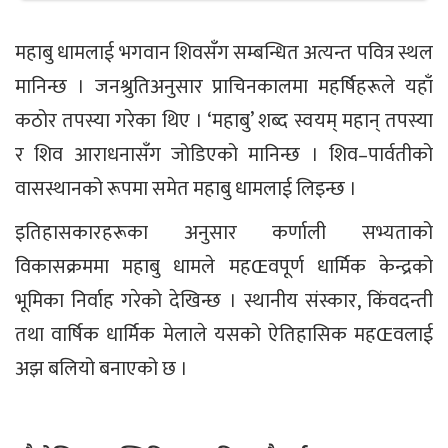
महाबु धामलाई भगवान शिवसँग सम्बन्धित अत्यन्त पवित्र स्थल
मानिन्छ । जनश्रुतिअनुसार प्राचिनकालमा महर्षिहरूले यहाँ
कठोर तपस्या गरेका थिए । ‘महाबु’ शब्द स्वयम् महान् तपस्या
र शिव आराधनासँग जोडिएको मानिन्छ । शिव–पार्वतीको
वासस्थानको रूपमा समेत महाबु धामलाई लिइन्छ ।
इतिहासकारहरूका अनुसार कर्णाली सभ्यताको
विकासक्रममा महाबु धामले महŒवपूर्ण धार्मिक केन्द्रको
भूमिका निर्वाह गरेको देखिन्छ । स्थानीय संस्कार, किंवदन्ती
तथा वार्षिक धार्मिक मेलाले यसको ऐतिहासिक महŒवलाई
अझ बलियो बनाएको छ ।