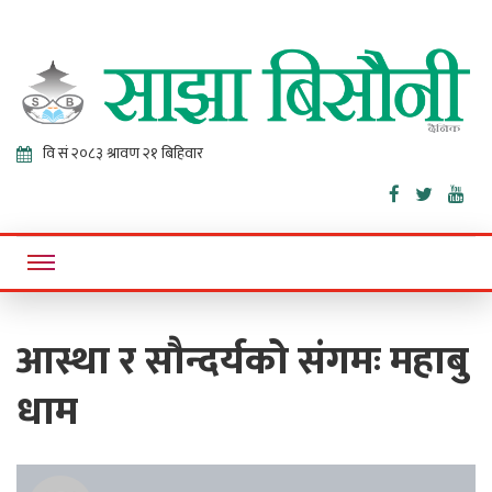
Sajha
Online News Portal
Bisaunee
आस्था र सौन्दर्यको संगमः महाबु
धाम