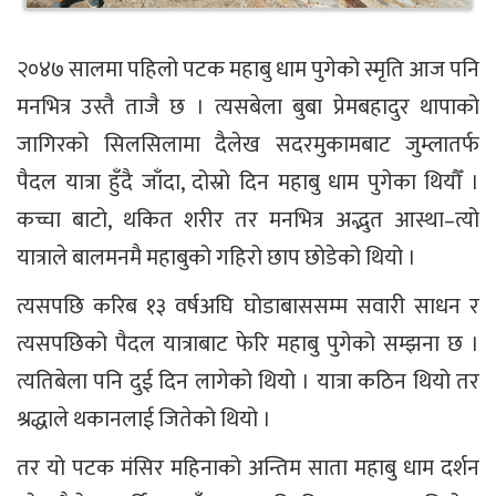
२०४७ सालमा पहिलो पटक महाबु धाम पुगेको स्मृति आज पनि
मनभित्र उस्तै ताजै छ । त्यसबेला बुबा प्रेमबहादुर थापाको
जागिरको सिलसिलामा दैलेख सदरमुकामबाट जुम्लातर्फ
पैदल यात्रा हुँदै जाँदा, दोस्रो दिन महाबु धाम पुगेका थियौँ ।
कच्चा बाटो, थकित शरीर तर मनभित्र अद्भुत आस्था–त्यो
यात्राले बालमनमै महाबुको गहिरो छाप छोडेको थियो ।
त्यसपछि करिब १३ वर्षअघि घोडाबाससम्म सवारी साधन र
त्यसपछिको पैदल यात्राबाट फेरि महाबु पुगेको सम्झना छ ।
त्यतिबेला पनि दुई दिन लागेको थियो । यात्रा कठिन थियो तर
श्रद्धाले थकानलाई जितेको थियो ।
तर यो पटक मंसिर महिनाको अन्तिम साता महाबु धाम दर्शन