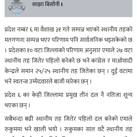
साझा बिसौनी
।
प्रदेश नम्बर ६ मा वैशाख ३१ गते सम्पन्न भएको स्थानीय तहको
मतगणना सम्पन्न भएर परिणाम पनि सार्वजनिक भइसकेको छ
। प्रदेशका १० वटा जिल्लाको परिणाम अनुसार एमाले २७ वटा
स्थानीय तह जितेर पहिलो बनेको छ भने कांग्रेस र माओवादी
केन्द्रले समान २५/२५ स्थानीय तह जितेका छन् । दुई वटामा
भने स्वतन्त्र उम्मेदवारले बाजी मारेका छन् ।
प्रदेश ६ का केही जिल्लामा प्रमुख तीन दल नै नतिजा शून्य
भएका छन् ।
सबैभन्दा बढी स्थानीय तह जितेर पहिलो दल बनेको एमाले
रुकुममा भने खाली भयो । रुकुमका सात वटै स्थानीय तह