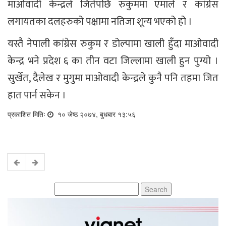
माओवादी केन्द्रले जितेपछि रुकुममा एमाले र कांग्रेस
लगायतका दलहरुको पक्षामा नतिजा शून्य भएको हो ।
यस्तै नेपाली कांग्रेस रुकुम र डोल्पामा खाली हुँदा माओवादी
केन्द्र भने प्रदेश ६ का तीन वटा जिल्लामा खाली हुन पुग्यो ।
सुर्खेत, दैलेख र मुगुमा माओवादी केन्द्रले कुनै पनि तहमा जित
हात पार्न सकेन ।
प्रकाशित मितिः
१० जेष्ठ २०७४, बुधबार १३:५६
Search
for: