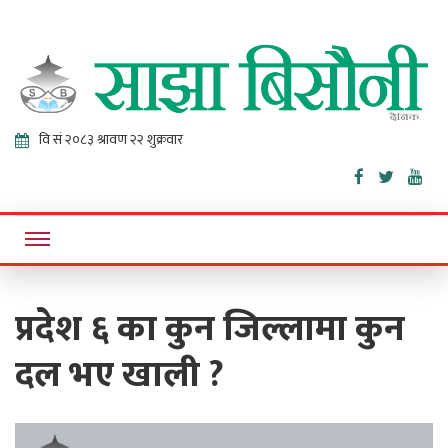
Sajha
Online News Portal
Bisaunee
प्रदेश ६ का कुन जिल्लामा कुन
दल भए खाली ?