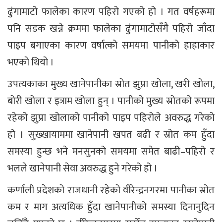
ढुंगामाटो फालेका कारण पहिरो गएको हो । गत वर्षहरूमा
पनि सडक खन्ने क्रममा फालेका ढुंगामाटोसँगै पहिरो जाँदा
पाइप बगाएका कारण वर्षात्को समयमा पानीको हाहाकार
भएको थियो ।
उपत्यकाका मुख्य खानेपानीका स्रोत झुप्रा खोला, खरी खोला,
बोरी खोला र इत्राम खोला हुन् । पानीको मुख्य स्रोतको रूपमा
रहेको झुप्रा खोलाको पानीको पाइप पहिरोले अवरुद्ध गरेको
हो । सुख्खायाममा खानेपानी खपत बढी र स्रोत कम हुँदा
समस्या हुन्छ भने मनसुनको समयमा समेत बाढी–पहिरो र
भलले खानेपानी सेवा अवरुद्ध हुने गरेको हो ।
कर्णाली प्रदेशको राजधानी रहेको वीरेन्द्रनगरमा पानीका स्रोत
कम र माग अत्यधिक हुँदा खानेपानीको समस्या दिनानुदिन