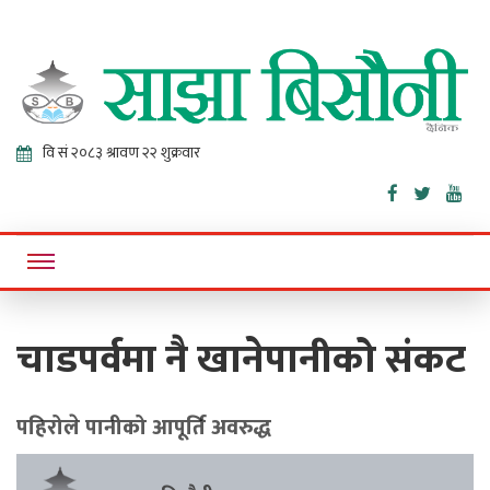
Sajha
Online News Portal
Bisaunee
चाडपर्वमा नै खानेपानीको संकट
पहिरोले पानीको आपूर्ति अवरुद्ध