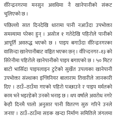
वीरेन्द्रनगरमा मनसुन अवधिमा नै खानेपानीको संकट
चुलिएको छ ।
पछिल्लो सात दिनदेखि धारामा पानी नआउँदा उपभोक्ता
समस्यामा परेका हुन् । असोज १ गतेदेखि पहिरोले पानीको
आपूर्ति अवरुद्ध भएको छ । पाइप बगाउँदा वीरेन्द्रनगरका
वासिन्दा खानेपानीबाट वञ्चित भएका छन् । वीरेन्दनगर–१३ को
सिरेनीमा पहिरोले खानेपानीको पाइप बगाएको छ । ५० मिटर
बाटो भासिँदा पाइपलाइन टुटेको सुर्खेत उपत्यका खानेपानी
उपभोक्ता संस्थाका इन्जिनियर बालाराम तिवारीले जानकारी
दिए । ठाउँ–ठाउँमा गएको पहिरो पञ्छाउने र पाइप मर्मतको
काम भने भइरहेको उनको भनाइ छ । थप वर्षाले अवरोध नगरे
केही दिनमै पालो अनुसार पानी वितरण सुरु गरिने उनले
जनाए । ठाउँ–ठाउँमा सडक खन्दा निर्माण समितिले जंगलमा