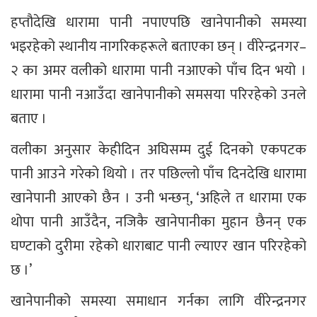
हप्तौदेखि धारामा पानी नपाएपछि खानेपानीको समस्या
भइरहेको स्थानीय नागरिकहरूले बताएका छन् । वीरेन्द्रनगर–
२ का अमर वलीको धारामा पानी नआएको पाँच दिन भयो ।
धारामा पानी नआउँदा खानेपानीको समसया परिरहेको उनले
बताए ।
वलीका अनुसार केहीदिन अघिसम्म दुई दिनको एकपटक
पानी आउने गरेको थियो । तर पछिल्लो पाँच दिनदेखि धारामा
खानेपानी आएको छैन । उनी भन्छन्, ‘अहिले त धारामा एक
थोपा पानी आउँदैन, नजिकै खानेपानीका मुहान छैनन् एक
घण्टाको दुरीमा रहेको धाराबाट पानी ल्याएर खान परिरहेको
छ ।’
खानेपानीको समस्या समाधान गर्नका लागि वीरेन्द्रनगर