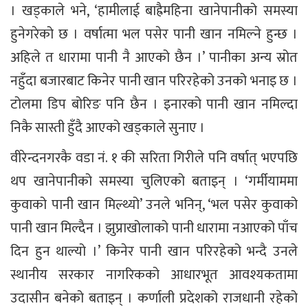
। खड्काले भने, ‘हामीलाई बाह्रैमहिना खानेपानीको समस्या
हुनेगरेको छ । वर्षात्मा भल पसेर पानी खान नमिल्ने हुन्छ ।
अहिले त धारामा पानी नै आएको छैन ।’ पानीका अन्य स्रोत
नहुँदा बजारबाट किनेर पानी खान परिरहेको उनको भनाइ छ ।
टोलमा डिप बोरिङ पनि छैन । इनारको पानी खान नमिल्दा
निकै सास्ती हुँदै आएको खड्काले सुनाए ।
वीरेन्दनगरकै वडा नं. १ की सरिता गिरीले पनि वर्षात् भएपछि
थप खानेपानीको समस्या चुलिएको बताइन् । ‘गर्मीयाममा
कुवाको पानी खान मिल्थ्यो’ उनले भनिन्, ‘भल पसेर कुवाको
पानी खान मिल्दैन । झुप्राखोलाको पानी धारामा नआएको पाँच
दिन हुन थाल्यो ।’ किनेर पानी खान परिरहेको भन्दै उनले
स्थानीय सरकार नागरिकको आधारभूत आवश्यकतामा
उदासीन बनेको बताइन् । कर्णाली प्रदेशको राजधानी रहेको