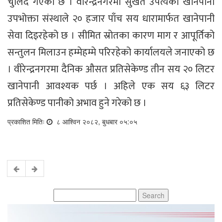
चुलिँदै गएको छ । वीरेन्द्रनगरमा सुर्खेत उपत्यका खानेपानी
उपभोक्ता संस्थाले २० हजार पाँच सय धारामार्फत खानेपानी
सेवा दिइरहेको छ । सीमित स्रोतका कारण माग र आपूर्तिको
सन्तुलन मिलाउन हम्मेहम्मे परिरहेको कार्यालयले जनाएको छ
। वीरेन्द्रनगरमा दैनिक औसत प्रतिसेकेण्ड तीन सय २० लिटर
खानेपानी आवश्यक पर्छ । अहिले एक सय ६३ लिटर
प्रतिसेकेण्ड पानीको अभाव हुने गरेको छ ।
प्रकाशित मितिः
८ आश्विन २०८२, बुधबार ०५:०५
Search
for: