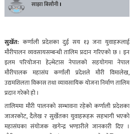
साझा बिसौनी
।
सुर्खेत:
कर्णाली प्रदेशका दुई सय १३ जना युवाहरूलाई
मौरीपालन व्यवसायसम्बन्धी तालिम प्रदान गरिएको छ । इन
इलम परियोजना हेल्भेटास नेपालको सहयोगमा नेपाल
मौरीपालक महासंघ कर्णाली प्रदेशले मौरी विमालेख,
उद्यमशिलता विकास तथा व्यावसायिक योजना निर्माण तालिम
प्रदान गरेको हो ।
तालिममा मौरी पालनको सम्भावना रहेको कर्णाली प्रदेशका
जाजरकोट, दैलेख र सुर्खेतका युवाहरूहरू सहभागी भएको
महासंघका संयोजक खगेन्द्र भण्डारीले जानकारी दिए ।