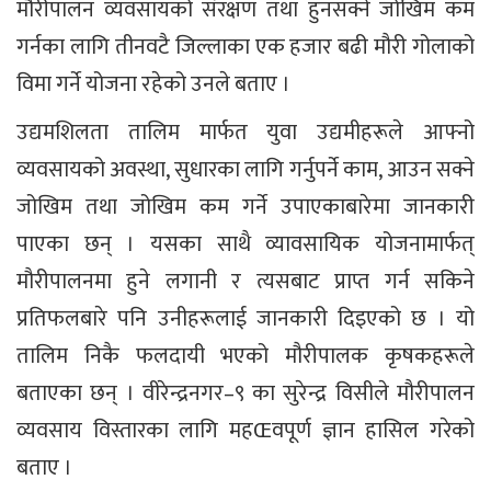
मौरीपालन व्यवसायको संरक्षण तथा हुनसक्ने जोखिम कम
गर्नका लागि तीनवटै जिल्लाका एक हजार बढी मौरी गोलाको
विमा गर्ने योजना रहेको उनले बताए ।
उद्यमशिलता तालिम मार्फत युवा उद्यमीहरूले आफ्नो
व्यवसायको अवस्था, सुधारका लागि गर्नुपर्ने काम, आउन सक्ने
जोखिम तथा जोखिम कम गर्ने उपाएकाबारेमा जानकारी
पाएका छन् । यसका साथै व्यावसायिक योजनामार्फत्
मौरीपालनमा हुने लगानी र त्यसबाट प्राप्त गर्न सकिने
प्रतिफलबारे पनि उनीहरूलाई जानकारी दिइएको छ । यो
तालिम निकै फलदायी भएको मौरीपालक कृषकहरूले
बताएका छन् । वीरेन्द्रनगर–९ का सुरेन्द्र विसीले मौरीपालन
व्यवसाय विस्तारका लागि महŒवपूर्ण ज्ञान हासिल गरेको
बताए ।