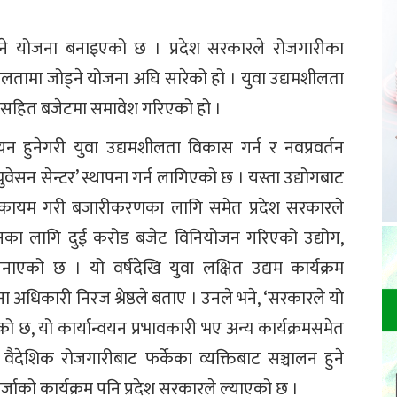
ड्ने योजना बनाइएको छ । प्रदेश सरकारले रोजगारीका
ीलतामा जोड्ने योजना अघि सारेको हो । युवा उद्यमशीलता
रमसहित बजेटमा समावेश गरिएको हो ।
वयन हुनेगरी युवा उद्यमशीलता विकास गर्न र नवप्रवर्तन
्क्युवेसन सेन्टर’ स्थापना गर्न लागिएको छ । यस्ता उद्योगबाट
ता कायम गरी बजारीकरणका लागि समेत प्रदेश सरकारले
्वयनका लागि दुई करोड बजेट विनियोजन गरिएको उद्योग,
नाएको छ । यो वर्षदेखि युवा लक्षित उद्यम कार्यक्रम
ना अधिकारी निरज श्रेष्ठले बताए । उनले भने, ‘सरकारले यो
ाएको छ, यो कार्यान्वयन प्रभावकारी भए अन्य कार्यक्रमसमेत
ा वैदेशिक रोजगारीबाट फर्केका व्यक्तिबाट सञ्चालन हुने
र्जाको कार्यक्रम पनि प्रदेश सरकारले ल्याएको छ ।