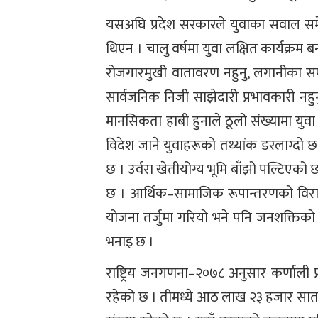
यसअघि प्रदेश सरकारले युवाका सवाल समेट्
थिएन । चालु वर्षमा युवा लक्षित कार्यक्र
रोजगारमुखी वातावरण नहुनु, लगानीका सम्भा
सार्वजनिक निजी साझेदारी प्रभावकारी नह
मानसिकता हाबी हुनाले ठूलो संख्यामा युव
विदेश जाने युवाहरूको तथ्यांक डरलाग्दो छ 
छ । उर्वरा खेतीयोग्य भूमि बाँझो पल्टिएको छ 
छ । आर्थिक–सामाजिक रूपान्तरणको विराट 
योजना तर्जुमा गरियो भने पनि जनशक्तिको
भनाइ छ ।
राष्ट्रिय जनगणना–२०७८ अनुसार कर्णाली
रहेको छ । तीमध्ये आठ लाख २३ हजार सा