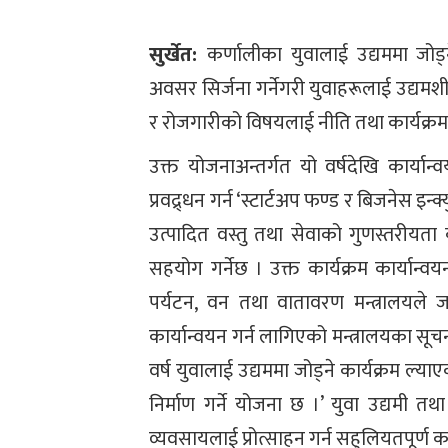
सुर्खेत:
कर्णालीका युवालाई उद्यममा जो
अवसर सिर्जना गर्नेगरी युवाहरूलाई उद्यमश
र रोजगारीको विषयलाई नीति तथा कार्यक्
उक्त योजनाअन्तर्गत यो वर्षदेखि कार्यान्
प्रवद्र्धन गर्न ‘स्टार्टअप फण्ड र बिजनेस इन
उत्पादित वस्तु तथा सेवाको गुणस्तरीय
सहयोग गर्नेछ । उक्त कार्यक्रम कार्यान
पर्यटन, वन तथा वातावरण मन्त्रालयले ज
कार्यान्वयन गर्न लागिएको मन्त्रालयका सूच
वर्ष युवालाई उद्यममा जोड्ने कार्यक्रम ल्य
निर्माण गर्ने योजना छ ।’ युवा उद्यमी तथ
व्यवसायलाई प्रोत्साहन गर्न सहुलियतपूर्ण क