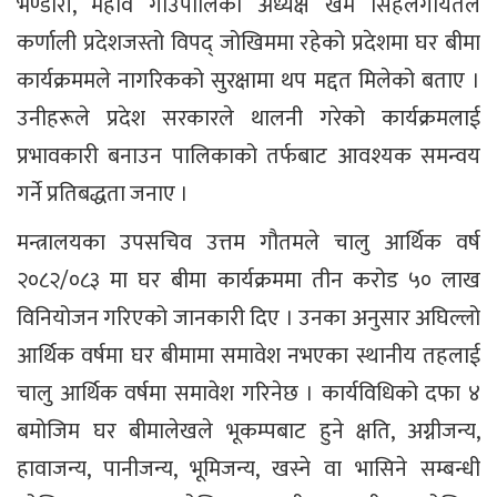
भण्डारी, महावै गाउँपालिका अध्यक्ष खेम सिंहलगायतले
कर्णाली प्रदेशजस्तो विपद् जोखिममा रहेको प्रदेशमा घर बीमा
कार्यक्रममले नागरिकको सुरक्षामा थप मद्दत मिलेको बताए ।
उनीहरूले प्रदेश सरकारले थालनी गरेको कार्यक्रमलाई
प्रभावकारी बनाउन पालिकाको तर्फबाट आवश्यक समन्वय
गर्ने प्रतिबद्धता जनाए ।
मन्त्रालयका उपसचिव उत्तम गौतमले चालु आर्थिक वर्ष
२०८२/०८३ मा घर बीमा कार्यक्रममा तीन करोड ५० लाख
विनियोजन गरिएको जानकारी दिए । उनका अनुसार अघिल्लो
आर्थिक वर्षमा घर बीमामा समावेश नभएका स्थानीय तहलाई
चालु आर्थिक वर्षमा समावेश गरिनेछ । कार्यविधिको दफा ४
बमोजिम घर बीमालेखले भूकम्पबाट हुने क्षति, अग्नीजन्य,
हावाजन्य, पानीजन्य, भूमिजन्य, खस्ने वा भासिने सम्बन्धी