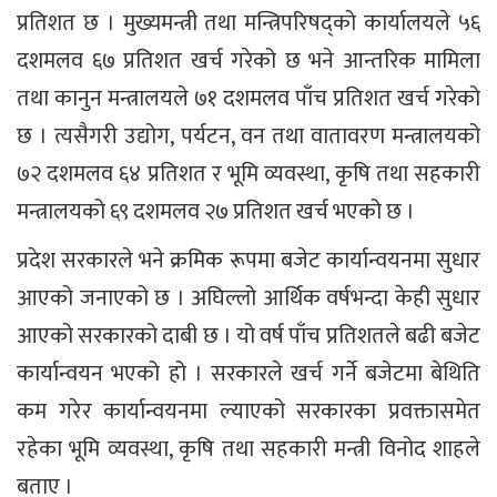
प्रतिशत छ । मुख्यमन्त्री तथा मन्त्रिपरिषद्को कार्यालयले ५६
दशमलव ६७ प्रतिशत खर्च गरेको छ भने आन्तरिक मामिला
तथा कानुन मन्त्रालयले ७१ दशमलव पाँच प्रतिशत खर्च गरेको
छ । त्यसैगरी उद्योग, पर्यटन, वन तथा वातावरण मन्त्रालयको
७२ दशमलव ६४ प्रतिशत र भूमि व्यवस्था, कृषि तथा सहकारी
मन्त्रालयको ६९ दशमलव २७ प्रतिशत खर्च भएको छ ।
प्रदेश सरकारले भने क्रमिक रूपमा बजेट कार्यान्वयनमा सुधार
आएको जनाएको छ । अघिल्लो आर्थिक वर्षभन्दा केही सुधार
आएको सरकारको दाबी छ । यो वर्ष पाँच प्रतिशतले बढी बजेट
कार्यान्वयन भएको हो । सरकारले खर्च गर्ने बजेटमा बेथिति
कम गरेर कार्यान्वयनमा ल्याएको सरकारका प्रवक्तासमेत
रहेका भूमि व्यवस्था, कृषि तथा सहकारी मन्त्री विनोद शाहले
बताए ।