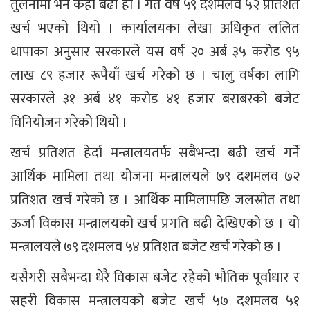
तुलनामा भने केही बढी हो । गत वर्ष ५९ दशमलव ५२ प्रतिशत
खर्च भएको थियो । कार्यालयका लेखा अधिकृत ललित
थापाका अनुसार सरकारले यस वर्ष २० अर्ब ३५ करोड ९५
लाख ८९ हजार रूपैयाँ खर्च गरेको छ । चालु वर्षका लागि
सरकारले ३१ अर्ब ४१ करोड ४१ हजार बराबरको बजेट
विनियोजन गरेको थियो ।
खर्च प्रतिशत हेर्दा मन्त्रालयतर्फ सबैभन्दा बढी खर्च गर्ने
आर्थिक मामिला तथा योजना मन्त्रालयले ७९ दशमलव ७२
प्रतिशत खर्च गरेको छ । आर्थिक मामिलापछि जलस्रोत तथा
ऊर्जा विकास मन्त्रालयको खर्च प्रगति बढी देखिएको छ । यो
मन्त्रालयले ७९ दशमलव ५४ प्रतिशत बजेट खर्च गरेको छ ।
यसैगरी सबैभन्दा धेरै विकास बजेट रहेको भौतिक पूर्वाधार र
सहरी विकास मन्त्रालयको बजेट खर्च ५७ दशमलव ५१