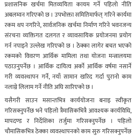
प्रशासनिक खर्चमा मितव्ययिता कायम गर्ने पहिलो नीति
अबलम्वन गरिएको छ । उपभोक्ता समितिमार्फत् गरिने कार्यमा
रकम थप नगरिने, सार्वजनिक खर्चमा निर्माण गरिने भवनजन्य
संरचना व्यक्तिगत दलगत र व्यावसायिक प्रयोजनमा प्रयोग
गर्न नपाइने उल्लेख गरिएको छ । ठेक्का लागेर बचत भएको
रकमको विवरण आर्थिक मामिला तथा योजना मन्त्रालयमा
पठाउनुपर्नेछ । आर्थिक दायित्व अर्को आर्थिक वर्षमा नसार्ने
गरी व्यवस्थापन गर्ने, नयाँ सामान खरिद गर्दा पुरानो काम
नलाग्ने लिलाम गर्ने नीति अघि सारिएको छ ।
यसैगरी साउन मसान्तभित्र कार्ययोजना बनाइ स्वीकृत
गरिसक्नुपर्नेछ भने पहिलो त्रैमासिकभित्रै आवश्यक कार्यविधि,
मापदण्ड र निर्देशिका तर्जुमा गरिसक्नुपर्नेछ । पहिलो
चौमासिकभित्र ठेक्का व्यवस्थापनको काम सुरु गरिसक्नुपर्नेछ