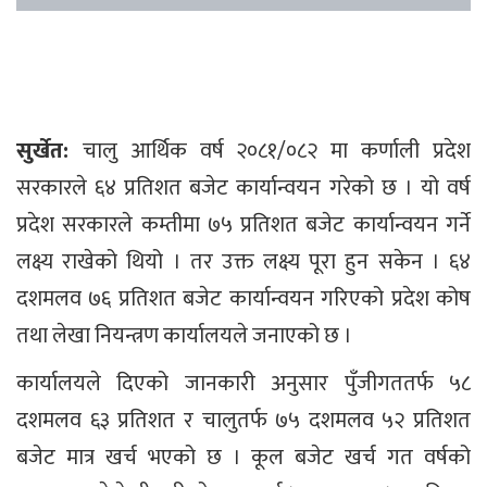
सुर्खेत:
चालु आर्थिक वर्ष २०८१/०८२ मा कर्णाली प्रदेश
सरकारले ६४ प्रतिशत बजेट कार्यान्वयन गरेको छ । यो वर्ष
प्रदेश सरकारले कम्तीमा ७५ प्रतिशत बजेट कार्यान्वयन गर्ने
लक्ष्य राखेको थियो । तर उक्त लक्ष्य पूरा हुन सकेन । ६४
दशमलव ७६ प्रतिशत बजेट कार्यान्वयन गरिएको प्रदेश कोष
तथा लेखा नियन्त्रण कार्यालयले जनाएको छ ।
कार्यालयले दिएको जानकारी अनुसार पुँजीगततर्फ ५८
दशमलव ६३ प्रतिशत र चालुतर्फ ७५ दशमलव ५२ प्रतिशत
बजेट मात्र खर्च भएको छ । कूल बजेट खर्च गत वर्षको