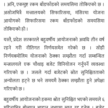
। अनि, एकमुष्ट रकम बाँडफाँडको समयसिमा तोकिएको छ ।
असोजभित्रै मन्त्रालयको सिफारिसमा, मंसिरमा योजना
आयोगको सिफारिसमा रकम बाँडफाँडको समयसिमा
तोकिएको हो ।
यस्तै, प्रदेश सरकारले बहुवर्षीय आयोजनाको अवधि तीन वर्ष
रहने गरी नीतिगत निर्णयसमेत गरेको छ । सोही
निर्णयबमोजिम योजनाको ठेक्का सम्झौता गर्दा सम्बन्धित
मन्त्रालयले एक चौथाइ बजेट विनियोजन गर्नुपर्ने व्यवस्था
गरिएको छ । जसले गर्दा बजेटको स्रोत सुनिश्चितताको
अन्योलता हट्ने छ भने समयमै ठेक्का सम्झौता हुने अपेक्षा
गरिएको छ ।
बहुवर्षीय आयोजनाको हकमा श्रोत सुनिश्चित भएको समयले ६
महिनाभित्र बोलपत्र आह्वान नभएमा स्वत रद्द हुनेछ । बजेट