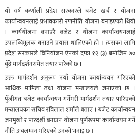
यो वर्ष कर्णाली प्रदेश सरकारले बजेट खर्च र योजना
कार्यान्वयनलाई प्रभावकारी रणनीति योजना बनाइएको थियो
। कार्ययोजना बनाएरै बजेट र योजना कार्यान्वयनलाई
उपलब्धिमूलक बनाउने प्रयास थालिएको हो । त्यसका लागि
प्रदेश सरकारले विनियोजन ऐनको दफा १२ (३) बमोजिम ७०
बुँदे मार्गदर्शनसमेत तयार पारेको छ ।
उक्त मार्गदर्शन अनुरूप नयाँ योजना कार्यान्वयन गरिएको
आर्थिक मामिला तथा योजना मन्त्रालयले जनाएको छ ।
पुँजीगत बजेट कार्यान्वयन गर्नेगरी मार्गदर्शन तयार पारिएको
मन्त्रालयका सचिव रविलाल शर्माले बताए । बजेट कार्यान्वयन
जनमुखी र पारदर्शी बनाउन योजना पूर्णरूपमा कार्यान्वयन गर्ने
नीति अबलम्वन गरिएको उनको भनाइ छ ।