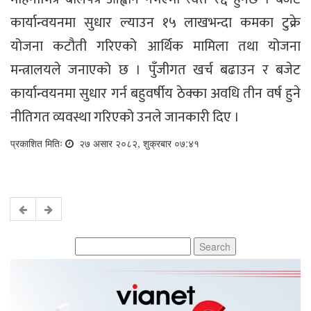
कार्यान्वयनमा सुधार ल्याउन १५ लाखभन्दा कमका टुक्रे
योजना कटौती गरिएको आर्थिक मामिला तथा योजना
मन्त्रालयले जनाएको छ । पुँजीगत खर्च बढाउन र बजेट
कार्यान्वयनमा सुधार गर्न बहुवर्षीय ठेक्का अवधि तीन वर्ष हुने
नीतिगत व्यवस्था गरिएको उनले जानकारी दिए ।
प्रकाशित मितिः
२७ असार २०८२, शुक्रबार ०७:४१
Search
for: