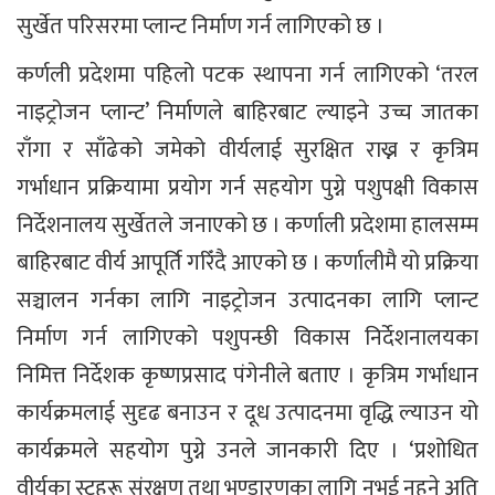
सुर्खेत परिसरमा प्लान्ट निर्माण गर्न लागिएको छ ।
कर्णली प्रदेशमा पहिलो पटक स्थापना गर्न लागिएको ‘तरल
नाइट्रोजन प्लान्ट’ निर्माणले बाहिरबाट ल्याइने उच्च जातका
राँगा र साँढेको जमेको वीर्यलाई सुरक्षित राख्न र कृत्रिम
गर्भाधान प्रक्रियामा प्रयोग गर्न सहयोग पुग्ने पशुपक्षी विकास
निर्देशनालय सुर्खेतले जनाएको छ । कर्णाली प्रदेशमा हालसम्म
बाहिरबाट वीर्य आपूर्ति गरिँदै आएको छ । कर्णालीमै यो प्रक्रिया
सञ्चालन गर्नका लागि नाइट्रोजन उत्पादनका लागि प्लान्ट
निर्माण गर्न लागिएको पशुपन्छी विकास निर्देशनालयका
निमित्त निर्देशक कृष्णप्रसाद पंगेनीले बताए । कृत्रिम गर्भाधान
कार्यक्रमलाई सुदृढ बनाउन र दूध उत्पादनमा वृद्धि ल्याउन यो
कार्यक्रमले सहयोग पुग्ने उनले जानकारी दिए । ‘प्रशोधित
वीर्यका स्ट्रहरू संरक्षण तथा भण्डारणका लागि नभई नहुने अति