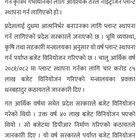
गर्न कृत्रिम गर्भाधानका लागि आवश्यक तरल नाइट्रोजन प्लान्ट
स्थापना गर्न लागिएको हो ।
प्रदेशलाई दुधमा आत्मनिर्भर बनाउनका लागि प्लान्ट स्थापना
गर्न लागिएको प्रदेश सरकारले जनाएको छ । भूमि व्यवस्था,
कृषि तथा सहकारी मन्त्रालयका अनुसार यो वर्ष प्लान्ट स्थापना
गर्न पर्याप्त बजेट विनियोजन गरिएको छ । चालु आर्थिक वर्ष
२०८१/०८२ मा प्लान्ट स्थापना गर्नका लागि चार करोड ८५
लाख बजेट विनियोजन गरिएको मन्त्रालयका प्रवक्ता
धनबहादुर कठायतले जानकारी दिए ।
गत आर्थिक वर्षमा समेत प्रदेश सरकारले बजेट विनियोजन
गरेको थियो । उक्त वर्ष ४० लाख बजेट विनियोजन भएको
थियो । सो बजेटमा डिपीआर निर्माण गरिएको कठायतले
जानकारी दिए । यो वर्ष सरकारले पर्याप्त बजेट विनियोजन