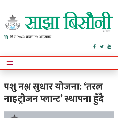
Sajha
Online News Portal
Bisaunee
पशु नश्ल सुधार योजना: ‘तरल
नाइट्रोजन प्लान्ट’ स्थापना हुँदै