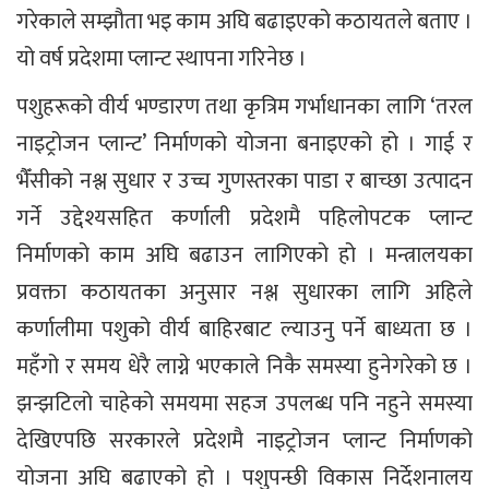
गरेकाले सम्झौता भइ काम अघि बढाइएको कठायतले बताए ।
यो वर्ष प्रदेशमा प्लान्ट स्थापना गरिनेछ ।
पशुहरूको वीर्य भण्डारण तथा कृत्रिम गर्भाधानका लागि ‘तरल
नाइट्रोजन प्लान्ट’ निर्माणको योजना बनाइएको हो । गाई र
भैँसीको नश्ल सुधार र उच्च गुणस्तरका पाडा र बाच्छा उत्पादन
गर्ने उद्देश्यसहित कर्णाली प्रदेशमै पहिलोपटक प्लान्ट
निर्माणको काम अघि बढाउन लागिएको हो । मन्त्रालयका
प्रवक्ता कठायतका अनुसार नश्ल सुधारका लागि अहिले
कर्णालीमा पशुको वीर्य बाहिरबाट ल्याउनु पर्ने बाध्यता छ ।
महँगो र समय धेरै लाग्ने भएकाले निकै समस्या हुनेगरेको छ ।
झन्झटिलो चाहेको समयमा सहज उपलब्ध पनि नहुने समस्या
देखिएपछि सरकारले प्रदेशमै नाइट्रोजन प्लान्ट निर्माणको
योजना अघि बढाएको हो । पशुपन्छी विकास निर्देशनालय