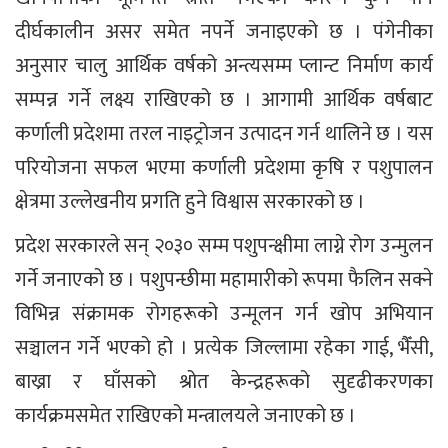
दीर्घकालीन असर समेत नपर्ने जनाइएको छ । पंगेनीका
अनुसार चालु आर्थिक वर्षको अन्त्यसम्म प्लान्ट निर्माण कार्य
सम्पन्न गर्ने लक्ष्य राखिएको छ । आगामी आर्थिक वर्षबाट
कर्णाली प्रदेशमा तरल नाइट्रोजन उत्पादन गर्न थालिने छ । यस
परियोजना सफल भएमा कर्णाली प्रदेशमा कृषि र पशुपालन
क्षेत्रमा उल्लेखनीय प्रगति हुने विश्वास सरकारको छ ।
प्रदेश सरकारले सन् २०३० सम्म पशुपन्क्षीमा लाग्ने रोग उन्मुलन
गर्ने जनाएको छ । पशुपन्छीमा महामारीको रूपमा फैलिन सक्ने
विभिन्न संक्रामक रोगहरूको उन्मूलन गर्न खोप अभियान
सञ्चालन गर्ने भएको हो । प्रत्येक जिल्लामा रहेका गाई, भैँसी,
बाख्रा र घाँसको श्रोत केन्द्रहरूको सुदृढीकरणका
कार्यक्रमसमेत राखिएको मन्त्रालयले जनाएको छ ।