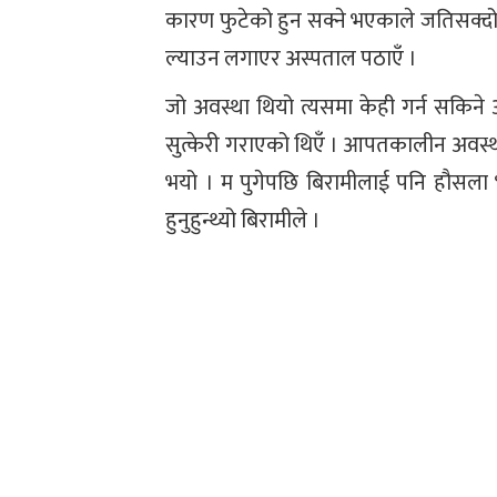
कारण फुटेको हुन सक्ने भएकाले जतिसक्दो छ
ल्याउन लगाएर अस्पताल पठाएँ ।
जो अवस्था थियो त्यसमा केही गर्न सकिने अवस
सुत्केरी गराएको थिएँ । आपतकालीन अवस्थ
भयो । म पुगेपछि बिरामीलाई पनि हौसला 
हुनुहुन्थ्यो बिरामीले ।