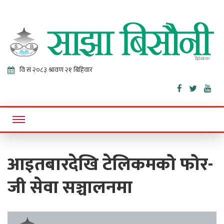
Sajha
Online News Portal
Bisaunee
आइतबारदेखि टेलिकमको फोर-
जी सेवा सञ्चालनमा