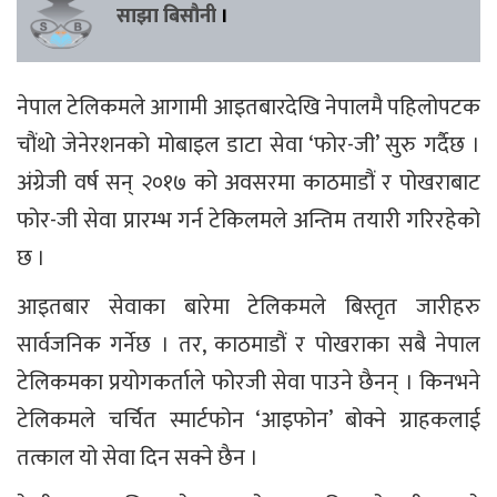
साझा बिसौनी
।
नेपाल टेलिकमले आगामी आइतबारदेखि नेपालमै पहिलोपटक
चौंथो जेनेरशनको मोबाइल डाटा सेवा ‘फोर-जी’ सुरु गर्दैछ ।
अंग्रेजी वर्ष सन् २०१७ को अवसरमा काठमाडौं र पोखराबाट
फोर-जी सेवा प्रारम्भ गर्न टेकिलमले अन्तिम तयारी गरिरहेको
छ ।
आइतबार सेवाका बारेमा टेलिकमले बिस्तृत जारीहरु
सार्वजनिक गर्नेछ । तर, काठमाडौं र पोखराका सबै नेपाल
टेलिकमका प्रयोगकर्ताले फोरजी सेवा पाउने छैनन् । किनभने
टेलिकमले चर्चित स्मार्टफोन ‘आइफोन’ बोक्ने ग्राहकलाई
तत्काल यो सेवा दिन सक्ने छैन ।