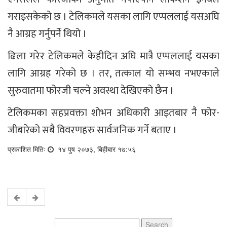
गराइसकेको छ । टेलिकमले यसका लागि एप्पललाई यसअघि
नै आग्रह गर्नुपर्ने थियो ।
ढिला गरेर टेलिकमले केहीदिन अघि मात्रै एप्पललाई यसका
लागि आग्रह गरेको छ । तर, तत्काल यो सम्भव नभएकाले
सुरुवातमा फोरजी चल्ने अवस्था देखिएको छैन ।
टेलिकमका सहप्रवक्ता शोभन अधिकारी आइतबार नै फोर-
जीबारेको सबै विवरणहरु सार्वजनिक गर्ने बताए ।
प्रकाशित मितिः
१४ पुष २०७३, बिहीबार १७:५६
Search