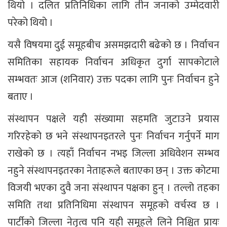
थियो । दलित प्रतिनिधिका लागि तीन जनाको उम्मेदवारी
परेको थियो ।
यसै विषयमा दुई समूहबीच असमझदारी बढेको छ । निर्वाचन
समितिका सहायक निर्वाचन अधिकृत दुर्गा सापकोटाले
सम्भवतः आज (शनिवार) उक्त पदका लागि पुनः निर्वाचन हुने
बताए ।
संस्थापन पक्षले यही संख्यामा सहमति जुटाउने प्रयास
गरिरहेको छ भने संस्थापनइतरले पुनः निर्वाचन गर्नुपर्ने माग
राखेको छ । त्यहाँ निर्वाचन नभइ जिल्ला अधिवेशन सम्भव
नहुने संस्थापनइतरका नेताहरूले बताएका छन् । उक्त कोटमा
विजयी भएका दुवै जना संस्थापन पक्षका हुन् । तल्लो तहका
समिति तथा प्रतिनिधिमा संस्थापन समूहको वर्चस्व छ ।
पार्टीको जिल्ला नेतृत्व पनि यही समूहले लिने निश्चित प्रायः