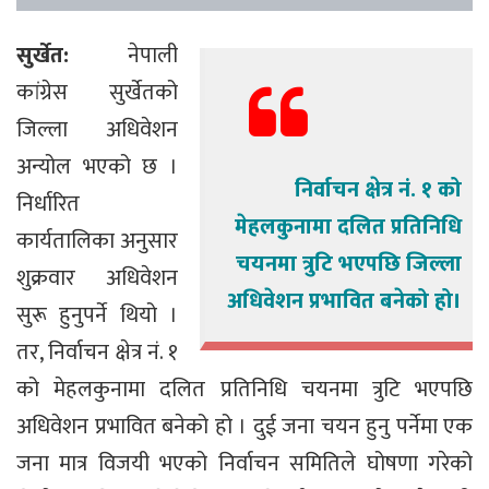
सुर्खेत:
नेपाली
कांग्रेस सुर्खेतको
जिल्ला अधिवेशन
अन्योल भएको छ ।
निर्वाचन क्षेत्र नं. १ को
निर्धारित
मेहलकुनामा दलित प्रतिनिधि
कार्यतालिका अनुसार
चयनमा त्रुटि भएपछि जिल्ला
शुक्रवार अधिवेशन
अधिवेशन प्रभावित बनेको हो।
सुरू हुनुपर्ने थियो ।
तर, निर्वाचन क्षेत्र नं. १
को मेहलकुनामा दलित प्रतिनिधि चयनमा त्रुटि भएपछि
अधिवेशन प्रभावित बनेको हो । दुई जना चयन हुनु पर्नेमा एक
जना मात्र विजयी भएको निर्वाचन समितिले घोषणा गरेको