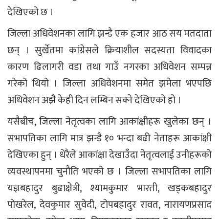
देखिएको छ ।
जिल्ला अधिवेशनका लागि झन्डै एक हजार आठ सय मतदाता
छन् । सुर्खेतमा कांग्रेसले क्रियाशील सदस्यता विवादका
कारण ढिलागरी वडा तथा गाउँ नगरका अधिवेशन सम्पन्न
गरेको थियो । जिल्ला अधिवेशनमा समेत झमेला भएपछि
अधिवेशन अझै केही दिन लम्बिन सक्ने देखिएको हो ।
यसैबीच, जिल्ला नेतृत्वका लागि आकांक्षीहरू खुलेका छन् ।
सभापतिका लागि मात्र झन्डै १० भन्दा बढी नेताहरू आकांक्षी
देखिएका हुन् । धेरैले आकांक्षा देखाउँदा नेतृत्वलाई उनीहरूको
व्यवस्थापनमा चुनौति भएको छ । जिल्ला सभापतिका लागि
यज्ञबहादुर बुढाक्षेत्री, श्यामकुमार भारती, खड्कबहादुर
पोखरेल, देवकुमार सुवेदी, टोपबहादुर रावत, नारायणप्रसाद