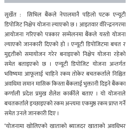
सुर्खेत : सिभिल बैंकले नेपालमानै पहिलो पटक एन्यूटी
डिपोजिट निक्षेप योजना ल्याएको छ । आइतवार वीरेन्द्रनगरमा
आयोजना गरिएको पत्रकार सम्मेलनमा बैंकले यस्तो योजना
ल्याएको जानकारी दिएको हो । एन्यूटी डिपोजिटमा बचत र
मुद्दतीको समायोजन गरेर बनाइएको निक्षेप योजना रहेको
समेत बताइएको छ । एन्यूटी डिपोजिट योजना अन्तर्गत
भविष्यमा आफूलाई चाहिने रकम तोकेर बचतकर्ताले निश्चित
अवधिमा समान मासिक किस्ता बैंकलाई भुक्तानी दिइने बैंकका
कर्णाली प्रदेश प्रमुख शैलेश कार्कीले बताए । यो योजनाले
बचतकर्ताले इच्छाइएको रकम अन्त्यमा एकमुष्ठ रकम प्राप्त गर्ने
समेत उनले जानकारी दिए ।
‘योजनामा खोलिएको खाताको ब्याजदर खाताको अवधिभर