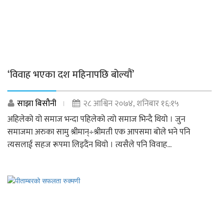
‘विवाह भएका दश महिनापछि बोल्यौं’
साझा बिसौनी
२८ आश्विन २०७४, शनिबार १६:१५
अहिलेको यो समाज भन्दा पहिलेको त्यो समाज भिन्दै थियो । जुन
समाजमा अरुका सामु श्रीमान्÷श्रीमती एक आपसमा बोले भने पनि
त्यसलाई सहज रूपमा लिइदैंन थियो । त्यसैले पनि विवाह...