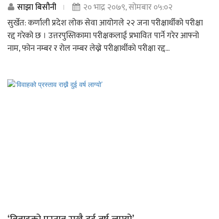
साझा बिसौनी
२० भाद्र २०७९, सोमबार ०५:०२
सुर्खेत: कर्णाली प्रदेश लोक सेवा आयोगले २२ जना परीक्षार्थीको परीक्षा
रद्द गरेको छ । उत्तरपुस्तिकामा परीक्षकलाई प्रभावित पार्ने गरेर आफ्नो
नाम, फोन नम्बर र रोल नम्बर लेख्ने परीक्षार्थीको परीक्षा रद्द...