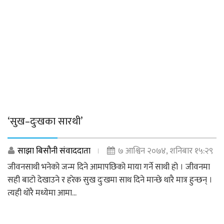
‘सुख–दुःखका सारथी’
साझा बिसौनी संवाददाता
७ आश्विन २०७४, शनिबार १५:२९
जीवनसाथी भनेको जन्म दिने आमापछिको माया गर्ने साथी हो । जीवनमा
सही बाटो देखाउने र हरेक सुख दुःखमा साथ दिने मान्छे थारै मात्र हुन्छन् ।
त्यही थोरै मध्येमा आमा...