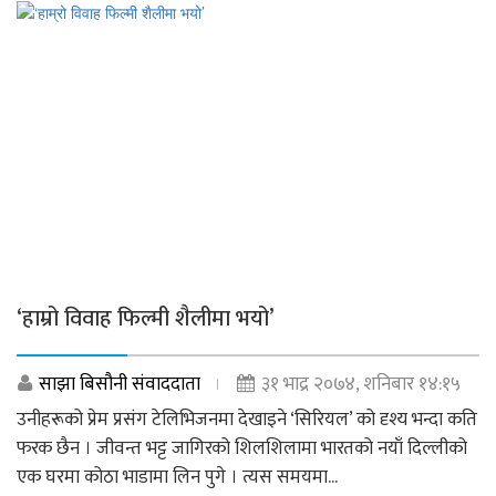
‘हाम्रो विवाह फिल्मी शैलीमा भयो’
साझा बिसौनी संवाददाता
३१ भाद्र २०७४, शनिबार १४:१५
उनीहरूको प्रेम प्रसंग टेलिभिजनमा देखाइने ‘सिरियल’ को दृश्य भन्दा कति
फरक छैन । जीवन्त भट्ट जागिरको शिलशिलामा भारतको नयाँ दिल्लीको
एक घरमा कोठा भाडामा लिन पुगे । त्यस समयमा...