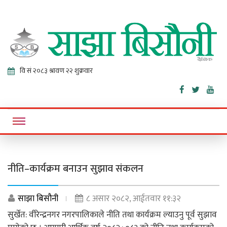
Sajha
Online News Portal
Bisaunee
नीति–कार्यक्रम बनाउन सुझाव संकलन
साझा बिसौनी
८ असार २०८२, आईतवार ११:३२
सुर्खेत: वीरेन्द्रनगर नगरपालिकाले नीति तथा कार्यक्रम ल्याउनु पूर्व सुझाव