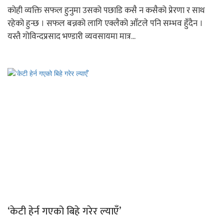
कोही व्यक्ति सफल हुनुमा उसको पछाडि कसै न कसैको प्रेरणा र साथ
रहेको हुन्छ । सफल बन्नको लागि एक्लैको आँटले पनि सम्भव हुँदैन ।
यस्तै गोविन्दप्रसाद भण्डारी व्यवसायमा मात्र...
‘केटी हेर्न गएको बिहे गरेर ल्याएँ’