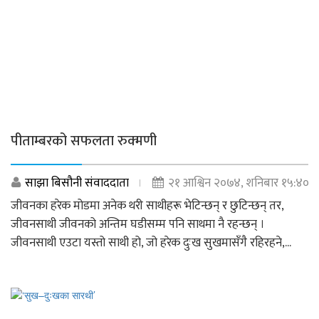
पीताम्बरको सफलता रुक्मणी
साझा बिसौनी संवाददाता
२१ आश्विन २०७४, शनिबार १५:४०
जीवनका हरेक मोडमा अनेक थरी साथीहरू भेटिन्छन् र छुटिन्छन् तर,
जीवनसाथी जीवनको अन्तिम घडीसम्म पनि साथमा नै रहन्छन् ।
जीवनसाथी एउटा यस्तो साथी हो, जो हरेक दुःख सुखमासँगै रहिरहने,...