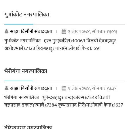
गुर्भाकोट नगरपालिका
साझा बिसौनी संवाददाता
१ जेष्ठ २०७४, सोमबार १३:४३
गुर्भाकोट नगरपालिका हस्त पुन(कांग्रेस):10063 विजयी देवबहादुर
खत्री(एमाले):7123 हिराबहादुर थापा(माओवादी केन्द्र):1591
भेरीगंगा नगरपालिका
साझा बिसौनी संवाददाता
१ जेष्ठ २०७४, सोमबार १३:३९
भेरीगंगा नगरपालिका भुपेन्द्रबहादुर चन्द(कांग्रेस):7543 विजयी
यज्ञप्रसाद ढकाल(एमाले):7384 कृष्णप्रसाद गिरी(माओवादी केन्द्र):1637
वीरेन्द्रनगर नगरपालिका