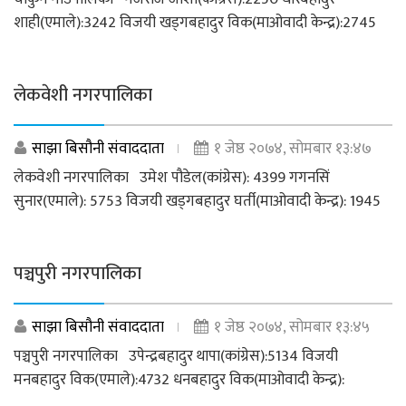
शाही(एमाले):3242 विजयी खड्गबहादुर विक(माओवादी केन्द्र):2745
लेकवेशी नगरपालिका
साझा बिसौनी संवाददाता
१ जेष्ठ २०७४, सोमबार १३:४७
लेकवेशी नगरपालिका उमेश पौडेल(कांग्रेस): 4399 गगनसिं
सुनार(एमाले): 5753 विजयी खड्गबहादुर घर्ती(माओवादी केन्द्र): 1945
पञ्चपुरी नगरपालिका
साझा बिसौनी संवाददाता
१ जेष्ठ २०७४, सोमबार १३:४५
पञ्चपुरी नगरपालिका उपेन्द्रबहादुर थापा(कांग्रेस):5134 विजयी
मनबहादुर विक(एमाले):4732 धनबहादुर विक(माओवादी केन्द्र):