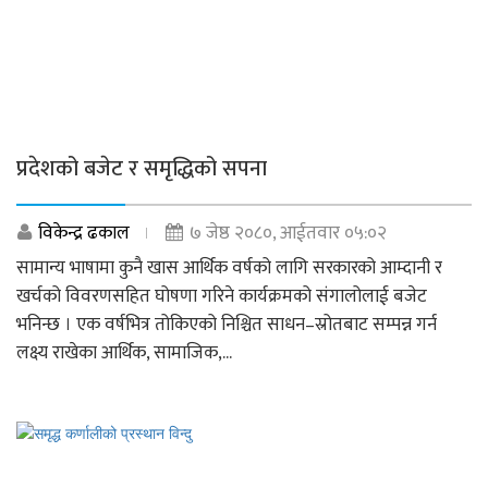
प्रदेशको बजेट र समृद्धिको सपना
विकेन्द्र ढकाल
७ जेष्ठ २०८०, आईतवार ०५:०२
सामान्य भाषामा कुनै खास आर्थिक वर्षको लागि सरकारको आम्दानी र
खर्चको विवरणसहित घोषणा गरिने कार्यक्रमको संगालोलाई बजेट
भनिन्छ । एक वर्षभित्र तोकिएको निश्चित साधन–स्रोतबाट सम्पन्न गर्न
लक्ष्य राखेका आर्थिक, सामाजिक,...