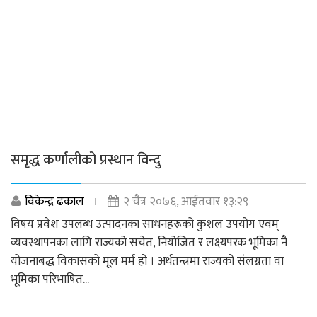
समृद्ध कर्णालीको प्रस्थान विन्दु
विकेन्द्र ढकाल
२ चैत्र २०७६, आईतवार १३:२९
विषय प्रवेश उपलब्ध उत्पादनका साधनहरूको कुशल उपयोग एवम्
व्यवस्थापनका लागि राज्यको सचेत, नियोजित र लक्ष्यपरक भूमिका नै
योजनाबद्ध विकासको मूल मर्म हो । अर्थतन्त्रमा राज्यको संलग्नता वा
भूमिका परिभाषित...