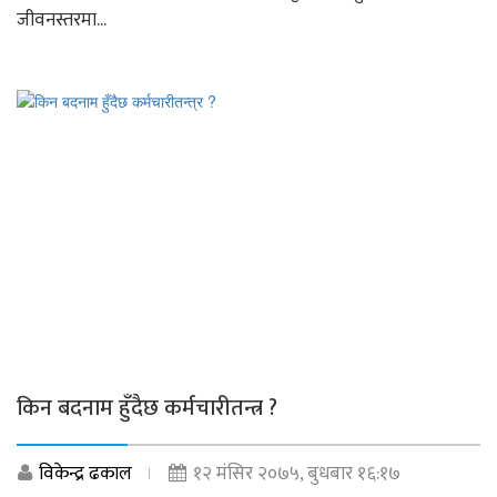
जीवनस्तरमा...
किन बदनाम हुँदैछ कर्मचारीतन्त्र ?
विकेन्द्र ढकाल
१२ मंसिर २०७५, बुधबार १६:१७