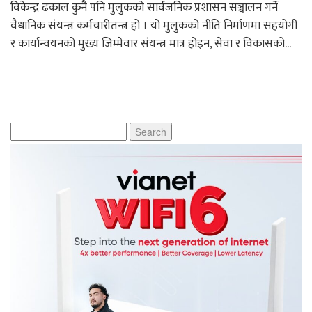
विकेन्द्र ढकाल कुनै पनि मुलुकको सार्वजनिक प्रशासन सञ्चालन गर्ने
वैधानिक संयन्त्र कर्मचारीतन्त्र हो । यो मुलुकको नीति निर्माणमा सहयोगी
र कार्यान्वयनको मुख्य जिम्मेवार संयन्त्र मात्र होइन, सेवा र विकासको...
Search
for: