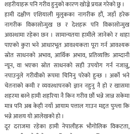
शहरीयाहरू पनि गरीव हुनुको कारण खोज्ने प्रयत्न गरेको छु ।
हामी दक्षीण एशियाली मुलुकका नागरीक हौं, जहाँ हरेक
नागरीक विकासोन्मुख छ र देशहरू पनि विकासोन्मुख
अवस्थामा रहेका छन । सामान्यतया हामीले जानेको र थाहा
पाएको कुरा भने आधारभूत आवश्यकता पूरा गर्न आवश्यक
स्रोत साधनको अभाव, आर्थिक अभाव, प्रतिव्यक्ति आम्दानी
न्यून, वा भएका स्रोत साधनको सही उपयोग गर्न नजान्नु,
नपाउनुले गरीवीको रूपमा चिनिनु परेको हुन्छ । अर्को भने
चेतनाको कमी र व्यवस्थापनको ज्ञान नहुनु नै हो र खासमा
शहरमा बस्ने हामी शहरिया नै किन गरीव छौं भन्ने जान्न सकेमा
मात्र पनि अब केही नयाँ आयाम पत्ताल गाउन मद्दत पुग्ला कि
भन्ने आशय यो आलेखको हो ।
दूर दराजमा रहेका हामी नेपालीहरू भौगोलिक विकटता,