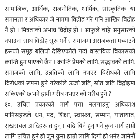
सामाजिक, आर्थिक, राजनीतिक, धार्मिक, सांस्कृतिक या
समानता र अधिकार जे नाममा विद्रोह गरे पनि आखिर विद्रोह
नै हो । मित्रताको अभाव विद्रोह हो । आफूले चाहे अनुसारको
नपाउना साथ विद्रोह सुरु गर्ने र समाजमा अराजकता मच्चाउने
हरूको समूह बलियो देखिएकोले गर्दा वास्तविक विकासको
क्रान्ति हुन पाएको छैन । क्रान्ति प्रेमको लागि, सद्भावको लागि,
समाजको लागि, उन्नतिको लागि नभएर विरोधको लागि
विरोधको रूपमा हुने गरेकोले ऊर्जा जति, स्रोत जति विद्रोहमा
सकिएको छ भने हामी गरीब नभएर को गरीब हुने ?
१०. उचित प्रकारको मार्ग पत्ता नलगाउनुः अधिकांश
मानिसहरूले धन, पद, शिक्षा, स्वास्थ्य, सम्मान, यातायात,
सुखसयल आदिहरू त हुन् । यदि यिनै हुन् भने कुन मार्ग हाम्रो
लागि उचित हुने हो जुन कुरा हाम्रो लागि दिगो हो भनेर जानेनौं