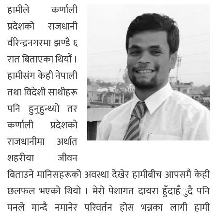
हामीले कर्णाली
प्रदेशको राजधानी
वीरेन्द्रनगरमा झण्डै ६
रात बिताएका थियौं ।
हामीसंग केही नेपाली
तथा विदेशी साथीहरू
पनि हुनुहुन्थ्यो तर
कर्णाली प्रदेशको
राजधानीमा अर्थात
शहरीया जीवन
बिताउने मानिसहरूको अवस्था देखेर हामीबीच आपसमै केही
छलफल भएको थियो । मेरो पेशागत दायरा हुँदाहँुदै पनि
मनले मान्दै नमानेर परिवर्तन होस भन्नका लागी हामी