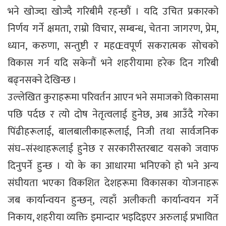
भने खोज्दा खोज्दै गरिबीमै रहन्छौं । यदि उचित प्रकारको
निर्णय गर्ने क्षमता, राम्रो विचार, सम्बन्ध, चेतना जागरण, प्रेम,
ध्यान, करुणा, सन्तुष्टी र महŒवपूर्ण सकरात्मक सोचको
विकास गर्न यदि सकेनौं भने शहरीयामा हरेक दिन गरिबी
बढ्नसक्ने देखिन्छ ।
उल्लेखित कुराहरूमा परिवर्तन आएन भने समाजको विकासमा
पछि पर्दछ र त्यो दोष नेतृत्वलाई हुनेछ, अब आउँदै गरेका
पिंढीहरूलाई, बालबालीकाहरूलाई, निजी तथा सार्वजनिक
संघ–संस्थाहरूलाई हुनेछ र सरकारीस्तरबाट यसको जवाफ
दिनुपर्ने हुन्छ । यो के का आधारमा भनिएको हो भने अन्य
संघीयता भएका विकशित देशहरूमा विकासका योजनाहरू
जब कार्यान्वयन हुन्छन्, त्यहाँ अलीकती कार्यान्वयन गर्ने
निकाय, शहरीया व्यक्ति इमान्दार भइदिइएर अरुलाई प्रभावित