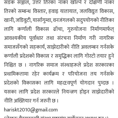
सडक सञ्जाल, उत्तर तिरका नाका खोल्ने र दक्षिणी नाका
तिरको सम्बन्ध विस्तार, हवाइ यातायात, जलविद्युत विकास,
खानी, जडिवुटी, यार्सागुम्वा, वनजंगलको सदुपयोगको नीतिका
लागि कर्णाली विकास ढॉचा, गुरुयोजना निर्माणमार्फत्
आवश्यकीय पूर्वाधार तथा संरचना निर्माण गरी नागरिक
समाजसँगको सहकार्य, साझेदारीको नीति अवलम्बन गर्नसके
कर्णाली प्रदेशको विकास र समृद्धिका लागि गोरटो तयार हुने
निश्चित छ । नागरिक समाज संस्थाहरूले प्रदेश सरकारका
प्रथामिकतामा रहेर कार्यक्रम र परियोजना तय गर्नसके
प्रदेशको विकासका लागि महŒवपूर्ण योगदान पुग्दछ ।
यसका लागि प्रदेश सरकारले नियन्त्रण होइन साझेदारीको
नीति अख्तियार गर्न जरुरी छ ।
hariskt2010@gmail.com