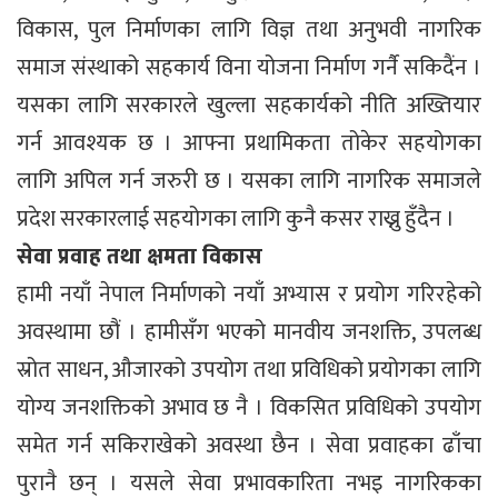
विकास, पुल निर्माणका लागि विज्ञ तथा अनुभवी नागरिक
समाज संस्थाको सहकार्य विना योजना निर्माण गर्नै सकिदैंन ।
यसका लागि सरकारले खुल्ला सहकार्यको नीति अख्तियार
गर्न आवश्यक छ । आफ्ना प्रथामिकता तोकेर सहयोगका
लागि अपिल गर्न जरुरी छ । यसका लागि नागरिक समाजले
प्रदेश सरकारलाई सहयोगका लागि कुनै कसर राख्नु हुँदैन ।
सेवा प्रवाह तथा क्षमता विकास
हामी नयाँ नेपाल निर्माणको नयाँ अभ्यास र प्रयोग गरिरहेको
अवस्थामा छौं । हामीसँग भएको मानवीय जनशक्ति, उपलब्ध
स्रोत साधन, औजारको उपयोग तथा प्रविधिको प्रयोगका लागि
योग्य जनशक्तिको अभाव छ नै । विकसित प्रविधिको उपयोग
समेत गर्न सकिराखेको अवस्था छैन । सेवा प्रवाहका ढाँचा
पुरानै छन् । यसले सेवा प्रभावकारिता नभइ नागरिकका