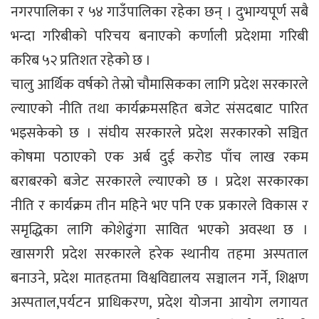
नगरपालिका र ५४ गाउँपालिका रहेका छन् । दुभाग्यपूर्ण सबै
भन्दा गरिबीको परिचय बनाएको कर्णाली प्रदेशमा गरिबी
करिब ५२ प्रतिशत रहेको छ ।
चालु आर्थिक वर्षको तेस्रो चौमासिकका लागि प्रदेश सरकारले
ल्याएको नीति तथा कार्यक्रमसहित बजेट संसदबाट पारित
भइसकेको छ । संघीय सरकारले प्रदेश सरकारको सञ्चित
कोषमा पठाएको एक अर्ब दुई करोड पाँच लाख रकम
बराबरको बजेट सरकारले ल्याएको छ । प्रदेश सरकारका
नीति र कार्यक्रम तीन महिने भए पनि एक प्रकारले विकास र
समृद्धिका लागि कोशेढुंगा सावित भएको अवस्था छ ।
खासगरी प्रदेश सरकारले हरेक स्थानीय तहमा अस्पताल
बनाउने, प्रदेश मातहतमा विश्वविद्यालय सञ्चालन गर्ने, शिक्षण
अस्पताल,पर्यटन प्राधिकरण, प्रदेश योजना आयोग लगायत