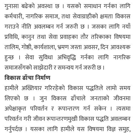
गुनासा बढेको अवस्था छ । यसको समाधान गर्नका लागि
कर्मचारी, नागरिक समाज, तथा सेवाग्राहीको क्षमता विकास
गराउने नीति अवलम्बन गर्न जरुरी छ । जसका लागि नयाँ
प्रविधि, कानुन तथा सेवा प्रवाहका तौर तरिकाका विषयमा
तालिम, गोष्ठी, कार्यशाला, भ्रमण जस्ता अवसर, दिन आवश्यक
हुन्छ । सेवा सुविधा अभिवृद्धि गर्नका लागि नागरिक
समाजसँगको साझेदारी र समन्वय गर्न जरुरी छ ।
विकास ढाँचा निर्माण
हामीले अख्तियार गरिरहेको विकास पद्धतिले लामो समय
लिएको छ । जुन विकास ढाँचाले जनताको जीवनमा
अपेक्षाकृत परिवर्तन र रूपान्तरण गर्न सकेन । त्यसमा
परिवर्तन गरी जीवन रूपान्तरणमुखी विकास पद्धति अवलम्बन
गर्नुपर्दछ । यसका लागि हामीले यस विषयमा विज्ञ समुह,