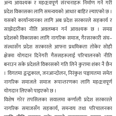
अन्य आवश्यक र महŒवपूर्ण संरचनाहरू निर्माण गर्ने गरी
प्रदेश विकासका लागि समन्वयको आधार बाहिर ल्याएको छ ।
यसको कार्यान्व्यनका लागि अब प्रदेश सरकारले सहकार्य र
साझेदारीका नीति अवलम्बन गर्न आवश्यक छ । समग्र
प्रदेशको विकासका लागि नागरिक समाज, गैरसरकारी संघ–
संस्थासँग प्रदेश सरकारले आफ्ना प्रथमिकता तोकेर सोही
क्षेत्रमा योगदान दिनेगरी गैससहरूलाई परिचालनको नीति
बनाउन सके प्रदेशले विकासको गति लिने कुरामा शंका नै छैन
। विगतमा द्वन्द्वकाल, जनआन्दोलन, निरंकुश पञ्चायतमा समेत
नागरिक समाजले समाज रूपान्तरणका लागि महŒवपूर्ण
योगदान लिएको पाइएको छ ।
विशेष गरेर तपसिलका सवालमा कर्णाली प्रदेश सरकारले
नागरिक समाजसँग सहकार्य, समन्वय तथा परिचालनका