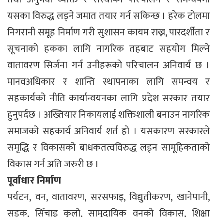
यसका विरुद्ध लड्ने जमात तयार गर्न सकिन्छ । हरेक टोलमा
निगरानी समूह निर्माण गरी सुशासन कायम राख्न, पारदर्शीता र
सूचनाको हकका लागि नागरिक तहबाट सहयोग मिल्ने
वातावरण सिर्जना गर्न उनीहरूको परिचालन अनिवार्य छ ।
मानवअधिकार र शान्ति स्थापनाका लागि समन्वय र
सहकार्यको नीति कार्यान्वयनका लागि प्रदेश सरकार तयार
हुनुपर्दछ । अख्तियार निकायलाई शक्तिशाली बनाउन नागरिक
समाजको सहकार्य अनिवार्य शर्त हो । यसकारण सरकारले
समृद्धि र विकासको बाधकतत्वविरुद्ध लड्न सामूहिकताको
विकास गर्न अति जरुरी छ ।
पूर्वाधार निर्माण
पर्यटन, वन, वातावरण, सरसफाइ, विद्युतीकरण, खानेपानी,
सडक, सिँचाइ कुलो, सामुदायिक वनको विकास, शिक्षा