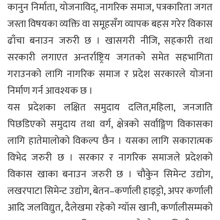
कानुन निर्माता, योजनाविद्, नागरिक समाज, पत्रकारिता जगत
जस्ता विषयका व्यक्ति वा समूहसँग व्यापक बहस गरेर विकास
ढाँचा बनाउन जरुरी छ । खासगरी नीजि, सहकारी तथा
सरकारी लगाएत अन्तर्राष्ट्रिय जगतको समेत सहभागिता
गराउनको लागि नागरिक समाज र प्रदेश सरकारले योजना
निर्माण गर्न आवश्यक छ ।
यस प्रदेशका लक्षित समुदाय दलित,महिला, जनजाति
पिछडिएको समुदाय तथा वर्ग, क्षेत्रको सर्वाङ्गिण विकासका
लागि हातेमालोको विकल्प छैन । यसका लागि सकारात्मक
विभेद जरुरी छ । सरकार र नागरिक समाजले प्रदेशको
विकास खाका बनाउन जरुरी छ । चौकुेन सिमेन्ट उद्योग,
लखरपाटा सिमेन्ट उद्योग, बेतन–कर्णाली हाइड्रो, अपर कर्णाली
आदि जलविद्युत, दैलेखमा रहेको ग्यॉस खानी, कर्णालीसम्मको