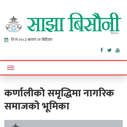
Sajha
Online News Portal
Bisaunee
कर्णालीको समृद्धिमा नागरिक
समाजको भूमिका