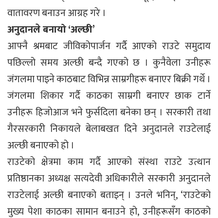
वातावरण बनाउन आग्रह गरे ।
अनुदानले बनायो ‘अल्छी’
आफ्नै श्रमबाट जीविकोपार्जन गर्दै आएको राउटे समुदाय
पछिल्लो समय अल्छी बन्दै गएको छ । कुनैवेला उनीहरू
जंगलमा पाइने काठबाट विभिन्न साम्रगीहरू बनाएर बिक्री गर्थे ।
जंगलमा शिकार गर्दै काठका साम्रगी बनाएर छाक टार्ने
उनीहरू हिजोआज भने फुर्सदिला बनेका छन् । सरकारी तथा
गैरसरकारी निकायले बेलाबखत दिने अनुदानले राउटेलाई
अल्छी बनाएको हो ।
राउटेको क्षेत्रमा काम गर्दै आएको संस्था राउटे उत्थान
प्रतिष्ठानका अध्यक्ष सत्यदेवी अधिकारीले सरकारी अनुदानले
राउटेलाई अल्छी बनाएको बताइन् । उनले भनिन्, ‘राउटेको
मुख्य पेशा काठका सामान बनाउने हो, उनीहरूसँग काठको