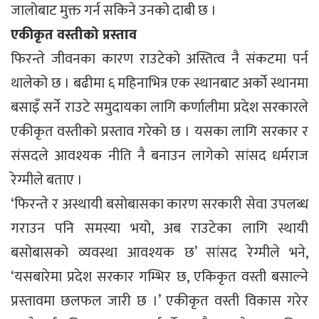
जालोबाट मुक्त गर्न सकिने उनको दाबी छ ।
एकीकृत वस्तीको प्रस्ताव
फिरन्ते जीवनका कारण राउटेको अस्तित्व नै संकटमा पर्न
थालेको छ । बढीमा ६ महिनाभित्र एक स्थानबाट अर्को स्थानमा
बसाइँ सर्ने राउटे समुदायका लागि कर्णालीमा प्रदेश सरकारले
एकीकृत वस्तीको प्रस्ताव गरेको छ । यसका लागि सरकार र
संसदले आवश्यक नीति नै बनाउन लागेको सांसद धर्मराज
रेग्मीले बताए ।
‘फिरन्ते र अस्थायी बसोबासका कारण सरकारी सेवा उपलब्ध
गराउन पनि समस्या भयो, अब राउटेका लागि स्थायी
बसोबासको व्यवस्था आवश्यक छ’ सांसद रेग्मीले भने,
‘यसबारेमा प्रदेश सरकार गम्भिर छ, एकिकृत वस्ती बसाल्ने
प्रस्तावमा छलफल जारी छ ।’ एकीकृत वस्ती विकास गरेर