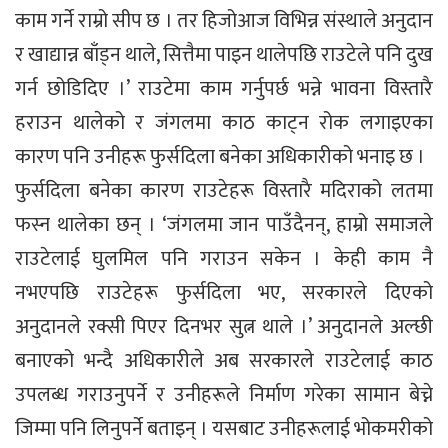
काम गर्ने राम्रो सीप छ । तर हिजोआज विभिन्न संस्थाले अनुदान
र खाद्यान्न बाँड्न थाले, सित्तैमा पाइन थालेपछि राउटेले पनि दुख
गर्न छोडिदिए ।’ राउटेमा काम गर्नुपर्छ भन्ने भावना विस्तारै
हराउन थालेको र जंगलमा काठ काट्न रोक लगाइएका
कारण पनि उनीहरू फुर्सदिला बनेका अधिकारीको भनाइ छ ।
फुर्सदिला बनेका कारण राउटेहरू विस्तारै मदिराको लतमा
फस्न थालेका छन् । ‘जंगलमा जान पाउँदैनन्, हाम्रो समाजले
राउटेलाई घुलमिल पनि गराउन सकेन । केही काम नै
नभएपछि राउटेहरू फुर्सदिला भए, सरकारले दिएको
अनुदानले रक्सी पिएर दिनभर सुत्न थाले ।’ अनुदानले अल्छी
बनाएको भन्दै अधिकारीले अब सरकारले राउटेलाई काठ
उपलब्ध गराउनुपर्ने र उनीहरूले निर्माण गरेका सामान बेच्ने
जिम्मा पनि लिनुपर्ने बताइन् । यसबाट उनीहरूलाई भोकमरीको