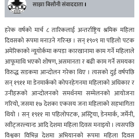
साझा बिसौनी संवाददाता
।
हरेक वर्षको मार्च ८ तारिकलाई अन्तर्राष्ट्रिय श्रमिक महिला
दिवसको रूपमा मनाउने गरिन्छ । सन् १९०९ मा पहिलो पटक
अमेरिकाको न्यूयोर्कमा कपडा कारखानामा काम गर्ने महिलाले
आफूमाथि भएको शोषण, असमानता र बढी काम गर्ने समयका
विरुद्ध सडकमा आन्दोलन गरेका थिए । त्यसको दुई वर्षपछि
सन् १९११ मा डेनमार्कको कोपनहेगनमा महिलाको अधिकार र
उनीहरूको आन्दोलनको समर्थनमा सम्मेलनको आयोजना
गरियो, जसमा १७ देशका एकसय जना महिलाको सहभागिता
थियो । सन् १९११ मा पहिलोपटक, अस्ट्रिया, डेनमार्क, जर्मेनी,
स्वीट्जरल्यान्ड आदि देशमा महिला दिवस मनाइयो । त्यसपछि
विश्वका विभिन्न देशमा अभियानको रूपमा महिला दिवस