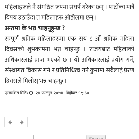
महिलाहरूले नै संगठित रूपमा संघर्ष गरेका छन् । पार्टीका मात्रै
विषय उठाउँदा त महिलाहरू ओझेलमा छन् ।
अन्तमा के भन्न चाहनुहुन्छ ?
सम्पूर्ण श्रमिक महिलाहरूमा एक सय ८ औं श्रमिक महिला
दिवसको शुभकामना भन्न चाहन्छु । राजयबाट महिलाको
अधिकारलाई प्राप्त भएको छ । यो अधिकारलाई प्रयोग गर्ने,
संस्थागत विकास गर्ने र प्रतिनिधित्व गर्ने कुरामा सबैलाई प्रेरण
दिवसले मिलोस् भन्न चाहन्छु ।
प्रकाशित मितिः
२४ फाल्गुन २०७४, बिहीबार १९:३०
Search