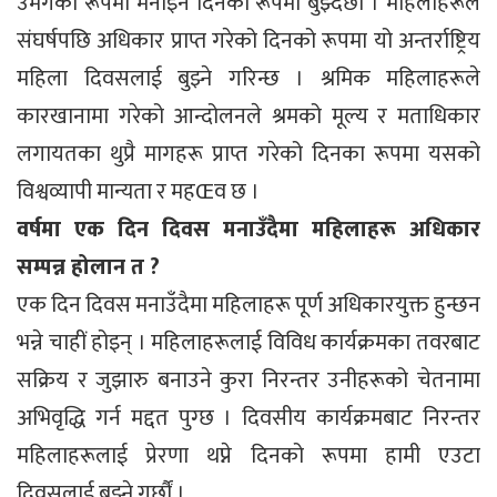
उमंगका रूपमा मनाइने दिनको रूपमा बुझ्दछौं । महिलाहरूले
संघर्षपछि अधिकार प्राप्त गरेको दिनको रूपमा यो अन्तर्राष्ट्रिय
महिला दिवसलाई बुझ्ने गरिन्छ । श्रमिक महिलाहरूले
कारखानामा गरेको आन्दोलनले श्रमको मूल्य र मताधिकार
लगायतका थुप्रै मागहरू प्राप्त गरेको दिनका रूपमा यसको
विश्वव्यापी मान्यता र महŒव छ ।
वर्षमा एक दिन दिवस मनाउँदैमा महिलाहरू अधिकार
सम्पन्न होलान त ?
एक दिन दिवस मनाउँदैमा महिलाहरू पूर्ण अधिकारयुक्त हुन्छन
भन्ने चाहीं होइन् । महिलाहरूलाई विविध कार्यक्रमका तवरबाट
सक्रिय र जुझारु बनाउने कुरा निरन्तर उनीहरूको चेतनामा
अभिवृद्धि गर्न मद्दत पुग्छ । दिवसीय कार्यक्रमबाट निरन्तर
महिलाहरूलाई प्रेरणा थप्ने दिनको रूपमा हामी एउटा
दिवसलाई बुझ्ने गर्छौं ।