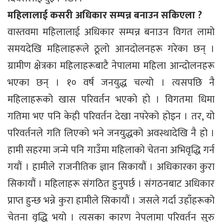
महिलालाई कसरी अधिकार सम्पन्न बनाउन सकिएला ?
वास्तवमा महिलालाई अधिकार सम्पन्न बनाउन विगत लामो
समयदेखि महिलाहरूले ठूलो आनदोलनहरू गरेका छन् ।
ग्रामीण क्षेत्रका महिलाहरूबाटै नेपालमा महिला आन्दोलनहरू
भएका छन् । १० वर्ष जनयुद्ध चल्यो । त्यसपछि नै
महिलाहरूको खास परिवर्तन भएको हो । विगतमा धिमा
गतिमा भए पनि केही परिवर्तन देखा नपरेको होइन । तर, यो
परिवर्तनले गति लिएको भने जनयुद्धको अवस्थादेखि नै हो ।
हामी सहरमा जन्मे पनि गाउँमा महिलाको चेतना अभिवृद्धि गर्न
गयौं । हामीले राजनीतिक ज्ञान सिकायौं । अधिकारका कुरा
सिकायौं । महिलाहरू संगठित हुनुपर्छ । संगठनबाट अधिकार
प्राप्त हुन्छ भन्ने कुरा हामीले सिकायौं । जसले गर्दा उहाँहरूको
चेतना वृद्धि भयो । त्यसका कारण नेपलामा परिवर्तन सुरु