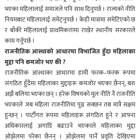
भएका महिलालाई समाजले पनि साथ दिनुपर्छ । राज्यको नीति
नियमबाट महिलालाई समेट्नुपर्छ । केही मात्रामा समेटिएको छ
र बाँकी महिलालाई प्राथमिकतामा राखेर स्थानीय सरकारले
काम गर्नुपर्छ ।
राजनीतिक आस्थाको आधारमा विभाजित हुँदा महिलाका
मुद्दा पनि कमजोर भए की ?
राजनीतिक आस्थाका आधारमा हामी फरक–फरक रूपमा
संगठित हुँदैमा महिलाका मुद्दाहरू कमजोर भएका छैनन्, बरु
अझै बलिया भएका छन् । हरेक विषयको मूल नीति नै राजनीति
भएकाले जब महिला राजनीतिमा पुग्न सक्छन तब मात्रै सक्षम
हुन्छन् । पार्टीगत रूपमा महिलाहरू संगठित हुने र आफ्ना
अधिकारलाई अगाडि बढाउने भएकाले महिलाका मुद्दा
ओझेलमा परेका छैनन् । ओझेलमा पार्ने प्रवृति देखिएमा