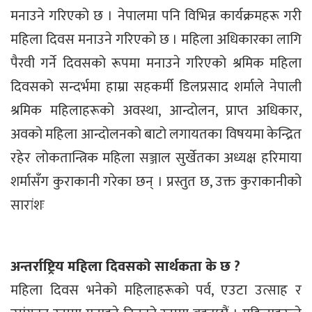
मनाउने गरिएको छ । नेपालमा पनि विभिन्न कार्यक्रमहरू गरी
महिला दिवस मनाउने गरिएको छ । महिला अधिकारका लागि
पैरवी गर्ने दिवसको रूपमा मनाउने गरिएको श्रमिक महिला
दिवसको सन्दर्भमा हाम्रा सहकर्मी डिलप्रसाद शर्माले नेपाली
श्रमिक महिलाहरूको अवस्था, आन्दोलन, प्राप्त अधिकार,
अवको महिला आन्दोलनको बाटो लगायतका विषयमा केन्द्रित
रहेर लोकतान्त्रिक महिला सञ्जाल सुर्खेतका अध्यक्ष हरिमाया
शर्मासँग कुराकानी गरेका छन् । प्रस्तुत छ, उक्त कुराकानीको
सारांशः
अन्तर्राष्ट्रिय महिला दिवसको सार्थकता के छ ?
महिला दिवस भनेको महिलाहरूको पर्व, एउटा उत्साह र