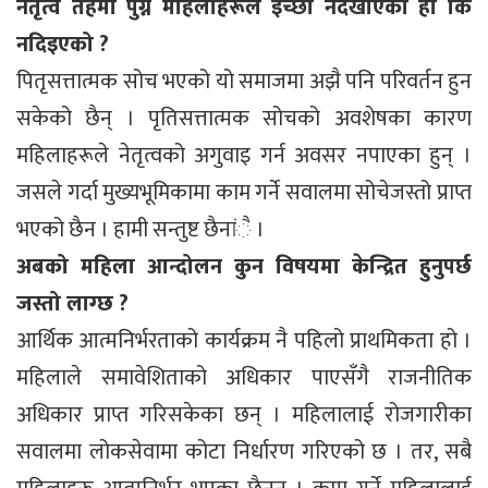
नेतृत्व तहमा पुग्न महिलाहरूले इच्छा नदेखाएको हो कि
नदिइएको ?
पितृसत्तात्मक सोच भएको यो समाजमा अझै पनि परिवर्तन हुन
सकेको छैन् । पृतिसत्तात्मक सोचको अवशेषका कारण
महिलाहरूले नेतृत्वको अगुवाइ गर्न अवसर नपाएका हुन् ।
जसले गर्दा मुख्यभूमिकामा काम गर्ने सवालमा सोचेजस्तो प्राप्त
भएको छैन । हामी सन्तुष्ट छैनांै ।
अबको महिला आन्दोलन कुन विषयमा केन्द्रित हुनुपर्छ
जस्तो लाग्छ ?
आर्थिक आत्मनिर्भरताको कार्यक्रम नै पहिलो प्राथमिकता हो ।
महिलाले समावेशिताको अधिकार पाएसँगै राजनीतिक
अधिकार प्राप्त गरिसकेका छन् । महिलालाई रोजगारीका
सवालमा लोकसेवामा कोटा निर्धारण गरिएको छ । तर, सबै