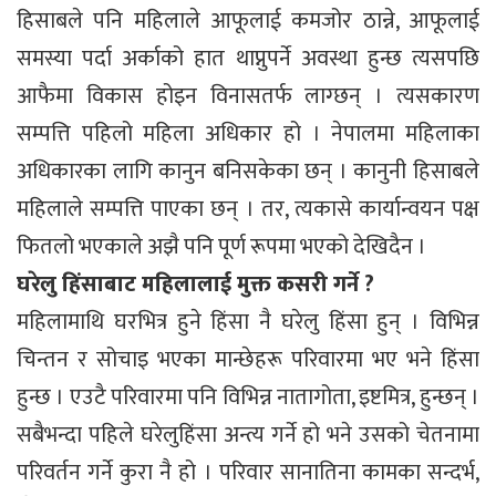
हिसाबले पनि महिलाले आफूलाई कमजोर ठान्ने, आफूलाई
समस्या पर्दा अर्काको हात थाप्नुपर्ने अवस्था हुन्छ त्यसपछि
आफैमा विकास होइन विनासतर्फ लाग्छन् । त्यसकारण
सम्पत्ति पहिलो महिला अधिकार हो । नेपालमा महिलाका
अधिकारका लागि कानुन बनिसकेका छन् । कानुनी हिसाबले
महिलाले सम्पत्ति पाएका छन् । तर, त्यकासे कार्यान्वयन पक्ष
फितलो भएकाले अझै पनि पूर्ण रूपमा भएको देखिदैन ।
घरेलु हिंसाबाट महिलालाई मुक्त कसरी गर्ने ?
महिलामाथि घरभित्र हुने हिंसा नै घरेलु हिंसा हुन् । विभिन्न
चिन्तन र सोचाइ भएका मान्छेहरू परिवारमा भए भने हिंसा
हुन्छ । एउटै परिवारमा पनि विभिन्न नातागोता, इष्टमित्र, हुन्छन् ।
सबैभन्दा पहिले घरेलुहिंसा अन्त्य गर्ने हो भने उसको चेतनामा
परिवर्तन गर्ने कुरा नै हो । परिवार सानातिना कामका सन्दर्भ,