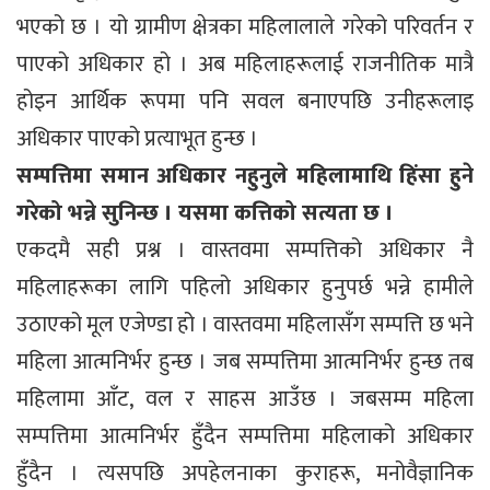
भएको छ । यो ग्रामीण क्षेत्रका महिलालाले गरेको परिवर्तन र
पाएको अधिकार हो । अब महिलाहरूलाई राजनीतिक मात्रै
होइन आर्थिक रूपमा पनि सवल बनाएपछि उनीहरूलाइ
अधिकार पाएको प्रत्याभूत हुन्छ ।
सम्पत्तिमा समान अधिकार नहुनुले महिलामाथि हिंसा हुने
गरेको भन्ने सुनिन्छ । यसमा कत्तिको सत्यता छ ।
एकदमै सही प्रश्न । वास्तवमा सम्पत्तिको अधिकार नै
महिलाहरूका लागि पहिलो अधिकार हुनुपर्छ भन्ने हामीले
उठाएको मूल एजेण्डा हो । वास्तवमा महिलासँग सम्पत्ति छ भने
महिला आत्मनिर्भर हुन्छ । जब सम्पत्तिमा आत्मनिर्भर हुन्छ तब
महिलामा आँट, वल र साहस आउँछ । जबसम्म महिला
सम्पत्तिमा आत्मनिर्भर हुँदैन सम्पत्तिमा महिलाको अधिकार
हुँदैन । त्यसपछि अपहेलनाका कुराहरू, मनोवैज्ञानिक