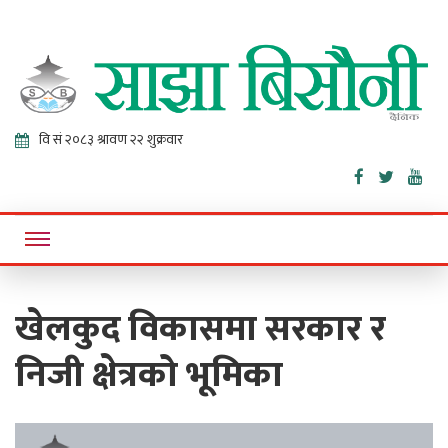
Sajha
Online News Portal
Bisaunee
खेलकुद विकासमा सरकार र
निजी क्षेत्रको भूमिका