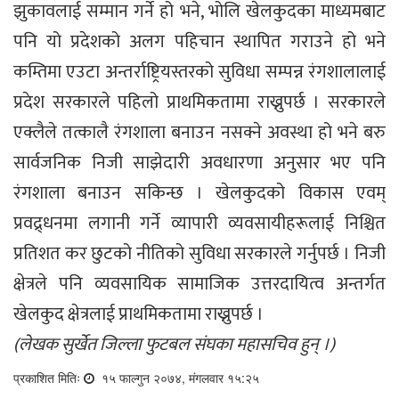
झुकावलाई सम्मान गर्ने हो भने, भोलि खेलकुदका माध्यमबाट
पनि यो प्रदेशको अलग पहिचान स्थापित गराउने हो भने
कम्तिमा एउटा अन्तर्राष्ट्रियस्तरको सुविधा सम्पन्न रंगशालालाई
प्रदेश सरकारले पहिलो प्राथमिकतामा राख्नुपर्छ । सरकारले
एक्लैले तत्कालै रंगशाला बनाउन नसक्ने अवस्था हो भने बरु
सार्वजनिक निजी साझेदारी अवधारणा अनुसार भए पनि
रंगशाला बनाउन सकिन्छ । खेलकुदको विकास एवम्
प्रवद्र्धनमा लगानी गर्ने व्यापारी व्यवसायीहरूलाई निश्चित
प्रतिशत कर छुटको नीतिको सुविधा सरकारले गर्नुपर्छ । निजी
क्षेत्रले पनि व्यवसायिक सामाजिक उत्तरदायित्व अन्तर्गत
खेलकुद क्षेत्रलाई प्राथमिकतामा राख्नुपर्छ ।
(लेखक सुर्खेत जिल्ला फुटबल संघका महासचिव हुन् ।)
प्रकाशित मितिः
१५ फाल्गुन २०७४, मंगलवार १५:२५