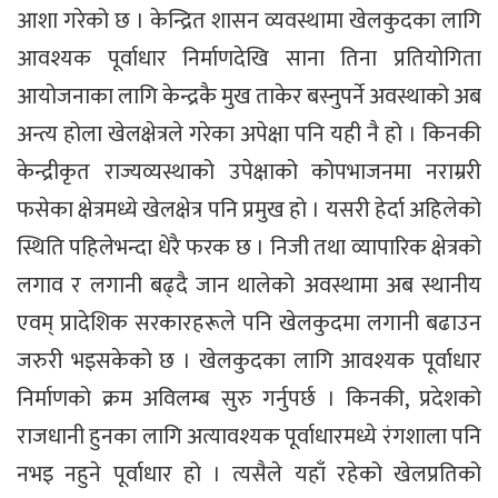
आशा गरेको छ । केन्द्रित शासन व्यवस्थामा खेलकुदका लागि
आवश्यक पूर्वाधार निर्माणदेखि साना तिना प्रतियोगिता
आयोजनाका लागि केन्द्रकै मुख ताकेर बस्नुपर्ने अवस्थाको अब
अन्त्य होला खेलक्षेत्रले गरेका अपेक्षा पनि यही नै हो । किनकी
केन्द्रीकृत राज्यव्यस्थाको उपेक्षाको कोपभाजनमा नराम्ररी
फसेका क्षेत्रमध्ये खेलक्षेत्र पनि प्रमुख हो । यसरी हेर्दा अहिलेको
स्थिति पहिलेभन्दा धेरै फरक छ । निजी तथा व्यापारिक क्षेत्रको
लगाव र लगानी बढ्दै जान थालेको अवस्थामा अब स्थानीय
एवम् प्रादेशिक सरकारहरूले पनि खेलकुदमा लगानी बढाउन
जरुरी भइसकेको छ । खेलकुदका लागि आवश्यक पूर्वाधार
निर्माणको क्रम अविलम्ब सुरु गर्नुपर्छ । किनकी, प्रदेशको
राजधानी हुनका लागि अत्यावश्यक पूर्वाधारमध्ये रंगशाला पनि
नभइ नहुने पूर्वाधार हो । त्यसैले यहाँ रहेको खेलप्रतिको