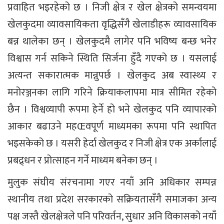
प्रवाहित भइरहेको छ । निजी क्षेत्र र खेल क्षेत्रको समन्वयमा
खेलकुदमा व्यावसायिकता वृद्धिसँगै खेलाडीहरू व्यावसायिक
बन्न थालेका छन् । खेलकुदमै लागेर पनि भविष्य बन्छ भनेर
विश्वास गर्न सकिने स्थिति सिर्जना हुँदै गएको छ । यसलाई
अत्यन्त सकारात्मक मान्नुपर्छ । खेलकुद अब स्वास्थ्य र
मनोरञ्जनका लागि गरिने क्रियाकलापमा मात्र सीमित रहेको
छैन । विश्वव्यापी रूपमा हेर्ने हो भने खेलकुद पनि व्यापारको
आकार बढाउने महŒवपूर्ण माध्यमका रूपमा पनि स्थापित
भइसकेको छ । यसरी हेर्दा खेलकुद र निजी क्षेत्र एक अर्कालाई
प्रबद्र्धन र प्रोत्साहन गर्ने माध्यम बनेका छन् ।
मुलुक संघीय संरचनामा गएर नयाँ अनि अधिकार सम्पन्न
स्थानीय तथा प्रदेश सरकारको सक्रियतासँगै समाजका अन्य
पक्ष जस्तै खेलक्षेत्रले पनि परिवर्तन, सुधार अनि विकासको नयाँ