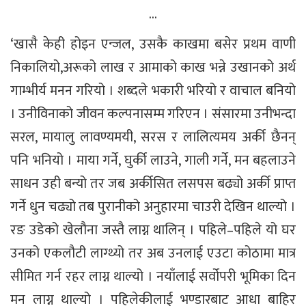
…
‘खासै केही होइन एन्जल, उसकै काखमा बसेर प्रथम वाणी
निकालियो,अरूको लाख र आमाको काख भन्ने उखानको अर्थ
गाम्भीर्य मनन गरियो । शब्दले भकारी भरियो र वाचाल बनियो
। उनीविनाको जीवन कल्पनासम्म गरिएन । संसारमा उनीभन्दा
सरल, मायालु लावण्यमयी, सरस र लालित्यमय अर्की छैनन्
पनि भनियो । माया गर्ने, घुर्की लाउने, गाली गर्ने, मन बहलाउने
साधन उही बन्यो तर जब अर्कीसित लसपस बढ्यो अर्की प्राप्त
गर्ने धुन चढ्यो तब पुरानीको अनुहारमा चाउरी देखिन थाल्यो ।
रङ उडेको खेलौना जस्तै लाग्न थालिन् । पहिले–पहिले यो घर
उनको एकलौटी लाग्थ्यो तर अब उनलाई एउटा कोठामा मात्र
सीमित गर्न रहर लाग्न थाल्यो । नयाँलाई सर्वोपरी भूमिका दिन
मन लाग्न थाल्यो । पहिलेकीलाई भण्डारबाट आधा बाहिर