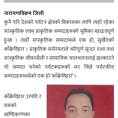
नारायणविक्रम जिसी
कुनै पनि देशको पर्यटन क्षेत्रको विकासका लागि त्यहाँ रहेका
सांस्कृतिक एवम् प्राकृतिक सम्पदाहरूको भूमिका महŒवपूर्ण
हुन्छ । त्यही सांस्कृतिक सम्पदामध्ये एक हो, सुर्खेतको
काँक्रेविहार । प्राकृतिक मनोरमताले भरिपूर्ण सुन्दर दृश्य तथा
सांस्कृतिक जीवनशैली र सामाजिक चालचलनलाई झल्काउने
यो सम्पदा भनेको पर्यटकहरूको मन जित्ने पर्यटकीय
सम्पदाहरूमध्येको एक हो ‘काँक्रेविहार’ ।
काँक्रेविहार उत्पत्ति र
यसको
खण्डिकरणका