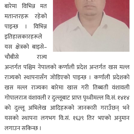
बारेमा विभिन्न मत
मतान्तरहरू रहेको
पाइन्छ । विभिन्न
इतिहासकारहरूले
यस क्षेत्रको बाइसे–
चौबीसे राज्य
अन्तर्गत पश्चिम नेपालको कर्णाली प्रदेश अन्तर्गत खस मल्ल
राज्यको स्थापनासँग जोडिएको पाइन्छ । कर्णाली प्रदेशको
खस मल्ल राज्यका बारेमा खास गरी तिब्बती वंशावली
गोपालराज वंशावली र दुल्लूबाट प्राप्त पृथ्वीमल्ल वि.सं. १४१४
को दुल्लू अभिलेख आदिहरूको जानकारी गराउँछन् भने
यसको स्थापना लगभग वि.सं. १६३९ तिर भएको अनुमान
लगाउन सकिन्छ ।