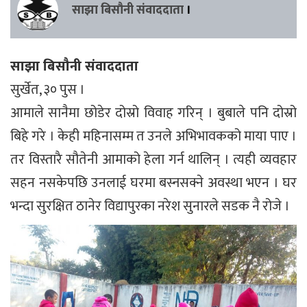
साझा बिसौनी संवाददाता
।
साझा बिसौनी संवाददाता
सुर्खेत, ३० पुस ।
आमाले सानैमा छोडेर दोस्रो विवाह गरिन् । बुबाले पनि दोस्रो
बिहे गरे । केही महिनासम्म त उनले अभिभावकको माया पाए ।
तर विस्तारै सौतेनी आमाको हेला गर्न थालिन् । त्यही व्यवहार
सहन नसकेपछि उनलाई घरमा बस्नसक्ने अवस्था भएन । घर
भन्दा सुरक्षित ठानेर विद्यापुरका नरेश सुनारले सडक नै रोजे ।