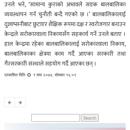
उनले भने, ‘सामान्य कुराको अभावले सडक बालबालिका
व्यवस्थापन गर्न चुनौती बन्दै गएको छ ।’ बालबालिकालाई
दुव्र्यष्सनीबाट छुटाएर शैक्षिक रूपमा दक्ष र स्वरोजगार बनाउन
केन्द्रले सरोकारवाला निकायसँग सहकार्य गर्ने उनले बताए ।
हाल केन्द्रमा रहेका बालबालिकालाई सरोकारवाला निकाय,
बालबालिकाका क्षेत्रमा काम गर्दै आएका सरकारी तथा
गैरसरकारी संस्थाले सहयोग गर्दै आएका छन् ।
प्रकाशित मितिः
१ माघ २०७४, सोमबार १६:०९
Search
for: