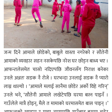
जन्म दिने आमाले छोडेको, बाबुले वास्ता नगरेको र सौतेनी
आमाको व्यवहार सहन नसकेपछि नरेश घर छोड्न बाध्य भए ।
आफन्तलेसमेत चासो नदिएपछि जीवनसँग निराश बनेका
उनले अन्नतः सडक नै रोजे । घरभन्दा उनलाई सडक नै प्यारो
लाग्न थाल्यो । ‘आमाले मलाई सानैमा छोडेर अर्को विहे गरिन्’
उनले भने, ‘सौतेनी आमाले लखेटेपछि घरमा बस्न पाइनँ ।
गाउँलेले मात्रै होइन्, मैले त मामाको घरमासमेत बास पाइन् ।’