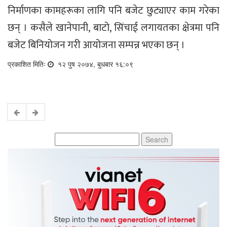
निर्माणका कामहरूका लागि पनि बजेट छुट्याएर काम गरेका
छन् । कसैले खानेपानी, बाटो, सिंचाई लगायतका क्षेत्रमा पनि
बजेट बिनियोजन गरी आयोजना सम्पन्न भएका छन् ।
प्रकाशित मितिः
१२ पुष २०७४, बुधबार १६:०९
Search
for: