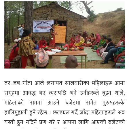
तर जब गीता आले लगायत सालघारीका महिलाहरू आमा
समूहमा आवद्ध भए त्यसपछि भने उनीहरूले बुझ्न थाले,
महिलाको नाममा आउने बजेटमा समेत पुरुषहरूकै
हालिमुहाली हुने रहेछ । छलफल गर्दै जाँदा महिलाहरूले अब
यस्तो हुन नदिने प्रण गरे र आफ्ना लागि आएको बजेटको