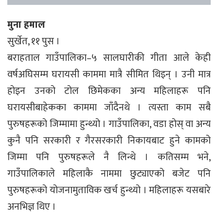
मुना हमाल
सुर्खेत, ११ पुस ।
बराहताल गाउँपालिका–५ सालघारीकी गीता आले केही
वर्षअघिसम्म घरायसी काममा मात्रै सीमित थिइन् । उनी मात्र
होइन उनको टोल छिमेकका अन्य महिलाहरू पनि
घरायसीबाहेकका काममा जाँदैनथे । त्यस्ता काम सबै
पुरुषहरूको जिम्मामा हुन्थ्यो । गाउँपालिका, वडा होस् वा अन्य
कुनै पनि सरकारी र गैरसरकारी निकायबाट हुने कामको
जिम्मा पनि पुरुषहरूले नै लिन्थे । कतिसम्म भने,
गाउँपालिकाले महिलाकै नाममा छुट्याएको बजेट पनि
पुरुषहरूको योजनामुताविक खर्च हुन्थ्यो । महिलाहरू यसबारे
अनभिज्ञ थिए ।