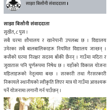
साझा बिसौनी संवाददाता
।
साझा बिसौनी संवाददाता
सुर्खेत, ८ पुस ।
सबै घरमा शौचालय र खानेपानी उपलब्ध छ । विद्यालय
उमेरका सबै बालबालिकाहरू नियमित विद्यालय जान्छन् ।
कसैको घरमा निरक्षर सदस्य बाँकी छैनन् । गाउँमा मदिरा र
जुवातास पनि पूर्णरूपमा निषेध छ । यहाँको विकास योजना
महिलाहरूको नेतृत्वमा बन्छ । सरकारी तथा गैरसरकारी
निकायले स्थानीयको स्वीकृति लिएर मात्र यो गाउँमा आवश्यक
पर्ने योजनामा लगानी गर्न पाउँछन् ।