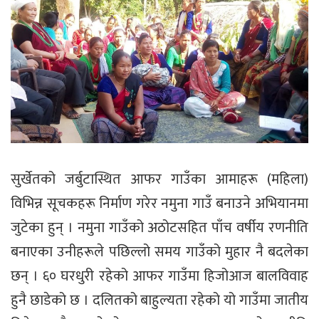
सुर्खेतको जर्बुटास्थित आफर गाउँका आमाहरू (महिला)
विभिन्न सूचकहरू निर्माण गरेर नमुना गाउँ बनाउने अभियानमा
जुटेका हुन् । नमुना गाउँको अठोटसहित पाँच वर्षीय रणनीति
बनाएका उनीहरूले पछिल्लो समय गाउँको मुहार नै बदलेका
छन् । ६० घरधुरी रहेको आफर गाउँमा हिजोआज बालविवाह
हुनै छाडेको छ । दलितको बाहुल्यता रहेको यो गाउँमा जातीय