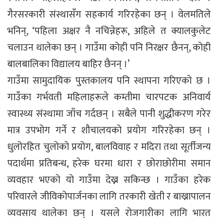
गैरसरकारी संस्थासँग सहकार्य गरिरहेका छन् । वेलमतिले
भनिन्, ‘पहिला अक्षर नै नचिन्नेहरू, अहिले त क्यालकुलेट
चलाउन थालेका छन् । गाउँमा कोही पनि निरक्षर छैनन्, कोही
बालबालिका विद्यालय बाहिर छैनन् ।’
गाउँमा सामुदायिक पुस्तकालय पनि स्थापना गरिएको छ ।
गाउँका गर्भवती महिलाहरूले कम्तीमा चारपटक अनिवार्य
स्वास्थ्य संस्थामा जाँच गर्दछन् । सबैले पानी शुद्धीकरण गरेर
मात्र उपभोग गर्ने र शौचालयको प्रयोग गरिरहेका छन् ।
धुलोरहित चुलोको प्रयोग, बालविवाह र मदिरा तथा सूर्तीजन्य
पदार्थमा प्रतिबन्ध, हरेक घरमा धारा र छोराछोरीमा समान
व्यवहार भएको यो गाउँमा देख्न सकिन्छ । गाउँका हरेक
परिवारले जीविकोपार्जनका लागि तरकारी खेती र बाख्रापालन
व्यवसाय थालेका छन् । यसले रोजगारीका लागि भारत