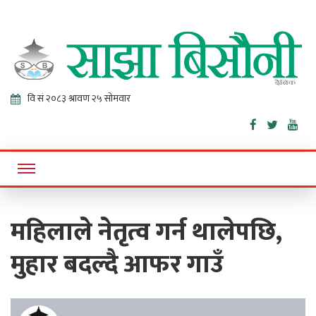
Sajha
Online News Portal
Bisaunee
महिलाले नेतृत्व गर्न थालेपछि,
मुहार बदल्दै आफर गाउँ