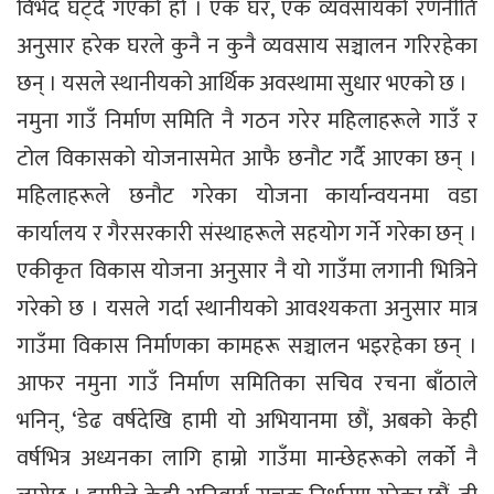
विभेद घट्दै गएको हो । एक घर, एक व्यवसायको रणनीति
अनुसार हरेक घरले कुनै न कुनै व्यवसाय सञ्चालन गरिरहेका
छन् । यसले स्थानीयको आर्थिक अवस्थामा सुधार भएको छ ।
नमुना गाउँ निर्माण समिति नै गठन गरेर महिलाहरूले गाउँ र
टोल विकासको योजनासमेत आफै छनौट गर्दै आएका छन् ।
महिलाहरूले छनौट गरेका योजना कार्यान्वयनमा वडा
कार्यालय र गैरसरकारी संस्थाहरूले सहयोग गर्ने गरेका छन् ।
एकीकृत विकास योजना अनुसार नै यो गाउँमा लगानी भित्रिने
गरेको छ । यसले गर्दा स्थानीयको आवश्यकता अनुसार मात्र
गाउँमा विकास निर्माणका कामहरू सञ्चालन भइरहेका छन् ।
आफर नमुना गाउँ निर्माण समितिका सचिव रचना बाँठाले
भनिन्, ‘डेढ वर्षदेखि हामी यो अभियानमा छौं, अबको केही
वर्षभित्र अध्यनका लागि हाम्रो गाउँमा मान्छेहरूको लर्को नै