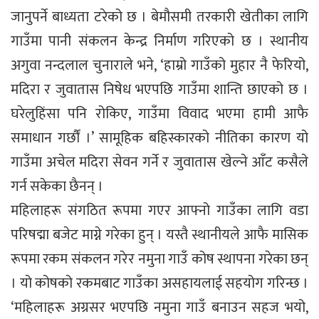
जानुपर्ने बाध्यता टरेको छ । बेमौसमी तरकारी खेतीका लागि
गाउँमा पानी संकलन केन्द्र निर्माण गरिएको छ । स्थानीय
अगुवा नन्दलाल चुनाराले भने, ‘हाम्रो गाउँको मुहार नै फेरियो,
मदिरा र जुवातास निषेध भएपछि गाउँमा शान्ति छाएको छ ।
घरेलुहिंसा पनि रोकिए, गाउँमा विवाद भएमा हामी आफै
समाधान गर्छौं ।’ सामूहिक बहिस्कारको नीतिका कारण यो
गाउँमा अचेल मदिरा सेवन गर्ने र जुवातास खेल्ने आँट कसैले
गर्न सकेका छैनन् ।
महिलाहरू संगठित रूपमा गएर आफ्नो गाउँका लागि वडा
परिषद्मा बजेट माग्ने गरेका हुन् । यस्तै स्थानीयले आफै मासिक
रूपमा रकम संकलन गरेर नमुना गाउँ कोष स्थापना गरेका छन्
। यो कोषको रकमबाट गाउँका असहायलाई सहयोग गरिन्छ ।
‘महिलाहरू अग्रसर भएपछि नमुना गाउँ बनाउन सहज भयो,