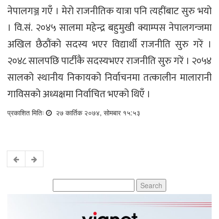
नेपालगञ्ज गएँ । मेरो राजनीतिक यात्रा पनि त्यहींबाट सुरु भयो
। वि.सं. २०४५ सालमा महेन्द्र बहुमुखी क्याम्पस नेपालगन्जमा
अखिल छैठौंको सदस्य भएर विद्यार्थी राजनीति सुरु गरें ।
२०४८ सालपछि पार्टीकै सदस्यभएर राजनीति सुरु गरें । २०५४
सालको स्थानीय निकायको निर्वाचनमा तत्कालीन मालारानी
गाविसको अध्यक्षमा निर्वाचित भएको थिएँ ।
प्रकाशित मितिः
२७ कार्तिक २०७४, सोमबार १५:५३
Search
for: