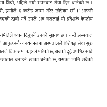
ोमा थियो, अहिले नयाँ भवनबाट सेवा दिन थालेको छ ।
ो, हामीले ६ करोड जम्मा गरेर छोडेका छौं ।’ आफ्नो
ो दाबी गर्दै उनले अब यसलाई यो प्रदेशकै केन्द्रीय
तिले ध्यान दिनुपर्ने उनको सुझाव छ । यस्तै अस्पताल
े आफूहरूकै कार्यकालमा अस्पतालले विशेषज्ञ सेवा सुरु
लले विकासमा फड्को मारेको छ, अबको दुई वर्षभित्र साढे
ा अस्पताल बनाउने खाका बनेको छ, यसका लागि सबैको