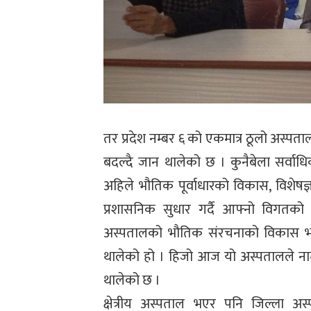
तर प्रदेश नम्बर ६ को एकमात्र ठूलो अस्पत
बदल्दै जान थालेको छ । कुनैबेला सर्वाधि
अहिले भौतिक पूर्वाधारको विकास, विशेष
प्रशासनिक सुधार गर्दै आफ्नो विगतक
अस्पतालको भौतिक संरचनाको विकास भए
थालेको हो । हिजो आज यो अस्पतालले नाम
थालेको छ ।
क्षेत्रीय अस्पताल भएर पनि जिल्ला 