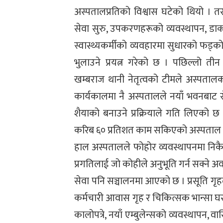
अस्पतालप्रतिको विश्वास घटेको थियो । 
सेवा सुरु, उपकरणहरूको व्यवस्थापन, डाक
स्वास्थ्यकर्मीको व्यवहारमा सुधारको फड
भुलाउने प्रयत्न गरेको छ । पछिल्लो 
खम्बराज थानी नेतृत्वको टीमले अस्पताल
कार्यकालमा नै अस्पतालले नयाँ भवनबाट स
शैयाको बनाउने प्रक्रियाले गति लिएको
करिब ६० प्रतिशत काम सकिएको अस्पताल
हाल अस्पतालले फोहोर व्यवस्थापनमा निकै प
प्रगतिलाई जो कोहीले अनुभूति गर्न सक्ने
सेवा पनि सञ्चालनमा आएको छ । प्रसूति गृहल
कर्मचारी आवास गृह र चिकित्सक भान्सा घर
कालोपत्रे, नयाँ एम्बुलेन्सको व्यवस्थापन,