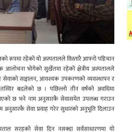
ालको रूपमा रहेको यो अस्पतालले विस्तारै आफ्नो पहिचान
क आलोचना भोगेको सुर्खेतमा रहेको क्षेत्रीय अस्पतालले
ज्ञ सेवाको सञ्चालन, आवश्यक उपकरणको व्यवस्थापन र
ो तस्विर बदलेको छ । पछिल्लो तीन वर्षको अवधिमा
को छ भने नाम अनुसारकै सेवासमेत उपलब्ध गराउन
 अनुसारकै सेवा प्रवाह गरेर सुधारको अनुभूति दिलाउन
अस्पताल सरहको सेवा दिन नसक्दा सर्वसाधारणमा यो