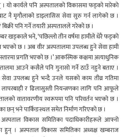
न् । यो कार्यले पनि अस्पतालको विकासमा फड्को मारेको
बाट नै मृगौलाको डाइलासिस सेवा सुरु गर्न लागेको छ ।
बिक्री पनि गर्ने तयारी अस्पतालले गरेको छ ।
बर खड्काले भने, ‘पछिल्लो तीन वर्षमा हामीले धेरै फड्को
पन भएको छ । अब वीर अस्पतालमा उपलब्ध हुने सेवा हामी
स्तारमा प्रगति भएको छ ।’ आकस्मिक कक्षमा अत्याधुनिक
ालमा आउने कसैले पनि गुनासो गर्ने ठाउँ नहुने बताए ।
 सेवा उपलब्ध हुने भन्दै उनले यसको काम तीव्र गतिमा
 लापरबाही र ढिलासुस्ती नियन्त्रणका लागि पनि आफूले
पतालको वातावरणीय स्वरूपमा पनि परिवर्तन भएको छ ।
एका छन् भने पार्किङस्थल समेत निर्माण गरिएको छ ।
 अस्पताल विकास समितिका पदाधिकारीहरूले आफ्नो
 हुन् । अस्पताल विकास समितिका अध्यक्ष खम्बराज