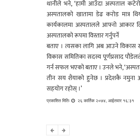
थानीले भने, ‘हामी आउँदा अस्पताल कटेर
अस्पतालको खातामा डेढ करोड मात्र थिय
कार्यकालमा अस्पतालले आफ्नो आकार लिएक
अस्पतालको रूपमा विस्तार गर्नुपर्ने
बताए । त्यसका लागि अब आउने विकास समि
विकास समितिका सदस्य पूर्णप्रसाद पौडेलल
गर्न सफल भएको बताए । उनले भने, ‘अस्पता
तीन सय शैयाको हुनेछ । प्रदेशकै नमुन
सहयोग रहोस् ।’
प्रकाशित मितिः
२६ कार्तिक २०७४, आईतवार १६:३१