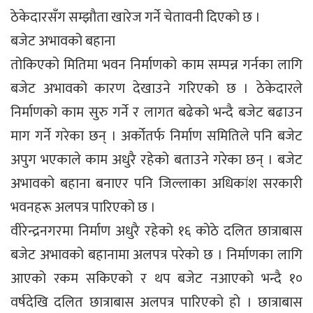
ठेकेदारसँग सम्झौता खारेज गर्ने चेतावनी दिएको छ ।
बजेट अभावको बहाना
तोकिएको मितिमा भवन निर्माणको काम सम्पन्न गर्नका लागि
बजेट अभावको कारण देखाउने गरिएको छ । ठेकेदारले
निर्माणको काम सुरु गर्ने र लागत बढेको भन्दै बजेट बढाउन
माग गर्ने गरेका छन् । अर्कोतर्फ निर्माण समितिले पनि बजेट
अपुग भएकाले काम अधुरै रहेको बताउने गरेका छन् । बजेट
अभावको बहाना बनाएर पनि जिल्लाका अधिकांश सरकारी
भवनहरू अलपत्र पारिएको छ ।
वीरेन्द्रनगरमा निर्माण अधुरै रहेको १६ कोठे दलित छात्राबास
बजेट अभावको बहानामा अलपत्र परेको छ । निर्माणका लागि
आएको रकम सकिएको र थप बजेट नआएको भन्दै १०
वर्षदेखि दलित छात्राबास अलपत्र पारिएको हो । छात्राबास