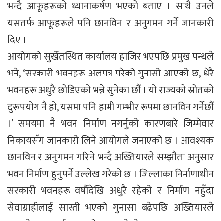
भन्दै आफूहरूको ध्यानाकर्षण भएको बताए । साथै उनले
यसतर्फ आफूहरूले पनि छानविन र अनुगमन गर्ने जानकारी
दिए ।
आयोगको सुर्खेतस्थित कार्यालय हाजिर भएपछि प्रमुख पन्थले
भने, ‘सरकारी भवनहरू अलपत्र परेको गुनासो आएको छ, धेरै
भवनहरू अधुरै छोडिएको भन्ने सुनेका छौं । यो राज्यको स्रोतको
दुरूपयोग नै हो, यसमा पनि हामी गम्भीर रूपमा छानविन गर्नेछौं
।’ समयमा नै भवन निर्माण नगर्नुको कारणबारे जिम्मेवार
निकायसँग जानकारी लिने आयोगले जनाएको छ । आवश्यक
छानविन र अनुगमन गरिने भन्दै अख्तियारले सम्झौता अनुसार
भवन निर्माण हुनुपर्ने उल्लेख गरेको छ । जिल्लाका निर्माणाधीन
सरकारी भवनहरू वर्षौदेखि अधुरै रहेको र निर्माण नहुँदा
सेवाग्राहीलाई सास्ती भएको गुनासा बढेपछि अख्तियारले