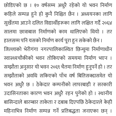
छोडिएको छ । १० वर्षसम्म अधुरै रहेको यो भवन निर्माण
कहिले सम्पन्न हुने हो कुनै निश्चित छैन । अध्ययनका लागि
सुर्खेतमा आउने दलित विद्यार्थीहरूका लागि लक्षित गर्दै २०६४
सालमा छात्राबास निर्माणको काम थालिएको थियो । तर
हालसम्म पनि यसको निर्माण कार्य पूरा हुन सकेको छैन ।
जिल्लाको भेरीगंगा नगरपालिकास्थित छिन्चुमा निर्माणाधीन
स्वास्थ्यचौकीको भवन तोकिएको समयमा निर्माण भएन ।
सम्झौता अनुसार यो भवन २०६९ चैतमा निर्माण हुनुपर्ने हो । तर
सम्झौताको अवधि सकिएको पाँच वर्ष बितिसक्दासमेत यो
भवन अधुरै छ । ठेकेदार कम्पनीको लापरबाही र सरकारी
उदासिनताका कारण भवन अधुरै रहन पुगेको हो । स्थानीय
बासिन्दाले बारम्बार ताकेता र दबाब दिएपछि ठेकेदारले केही
महिनाभित्र निर्माण सम्पन्न गर्ने प्रतिबद्धता जनाएका छन् ।