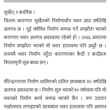
सुर्खेत, ९ कार्तिक ।
जिल्ला कारागार सुर्खेतको निर्माणाधीन भवन आठ वर्षदेखि
अलपत्र छ । दुई वर्षभित्र निर्माण सम्पन्न गर्ने सम्झौता भएको
कारागार भवन अलपत्र अवस्थामा रहेको हो । २०६६ असारमा
निर्माण सम्झौता भएको यो भवन हालसम्म पनि अधुरै छ ।
सयममै भवन निर्माण नहुँदा कारागारका कैदी र बन्दीहरू
त्रिपालमुनी सुत्न बाध्य छन् ।
वीरेन्द्रनगरमा निर्माण थालिएको दलित छात्राबास १० वर्षदेखि
अलपत्र अवस्थामा छ । निर्माण सुरु भएको १० वर्षसम्म पनि यो
भवनको निर्माण कार्य सम्पन्न भएको छैन । जग उठाएर
पर्खालमात्र लगाइएको छात्राबास भवन हालसम्म पनि अलपत्र