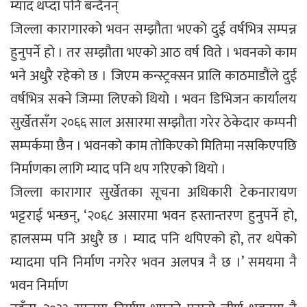
म्याद थप्दा पनि बन्दैनन्
जिल्ला कारागारको भवन सम्झौता भएको दुई वर्षभित्र सम्पन्न
हुनुपर्ने हो । तर सम्झौता भएको आठ वर्ष विते । भवनको काम
भने अधुरै रहेको छ । जिएम कन्स्ट्रक्सन प्रालि काठमाडौंले दुई
वर्षभित्र सक्ने जिम्मा लिएको थियो । भवन डिभिजन कार्यालय
सुर्खेतसँग २०६६ साल असारमा सम्झौता गरेर ठेकेदार कम्पनी
सम्पर्कमा छैन । भवनको काम तोकिएको मितिमा नसकिएपछि
निर्माणका लागि म्याद पनि थप गरिएको थियो ।
जिल्ला कारागार सुर्खेतका सूचना अधिकारी टेकनारायण
भट्टराई भन्छन्, ‘२०६८ असारमा भवन हस्तान्तरण हुनुपर्ने हो,
हालसम्म पनि अधुरै छ । म्याद पनि थपिएको हो, तर थपेको
म्यादमा पनि निर्माण नगरेर भवन अलपत्र नै छ ।’ समयमा नै
भवन निर्माण