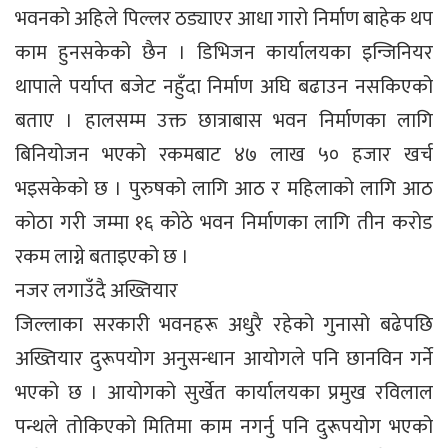
भवनको अहिले पिल्लर ठड्याएर आधा गारो निर्माण बाहेक थप
काम हुनसकेको छैन । डिभिजन कार्यालयका इन्जिनियर
थापाले पर्याप्त बजेट नहुँदा निर्माण अघि बढाउन नसकिएको
बताए । हालसम्म उक्त छात्राबास भवन निर्माणका लागि
बिनियोजन भएको रकमबाट ४७ लाख ५० हजार खर्च
भइसकेको छ । पुरुषको लागि आठ र महिलाको लागि आठ
कोठा गरी जम्मा १६ कोठे भवन निर्माणका लागि तीन करोड
रकम लाग्ने बताइएको छ ।
नजर लगाउँदै अख्तियार
जिल्लाका सरकारी भवनहरू अधुरै रहेको गुनासो बढेपछि
अख्तियार दुरूपयोग अनुसन्धान आयोगले पनि छानविन गर्ने
भएको छ । आयोगको सुर्खेत कार्यालयका प्रमुख रविलाल
पन्थले तोकिएको मितिमा काम नगर्नु पनि दुरूपयोग भएको