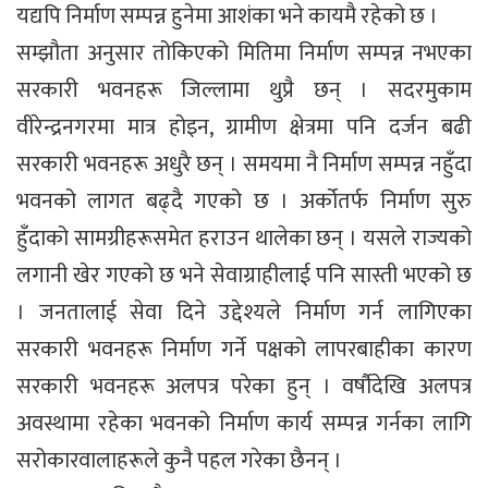
यद्यपि निर्माण सम्पन्न हुनेमा आशंका भने कायमै रहेको छ ।
सम्झौता अनुसार तोकिएको मितिमा निर्माण सम्पन्न नभएका
सरकारी भवनहरू जिल्लामा थुप्रै छन् । सदरमुकाम
वीरेन्द्रनगरमा मात्र होइन, ग्रामीण क्षेत्रमा पनि दर्जन बढी
सरकारी भवनहरू अधुरै छन् । समयमा नै निर्माण सम्पन्न नहुँदा
भवनको लागत बढ्दै गएको छ । अर्कोतर्फ निर्माण सुरु
हुँदाको सामग्रीहरूसमेत हराउन थालेका छन् । यसले राज्यको
लगानी खेर गएको छ भने सेवाग्राहीलाई पनि सास्ती भएको छ
। जनतालाई सेवा दिने उद्देश्यले निर्माण गर्न लागिएका
सरकारी भवनहरू निर्माण गर्ने पक्षको लापरबाहीका कारण
सरकारी भवनहरू अलपत्र परेका हुन् । वर्षौदेखि अलपत्र
अवस्थामा रहेका भवनको निर्माण कार्य सम्पन्न गर्नका लागि
सरोकारवालाहरूले कुनै पहल गरेका छैनन् ।