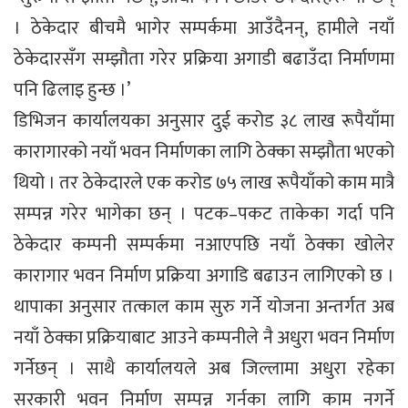
। ठेकेदार बीचमै भागेर सम्पर्कमा आउँदैनन्, हामीले नयाँ
ठेकेदारसँग सम्झौता गरेर प्रक्रिया अगाडी बढाउँदा निर्माणमा
पनि ढिलाइ हुन्छ ।’
डिभिजन कार्यालयका अनुसार दुई करोड ३८ लाख रूपैयाँमा
कारागारको नयाँ भवन निर्माणका लागि ठेक्का सम्झौता भएको
थियो । तर ठेकेदारले एक करोड ७५ लाख रूपैयाँको काम मात्रै
सम्पन्न गरेर भागेका छन् । पटक–पकट ताकेका गर्दा पनि
ठेकेदार कम्पनी सम्पर्कमा नआएपछि नयाँ ठेक्का खोलेर
कारागार भवन निर्माण प्रक्रिया अगाडि बढाउन लागिएको छ ।
थापाका अनुसार तत्काल काम सुरु गर्ने योजना अन्तर्गत अब
नयाँ ठेक्का प्रक्रियाबाट आउने कम्पनीले नै अधुरा भवन निर्माण
गर्नेछन् । साथै कार्यालयले अब जिल्लामा अधुरा रहेका
सरकारी भवन निर्माण सम्पन्न गर्नका लागि काम नगर्ने