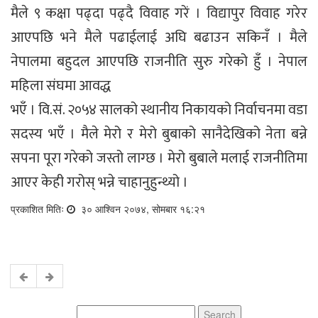
मैले ९ कक्षा पढ्दा पढ्दै विवाह गरें । विद्यापुर विवाह गरेर
आएपछि भने मैले पढाईलाई अघि बढाउन सकिनँ । मैले
नेपालमा बहुदल आएपछि राजनीति सुरु गरेको हुँ । नेपाल
महिला संघमा आवद्ध
भएँ । वि.सं. २०५४ सालको स्थानीय निकायको निर्वाचनमा वडा
सदस्य भएँ । मैले मेरो र मेरो बुबाको सानैदेखिको नेता बन्ने
सपना पूरा गरेको जस्तो लाग्छ । मेरो बुबाले मलाई राजनीतिमा
आएर केही गरोस् भन्ने चाहानुहुन्थ्यो ।
प्रकाशित मितिः
३० आश्विन २०७४, सोमबार १६:२१
Search