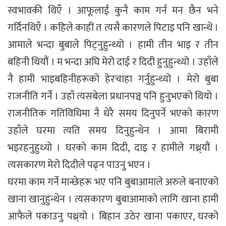
स्वभावकी थिएँ । आफूलाई कुनै काम गर्न मन छैन भने
गर्दिनथिएँ । कहिले काहीं त त्यसै कारणले पिटाइ पनि खान्थें ।
आमाले भन्दा बुबाले पिट्नुहुन्थ्यो । हामी तीन भाइ र तीन
बहिनी थियौं । म भन्दा अघि मेरो दाई र दिदी हुनुहुन्थ्यो । उहाँले
नै हामी भाइबहिनीहरूको हेरचाहा गर्नुहुन्थ्यो । मेरो बुबा
राजनीति गर्ने । उहाँ त्यसबेला प्रधानपञ्च पनि हुनुभएको थियो ।
राजनीतिक गतिविधिमा नै धेरै समय दिनुपर्ने भएको कारण
उहाँले घरमा त्यति समय दिनुहुन्थेन । आमा बिरामी
भइरहनुहुथ्यो । घरको काम दिदी, दाइ र हामीले गथ्र्यौं ।
त्यसकारण मेरो दिदीले पढ्न पाउनु भएन ।
घरमा काम गर्ने मान्छेहरू भए पनि बुबाआमाले अरुले बनाएको
खाना खानुहुन्थेन । त्यसकारण बुबाआमाको लागि खाना हामी
आफैले पकाउनु पथ्र्यो । बिहान उठेर खाना पकाएर, घरको