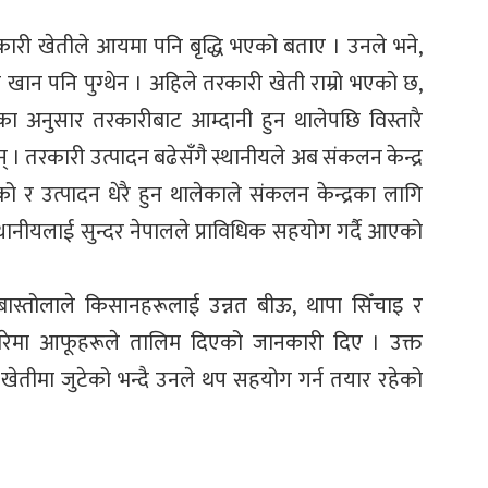
कारी खेतीले आयमा पनि बृद्धि भएको बताए । उनले भने,
भरी खान पनि पुग्थेन । अहिले तरकारी खेती राम्रो भएको छ,
उनका अनुसार तरकारीबाट आम्दानी हुन थालेपछि विस्तारै
् । तरकारी उत्पादन बढेसँगै स्थानीयले अब संकलन केन्द्र
 उत्पादन धेरै हुन थालेकाले संकलन केन्द्रका लागि
्थानीयलाई सुन्दर नेपालले प्राविधिक सहयोग गर्दै आएको
ास्तोलाले किसानहरूलाई उन्नत बीऊ, थापा सिँचाइ र
ारेमा आफूहरूले तालिम दिएको जानकारी दिए । उक्त
तीमा जुटेको भन्दै उनले थप सहयोग गर्न तयार रहेको