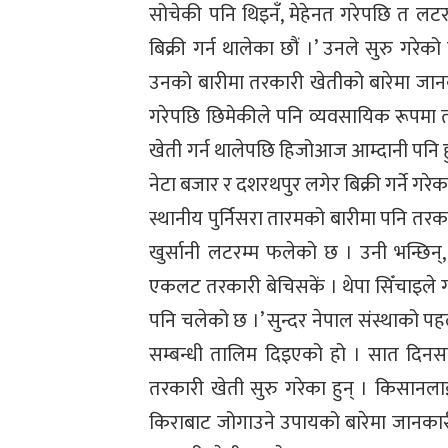
सोचेकी पनि थिइनँ, मेहेनत गरेपछि त लटरम
बिक्री गर्न थालेका छौं ।’ उनले सुरु गरे
उनको बारीमा तरकारी खेतीको बारेमा जान
गरेपछि छिमेकीले पनि व्यवसायिक रूपमा त
खेती गर्न थालेपछि हिजोआज आम्दानी पनि ह
नेटा बजार र दशरथपुर लगेर बिक्री गर्ने गरेक
स्थानीय पुर्निसरा तारमको बारीमा पनि तरक
खुर्सानी लटरम्म फलेको छ । उनी भन्छिन्, 
एकलट तरकारी बेचिसकें । थेपा सिँचाइले गर
पनि चलेको छ ।’ सुन्दर नेपाल संस्थाको 
सम्बन्धी तालिम दिइएको हो । सात दिनस
तरकारी खेती सुरु गरेका हुन् । किसानलाई
किराबाट जोगाउने उपायको बारेमा जानकार