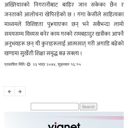
अख्तियारको निगरानीबाट बाहिर जान सकेका छैन र
जनताको आलोचना खेपिरहेको छ । गंगा केसीले साहित्यका
माध्यमले विशिष्टता पु¥याएका छन् भने सबैभन्दा लामो
समयसम्म विव्यस बनेर काम गरको रामबहादुर खत्रीका आफ्नै
अनुभवहरू छन् यी कुराहरूलाई आत्मसात् गरी अगाडि बढेको
खण्डमा सुर्खेती शिक्षा समृद्ध बन्न सक्ला ।
प्रकाशित मितिः
२३ भाद्र २०७४, शुक्रबार १६:१५
Search
for: