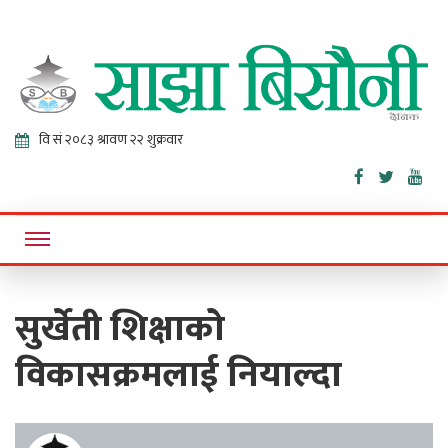
Sajha
Online News Portal
Bisaunee
सुर्खेती शिक्षाको
विकासक्रमलाई नियाल्दा