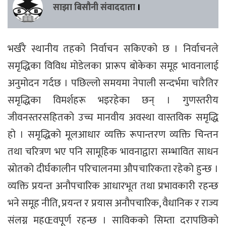
साझा बिसौनी संवाददाता
।
भर्खरै स्थानीय तहको निर्वाचन सकिएको छ । निर्वाचनले
समृद्धिका विविध मोडेलका प्रारूप बोकेका समूह भावनालाई
अनुमोदन गर्दछ । पछिल्लो समयमा नेपाली सन्दर्भमा चारैतिर
समृद्धिका विमर्शहरू भइरहेका छन् । गुणस्तरीय
जीवनस्तरसहितको उच्च मानवीय अवस्था वास्तविक समृद्धि
हो । समृद्धिको मूलआधार व्यक्ति रूपान्तरण व्यक्ति चिन्तन
तथा चरित्रण भए पनि सामूहिक भावनाद्वारा सम्भावित साधन
स्रोतको दीर्घकालीन परिचालनमा औपचारिकता रहेको हुन्छ ।
व्यक्ति प्रयन्त अनौपचारिक आधारभूत तथा प्रभावकारी रहन्छ
भने समूह नीति, प्रयन्त र प्रयास अनौपचारिक, वैधानिक र राज्य
संलग्न महŒवपूर्ण रहन्छ । साविकको सिम्ता दरापछिको