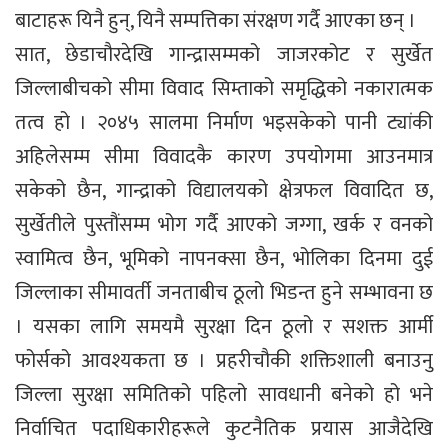
बाटाहरू यिनै हुन्, यिनै सम्पत्तिका संरक्षण गर्दै आएका छन् ।
सात, छेडाचौरदेखि गान्द्रासम्मको जाजरकोट र सुर्खेत
जिल्लाबीचको सीमा विवाद सिम्ताको समृद्धिको नकारात्मक
तत्व हो । २०४५ सालमा निर्माण भइसकेको पानी ट्यांकी
अहिलेसम्म सीमा विवादकै कारण उपयोगमा आउनमात्र
सकेको छैन, गान्द्राको विद्यालयको क्षेत्रफल विवादित छ,
सुर्खेतीले पुस्तौंसम्म भोग गर्दै आएको जग्गा, खर्क र वनको
स्वामित्व छैन, भूमिको नापनक्सा छैन, भोलिका दिनमा दुई
जिल्लाका सीमावर्ती जनताबीच ठूलो भिडन्त हुने सम्भावना छ
। यसका लागि समयमै सुरक्षा दिन ठूलो र सशक्त आर्मी
फोर्सको आवश्यकता छ । प्रहरीचौकी शक्तिशाली बनाउनु
जिल्ला सुरक्षा समितिको पहिलो सावधानी बनेको हो भने
निर्वाचित पदाधिकारीहरूले कुटनैतिक प्रयास आजैदेखि