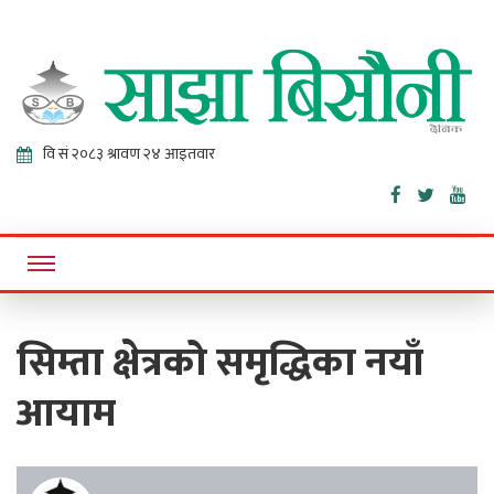
Sajha
Online News Portal
Bisaunee
सिम्ता क्षेत्रको समृद्धिका नयाँ
आयाम